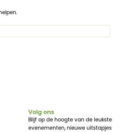
helpen.
Volg ons
Blijf op de hoogte van de leukste
evenementen, nieuwe uitstapjes