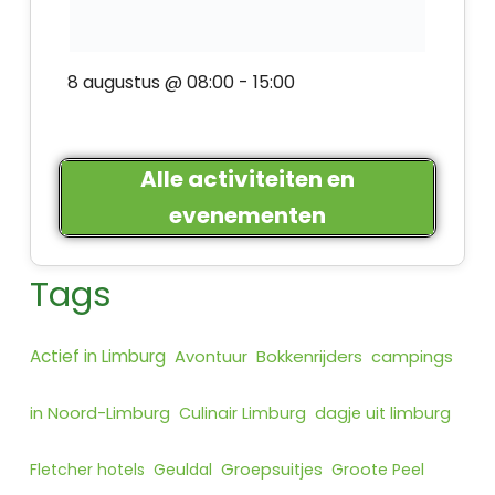
8 augustus @ 08:00
-
15:00
Alle activiteiten en
evenementen
Tags
Actief in Limburg
Bokkenrijders
Avontuur
campings
in Noord-Limburg
Culinair Limburg
dagje uit limburg
Fletcher hotels
Geuldal
Groepsuitjes
Groote Peel