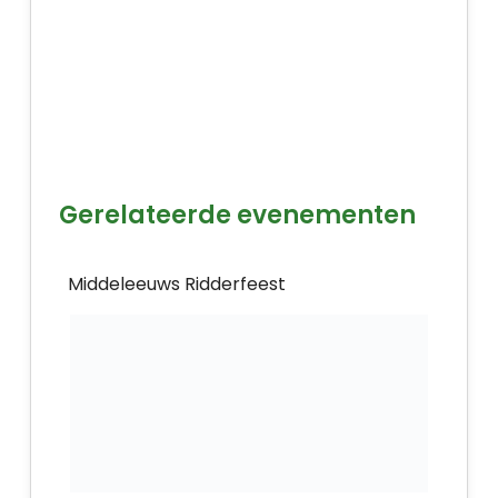
Gerelateerde evenementen
Middeleeuws Ridderfeest