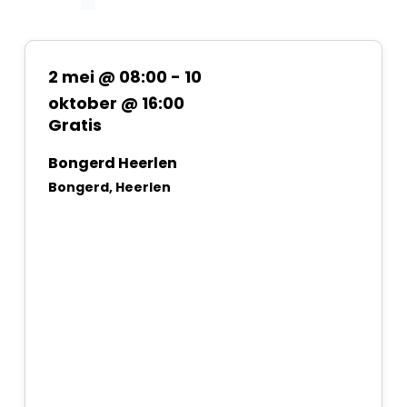
2 mei @ 08:00
-
10
oktober @ 16:00
Gratis
Bongerd Heerlen
Bongerd, Heerlen