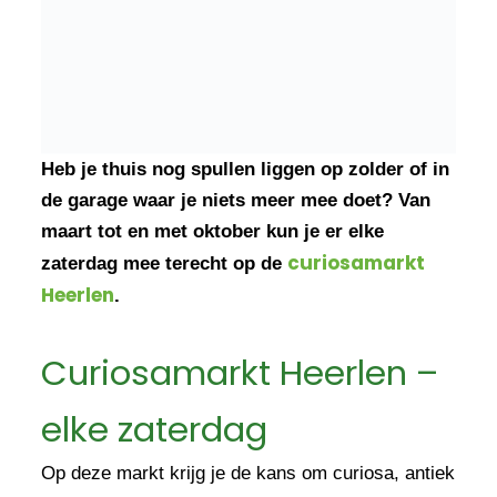
Heb je thuis nog spullen liggen op zolder of in
de garage waar je niets meer mee doet? Van
maart tot en met oktober kun je er elke
curiosamarkt
zaterdag mee terecht op de
Heerlen
.
Curiosamarkt Heerlen –
elke zaterdag
Op deze markt krijg je de kans om curiosa, antiek