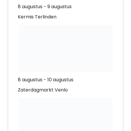
8 augustus
-
9 augustus
Kermis Terlinden
8 augustus
-
10 augustus
Zaterdagmarkt Venlo