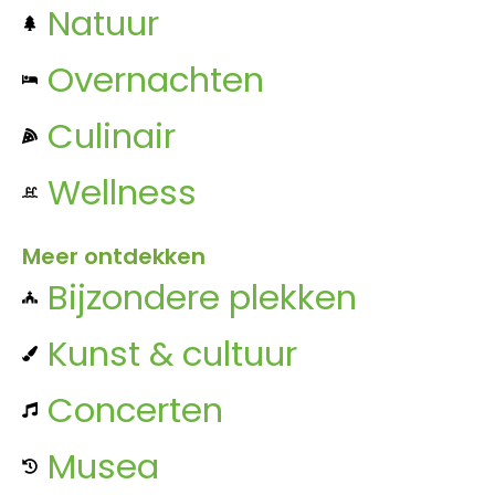
Natuur
Overnachten
Culinair
Wellness
Meer ontdekken
Bijzondere plekken
Kunst & cultuur
Concerten
Musea