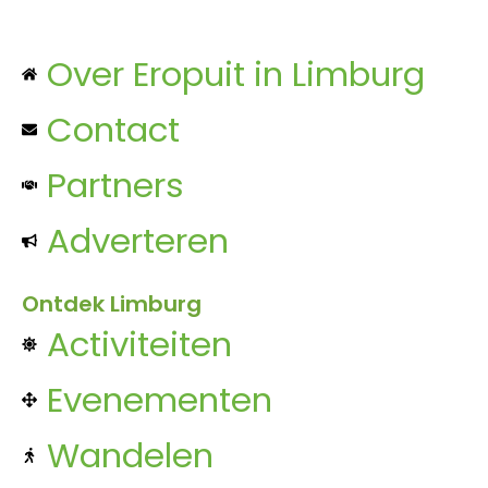
Over Eropuit in Limburg
Contact
Partners
Adverteren
Ontdek Limburg
Activiteiten
Evenementen
Wandelen