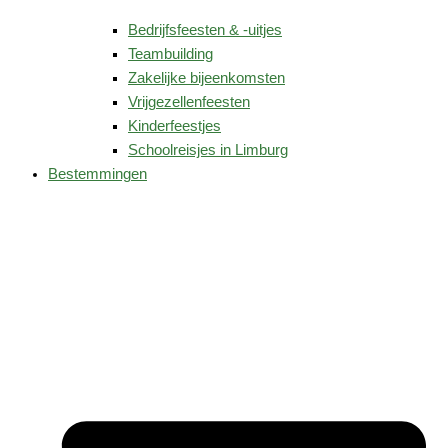
Bedrijfsfeesten & -uitjes
Teambuilding
Zakelijke bijeenkomsten
Vrijgezellenfeesten
Kinderfeestjes
Schoolreisjes in Limburg
Bestemmingen