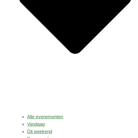
Alle evenementen
Vandaag
Dit weekend