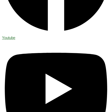
Youtube