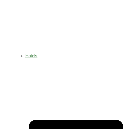
Hotels