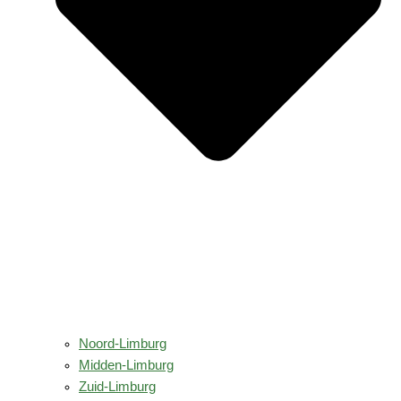
Noord-Limburg
Midden-Limburg
Zuid-Limburg