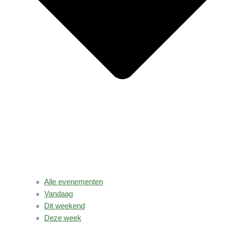
Alle evenementen
Vandaag
Dit weekend
Deze week