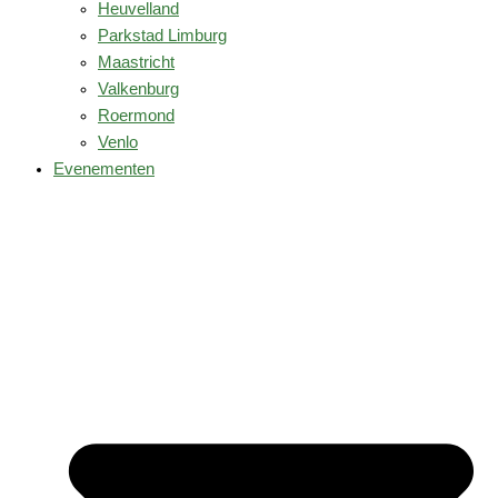
Heuvelland
Parkstad Limburg
Maastricht
Valkenburg
Roermond
Venlo
Evenementen