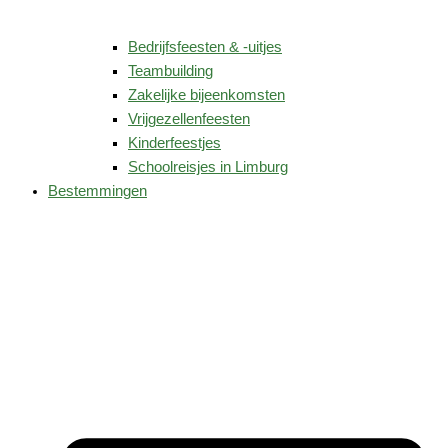
Bedrijfsfeesten & -uitjes
Teambuilding
Zakelijke bijeenkomsten
Vrijgezellenfeesten
Kinderfeestjes
Schoolreisjes in Limburg
Bestemmingen