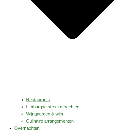
Restaurants
Limburgse streekgerechten
Wijngaarden & wijn
Culinaire arrangementen
Overnachten