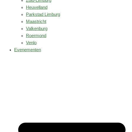
Zuid-Limburg
Heuvelland
Parkstad Limburg
Maastricht
Valkenburg
Roermond
Venlo
Evenementen