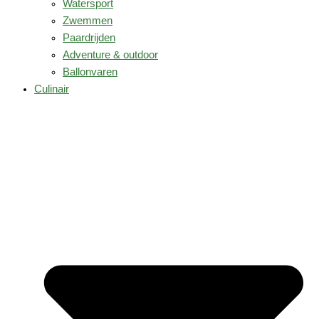
Watersport
Zwemmen
Paardrijden
Adventure & outdoor
Ballonvaren
Culinair