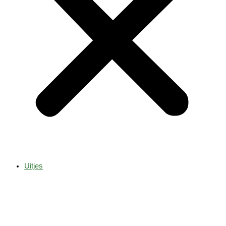
Uitjes