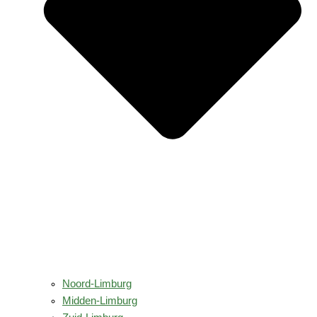
Noord-Limburg
Midden-Limburg