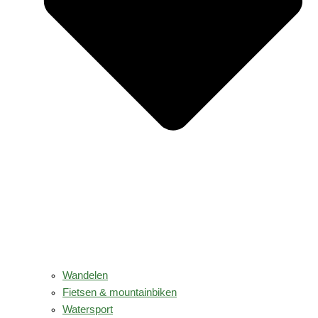
Wandelen
Fietsen & mountainbiken
Watersport