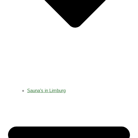
Sauna’s in Limburg