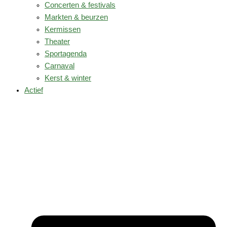
Concerten & festivals
Markten & beurzen
Kermissen
Theater
Sportagenda
Carnaval
Kerst & winter
Actief