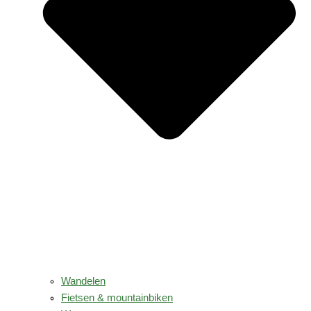
Wandelen
Fietsen & mountainbiken