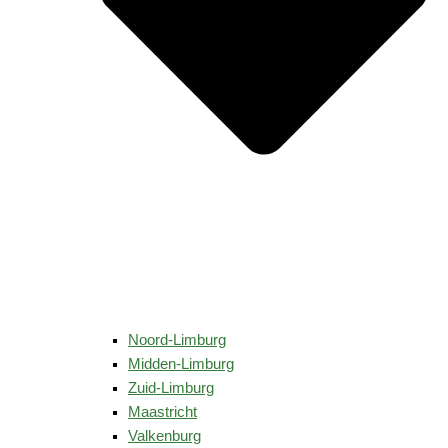
Noord-Limburg
Midden-Limburg
Zuid-Limburg
Maastricht
Valkenburg