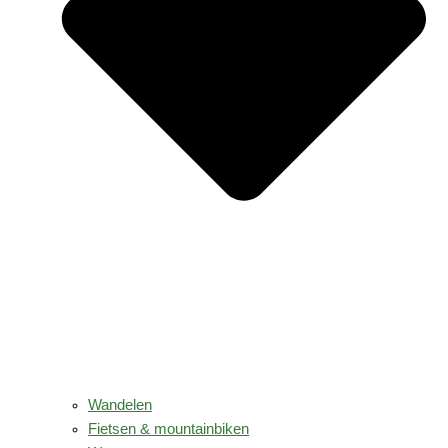
Wandelen
Fietsen & mountainbiken