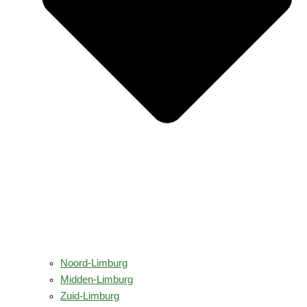
Noord-Limburg
Midden-Limburg
Zuid-Limburg