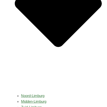
Noord-Limburg
Midden-Limburg