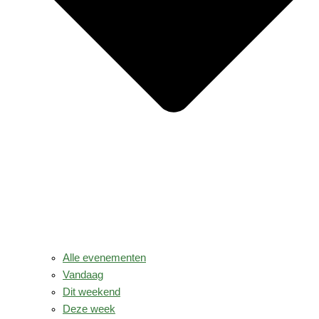
Alle evenementen
Vandaag
Dit weekend
Deze week