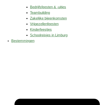
Bedrijfsfeesten & -uitjes
Teambuilding
Zakelijke bijeenkomsten
Vrijgezellenfeesten
Kinderfeestjes
Schoolreisjes in Limburg
Bestemmingen