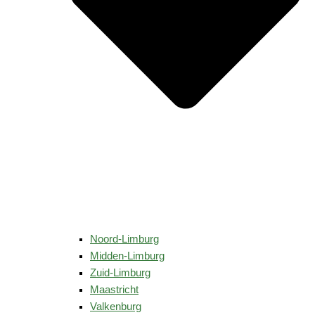
Noord-Limburg
Midden-Limburg
Zuid-Limburg
Maastricht
Valkenburg