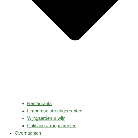
Restaurants
Limburgse streekgerechten
Wijngaarden & wijn
Culinaire arrangementen
Overnachten