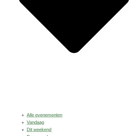
Alle evenementen
Vandaag
Dit weekend