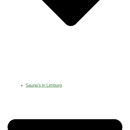
Sauna’s in Limburg