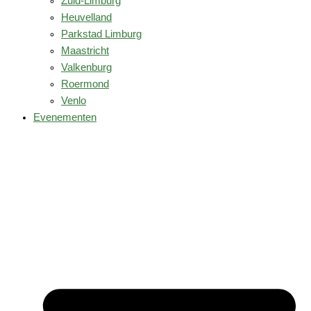
Zuid-Limburg
Heuvelland
Parkstad Limburg
Maastricht
Valkenburg
Roermond
Venlo
Evenementen