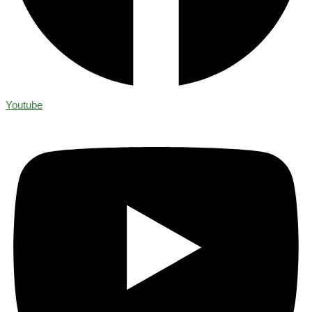
Youtube