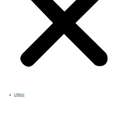
Uitjes