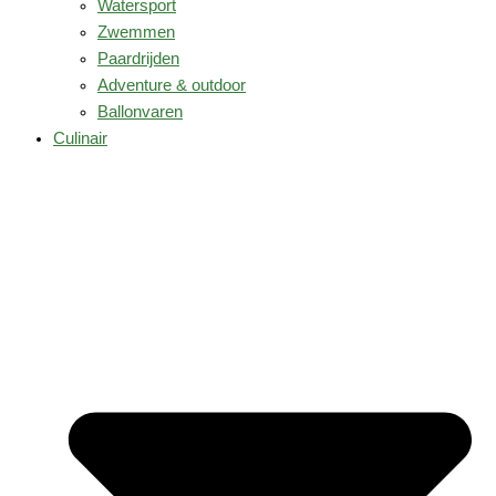
Watersport
Zwemmen
Paardrijden
Adventure & outdoor
Ballonvaren
Culinair