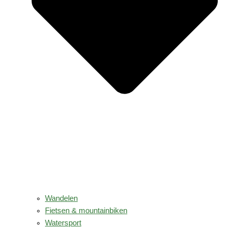
Wandelen
Fietsen & mountainbiken
Watersport