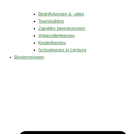
Bedrijfsfeesten & -uitjes
Teambuilding
Zakelijke bijeenkomsten
Vrijgezellenfeesten
Kinderfeestjes
Schoolreisjes in Limburg
Bestemmingen