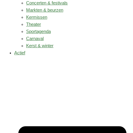
Concerten & festivals
Markten & beurzen
Kermissen
Theater
Sportagenda
Carnaval
Kerst & winter
Actief