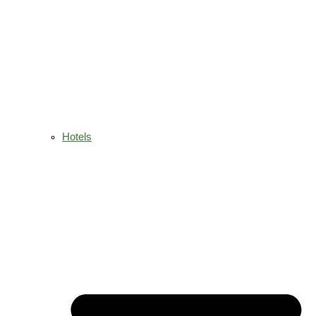
Hotels