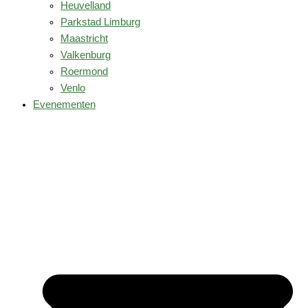
Heuvelland
Parkstad Limburg
Maastricht
Valkenburg
Roermond
Venlo
Evenementen