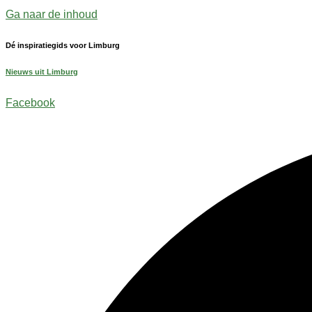
Ga naar de inhoud
Dé inspiratiegids voor Limburg
Nieuws uit Limburg
Facebook