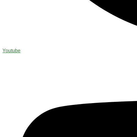
Youtube