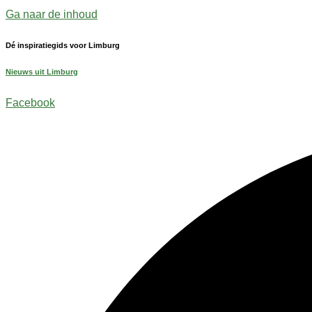
Ga naar de inhoud
Dé inspiratiegids voor Limburg
Nieuws uit Limburg
Facebook