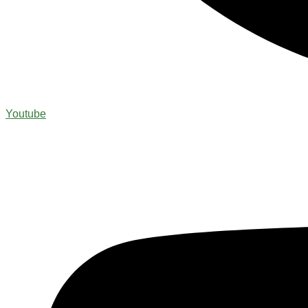
Youtube