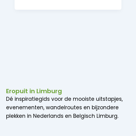
Eropuit in Limburg
Dé inspiratiegids voor de mooiste uitstapjes,
evenementen, wandelroutes en bijzondere
plekken in Nederlands en Belgisch Limburg.