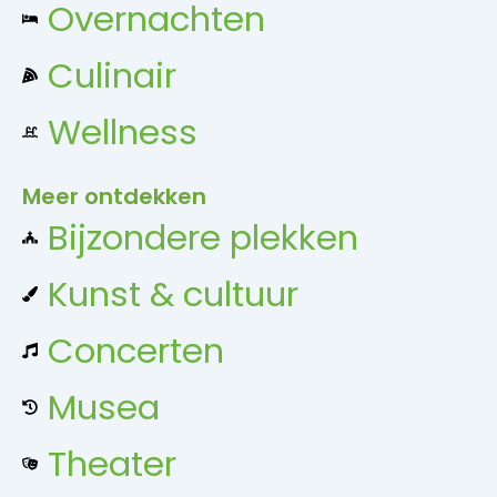
Overnachten
Culinair
Wellness
Meer ontdekken
Bijzondere plekken
Kunst & cultuur
Concerten
Musea
Theater