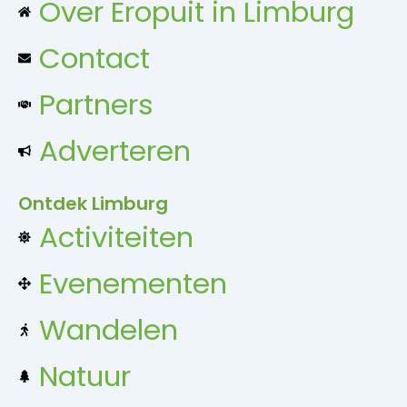
Over Eropuit in Limburg
Contact
Partners
Adverteren
Ontdek Limburg
Activiteiten
Evenementen
Wandelen
Natuur