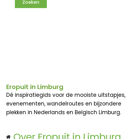
Eropuit in Limburg
Dé inspiratiegids voor de mooiste uitstapjes,
evenementen, wandelroutes en bijzondere
plekken in Nederlands en Belgisch Limburg.
Over Eropuit in Limburg