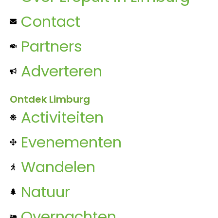
Contact
Partners
Adverteren
Ontdek Limburg
Activiteiten
Evenementen
Wandelen
Natuur
Overnachten