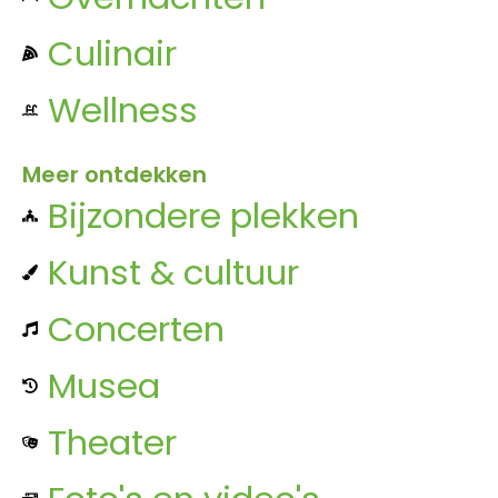
Culinair
Wellness
Meer ontdekken
Bijzondere plekken
Kunst & cultuur
Concerten
Musea
Theater