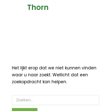
Thorn
Het lijkt erop dat we niet kunnen vinden
waar u naar zoekt. Wellicht dat een
zoekopdracht kan helpen.