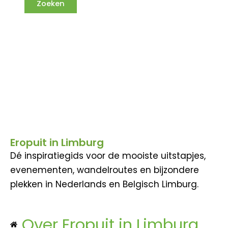
Eropuit in Limburg
Dé inspiratiegids voor de mooiste uitstapjes,
evenementen, wandelroutes en bijzondere
plekken in Nederlands en Belgisch Limburg.
Over Eropuit in Limburg