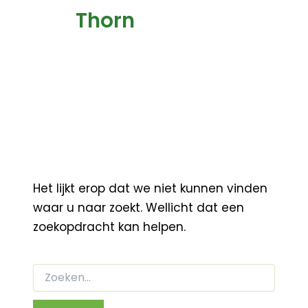
Thorn
Het lijkt erop dat we niet kunnen vinden
waar u naar zoekt. Wellicht dat een
zoekopdracht kan helpen.