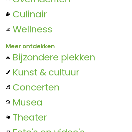
Culinair
Wellness
Meer ontdekken
Bijzondere plekken
Kunst & cultuur
Concerten
Musea
Theater