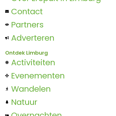
Contact
Partners
Adverteren
Ontdek Limburg
Activiteiten
Evenementen
Wandelen
Natuur
Overnachten