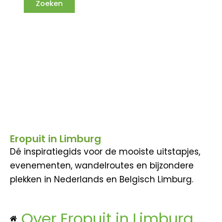
Eropuit in Limburg
Dé inspiratiegids voor de mooiste uitstapjes,
evenementen, wandelroutes en bijzondere
plekken in Nederlands en Belgisch Limburg.
Over Eropuit in Limburg