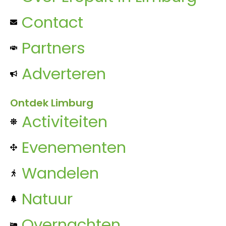
Contact
Partners
Adverteren
Ontdek Limburg
Activiteiten
Evenementen
Wandelen
Natuur
Overnachten