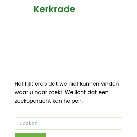
Kerkrade
Het lijkt erop dat we niet kunnen vinden
waar u naar zoekt. Wellicht dat een
zoekopdracht kan helpen.