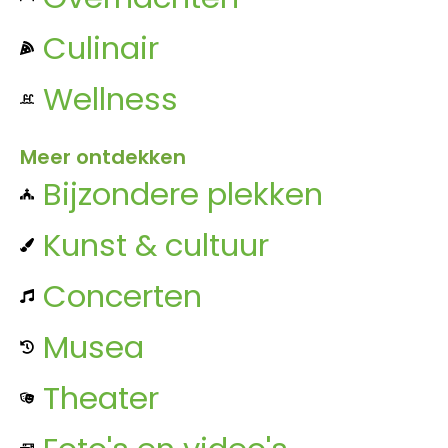
Culinair
Wellness
Meer ontdekken
Bijzondere plekken
Kunst & cultuur
Concerten
Musea
Theater