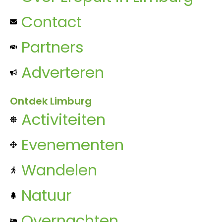
Contact
Partners
Adverteren
Ontdek Limburg
Activiteiten
Evenementen
Wandelen
Natuur
Overnachten