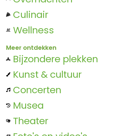
Culinair
Wellness
Meer ontdekken
Bijzondere plekken
Kunst & cultuur
Concerten
Musea
Theater