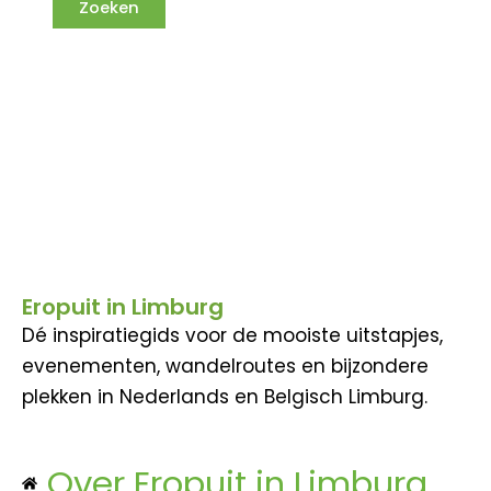
Eropuit in Limburg
Dé inspiratiegids voor de mooiste uitstapjes,
evenementen, wandelroutes en bijzondere
plekken in Nederlands en Belgisch Limburg.
Over Eropuit in Limburg