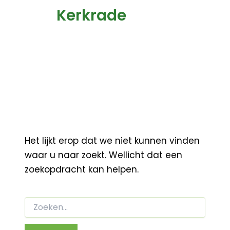
Kerkrade
Het lijkt erop dat we niet kunnen vinden
waar u naar zoekt. Wellicht dat een
zoekopdracht kan helpen.