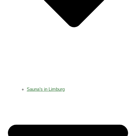
Sauna’s in Limburg