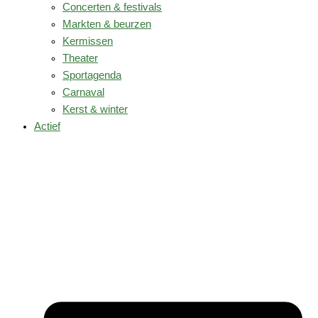
Concerten & festivals
Markten & beurzen
Kermissen
Theater
Sportagenda
Carnaval
Kerst & winter
Actief