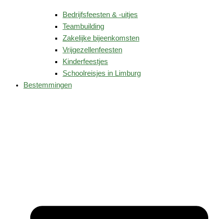
Bedrijfsfeesten & -uitjes
Teambuilding
Zakelijke bijeenkomsten
Vrijgezellenfeesten
Kinderfeestjes
Schoolreisjes in Limburg
Bestemmingen