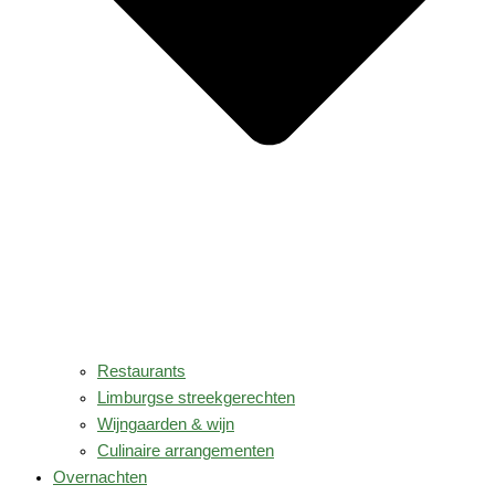
Restaurants
Limburgse streekgerechten
Wijngaarden & wijn
Culinaire arrangementen
Overnachten