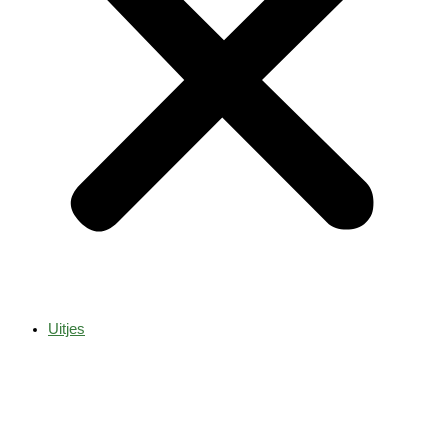
Uitjes