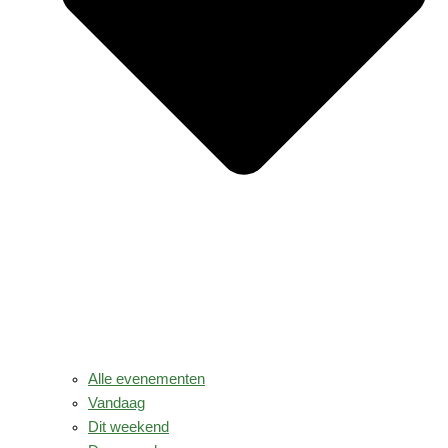
Alle evenementen
Vandaag
Dit weekend