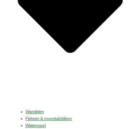
Wandelen
Fietsen & mountainbiken
Watersport