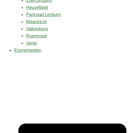
Zuid-Limburg
Heuvelland
Parkstad Limburg
Maastricht
Valkenburg
Roermond
Venlo
Evenementen