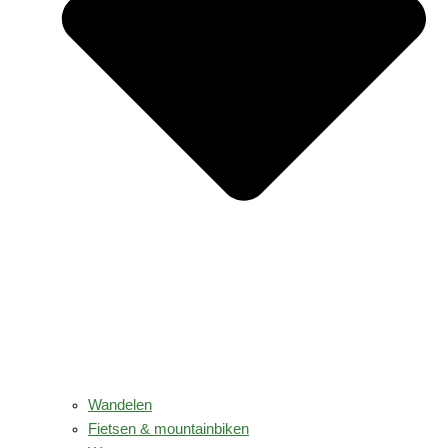
Wandelen
Fietsen & mountainbiken