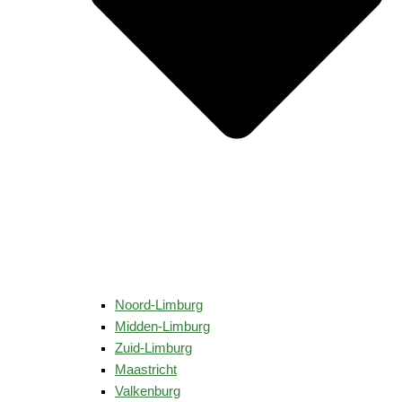
Noord-Limburg
Midden-Limburg
Zuid-Limburg
Maastricht
Valkenburg