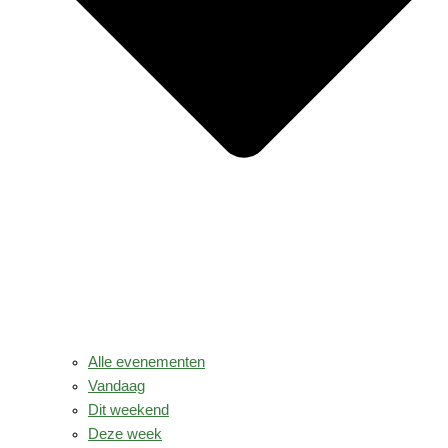
Alle evenementen
Vandaag
Dit weekend
Deze week