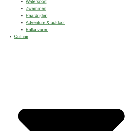
Watersport
Zwemmen
Paardrijden
Adventure & outdoor
Ballonvaren
Culinair