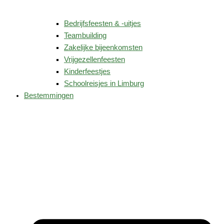
Bedrijfsfeesten & -uitjes
Teambuilding
Zakelijke bijeenkomsten
Vrijgezellenfeesten
Kinderfeestjes
Schoolreisjes in Limburg
Bestemmingen