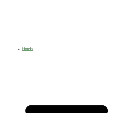
Hotels