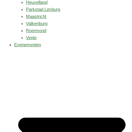
Heuvelland
Parkstad Limburg
Maastricht
Valkenburg
Roermond
Venlo
Evenementen