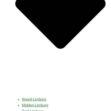
Noord-Limburg
Midden-Limburg