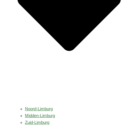
Noord-Limburg
Midden-Limburg
Zuid-Limburg