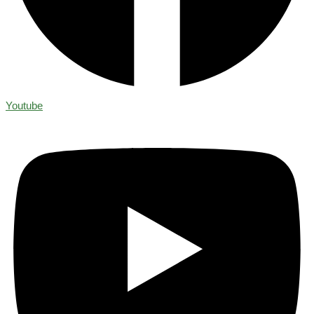
Youtube