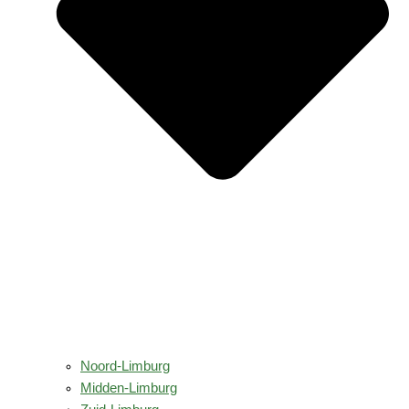
Noord-Limburg
Midden-Limburg