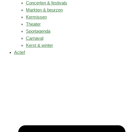
Concerten & festivals
Markten & beurzen
Kermissen
Theater
Sportagenda
Carnaval
Kerst & winter
Actief