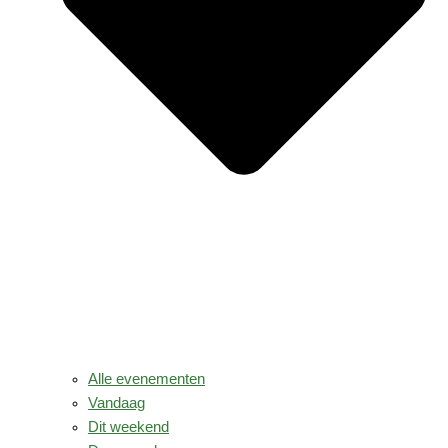
Alle evenementen
Vandaag
Dit weekend