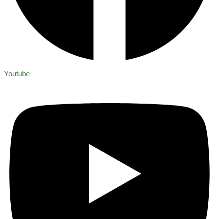
Youtube