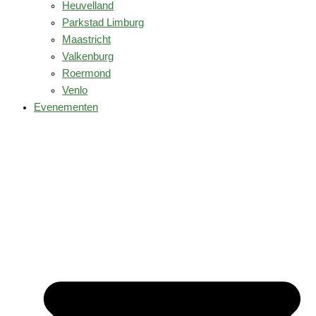
Heuvelland
Parkstad Limburg
Maastricht
Valkenburg
Roermond
Venlo
Evenementen