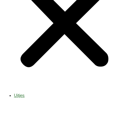
Uitjes