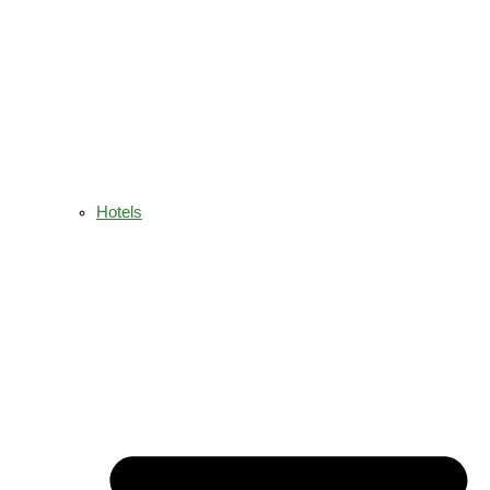
Hotels