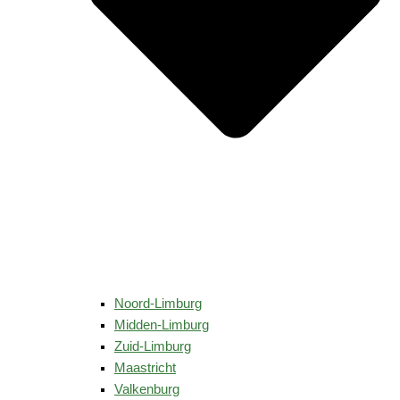
Noord-Limburg
Midden-Limburg
Zuid-Limburg
Maastricht
Valkenburg