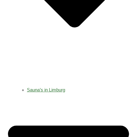
Sauna’s in Limburg