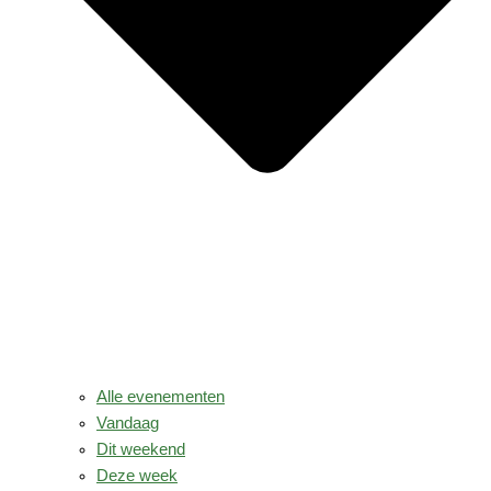
Alle evenementen
Vandaag
Dit weekend
Deze week