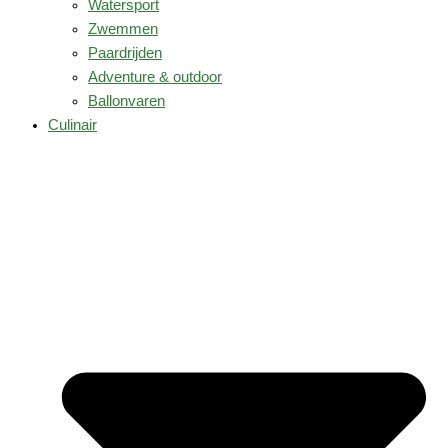
Watersport
Zwemmen
Paardrijden
Adventure & outdoor
Ballonvaren
Culinair