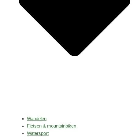
Wandelen
Fietsen & mountainbiken
Watersport