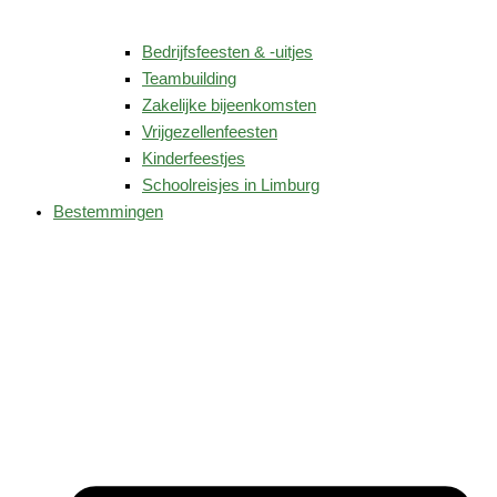
Bedrijfsfeesten & -uitjes
Teambuilding
Zakelijke bijeenkomsten
Vrijgezellenfeesten
Kinderfeestjes
Schoolreisjes in Limburg
Bestemmingen