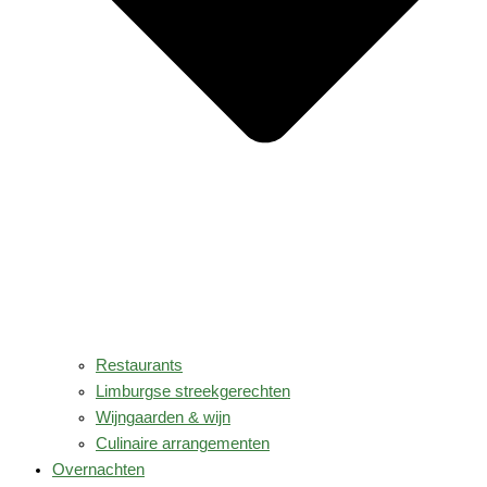
Restaurants
Limburgse streekgerechten
Wijngaarden & wijn
Culinaire arrangementen
Overnachten