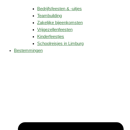
Bedrijfsfeesten & -uitjes
Teambuilding
Zakelijke bijeenkomsten
Vrijgezellenfeesten
Kinderfeestjes
Schoolreisjes in Limburg
Bestemmingen