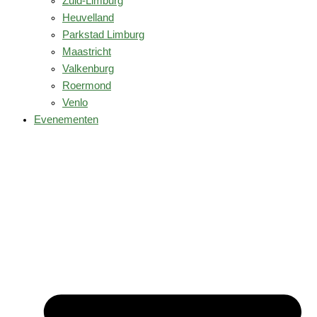
Zuid-Limburg
Heuvelland
Parkstad Limburg
Maastricht
Valkenburg
Roermond
Venlo
Evenementen