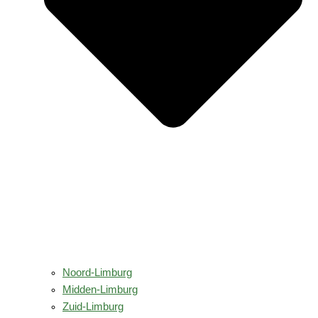
Noord-Limburg
Midden-Limburg
Zuid-Limburg