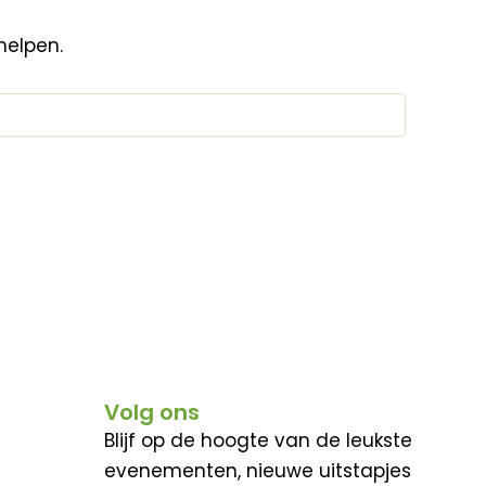
helpen.
Volg ons
Blijf op de hoogte van de leukste
evenementen, nieuwe uitstapjes