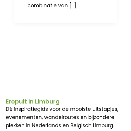
combinatie van […]
Eropuit in Limburg
Dé inspiratiegids voor de mooiste uitstapjes,
evenementen, wandelroutes en bijzondere
plekken in Nederlands en Belgisch Limburg.