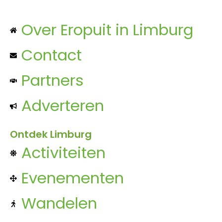
Over Eropuit in Limburg
Contact
Partners
Adverteren
Ontdek Limburg
Activiteiten
Evenementen
Wandelen