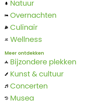
Natuur
Overnachten
Culinair
Wellness
Meer ontdekken
Bijzondere plekken
Kunst & cultuur
Concerten
Musea