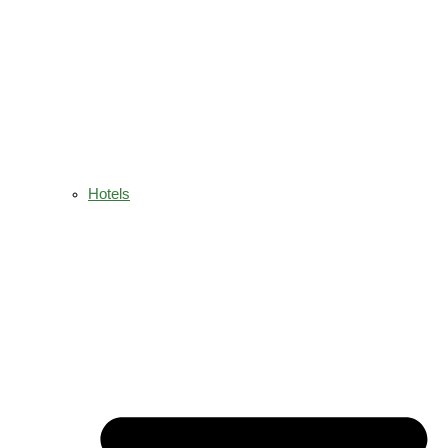
Hotels