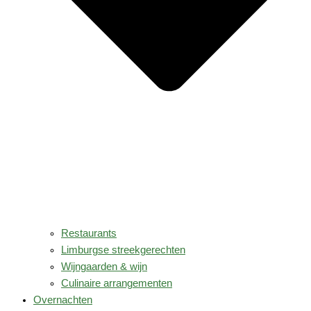
Restaurants
Limburgse streekgerechten
Wijngaarden & wijn
Culinaire arrangementen
Overnachten