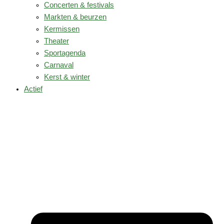
Concerten & festivals
Markten & beurzen
Kermissen
Theater
Sportagenda
Carnaval
Kerst & winter
Actief