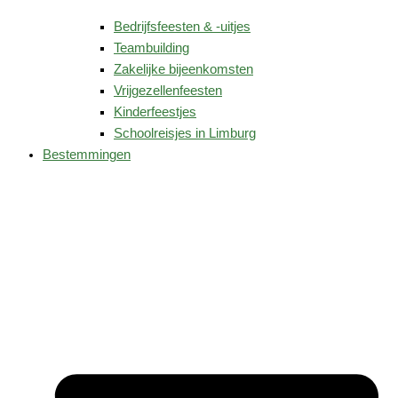
Bedrijfsfeesten & -uitjes
Teambuilding
Zakelijke bijeenkomsten
Vrijgezellenfeesten
Kinderfeestjes
Schoolreisjes in Limburg
Bestemmingen