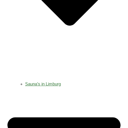
Sauna’s in Limburg