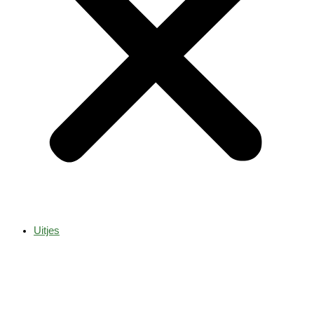
Uitjes