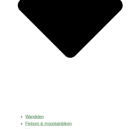
Wandelen
Fietsen & mountainbiken