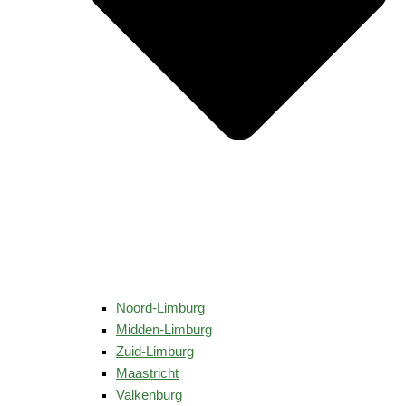
Noord-Limburg
Midden-Limburg
Zuid-Limburg
Maastricht
Valkenburg