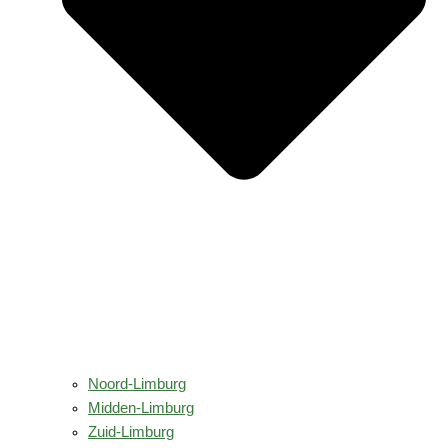
Noord-Limburg
Midden-Limburg
Zuid-Limburg