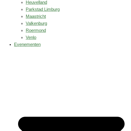
Heuvelland
Parkstad Limburg
Maastricht
Valkenburg
Roermond
Venlo
Evenementen