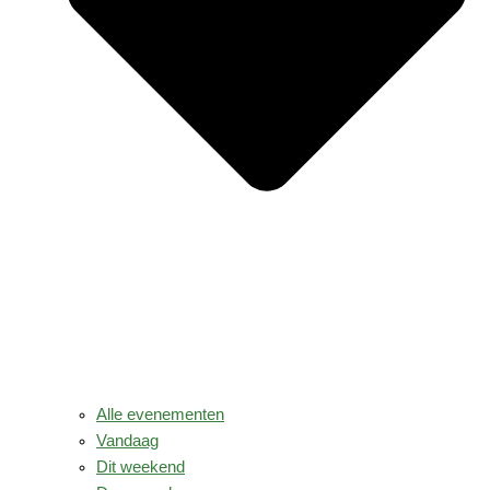
Alle evenementen
Vandaag
Dit weekend