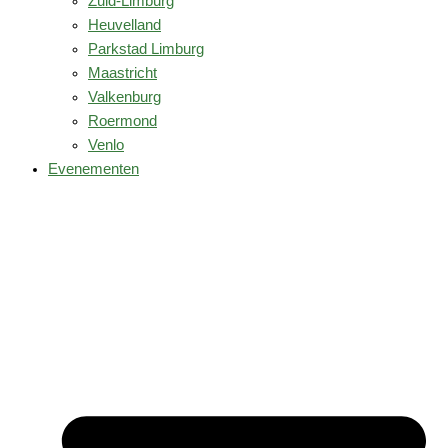
Zuid-Limburg
Heuvelland
Parkstad Limburg
Maastricht
Valkenburg
Roermond
Venlo
Evenementen