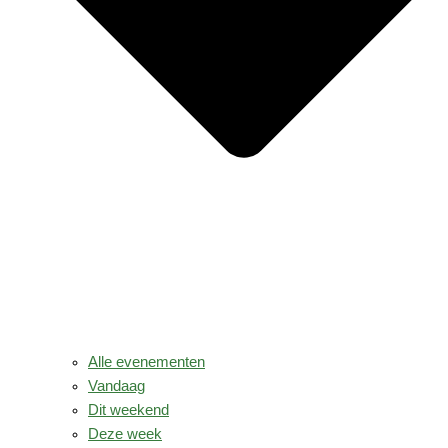
Alle evenementen
Vandaag
Dit weekend
Deze week