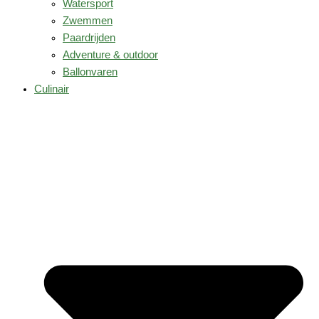
Watersport
Zwemmen
Paardrijden
Adventure & outdoor
Ballonvaren
Culinair