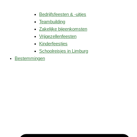
Bedrijfsfeesten & -uitjes
Teambuilding
Zakelijke bijeenkomsten
Vrijgezellenfeesten
Kinderfeestjes
Schoolreisjes in Limburg
Bestemmingen