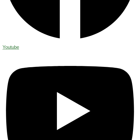
Youtube