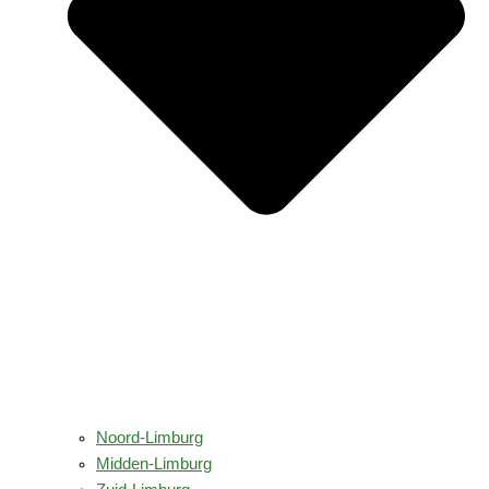
Noord-Limburg
Midden-Limburg