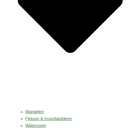
Wandelen
Fietsen & mountainbiken
Watersport