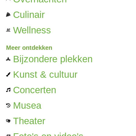
Culinair
Wellness
Meer ontdekken
Bijzondere plekken
Kunst & cultuur
Concerten
Musea
Theater