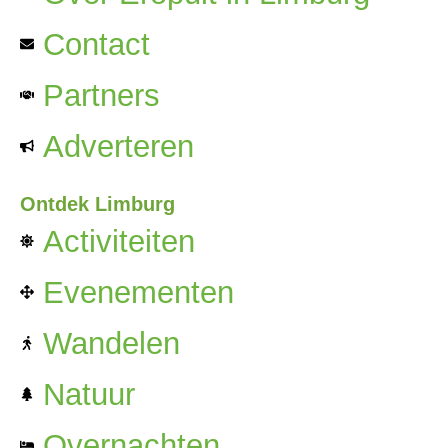
Contact
Partners
Adverteren
Ontdek Limburg
Activiteiten
Evenementen
Wandelen
Natuur
Overnachten