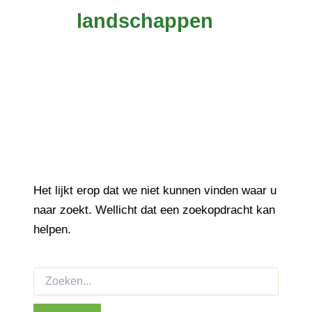
landschappen
Het lijkt erop dat we niet kunnen vinden waar u
naar zoekt. Wellicht dat een zoekopdracht kan
helpen.