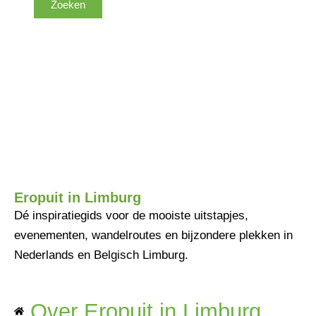
Eropuit in Limburg
Dé inspiratiegids voor de mooiste uitstapjes,
evenementen, wandelroutes en bijzondere plekken in
Nederlands en Belgisch Limburg.
Over Eropuit in Limburg