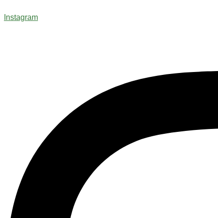
Instagram