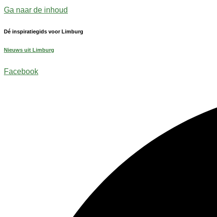
Ga naar de inhoud
Dé inspiratiegids voor Limburg
Nieuws uit Limburg
Facebook