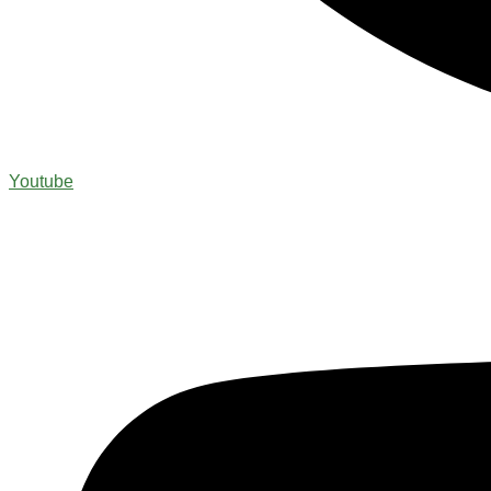
Youtube