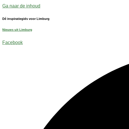
Ga naar de inhoud
Dé inspiratiegids voor Limburg
Nieuws uit Limburg
Facebook