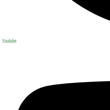
Youtube