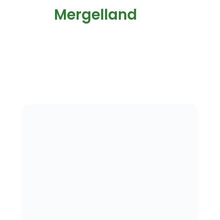
Mergelland