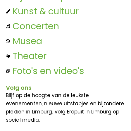
Kunst & cultuur
Concerten
Musea
Theater
Foto's en video's
Volg ons
Blijf op de hoogte van de leukste
evenementen, nieuwe uitstapjes en bijzondere
plekken in Limburg. Volg Eropuit in Limburg op
social media.