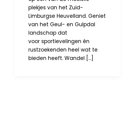
plekjes van het Zuid-
Limburgse Heuvelland. Geniet
van het Geul- en Gulpdal
landschap dat
voor sportievelingen én
rustzoekenden heel wat te
bieden heeft. Wandel […]