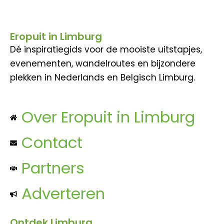
Eropuit in Limburg
Dé inspiratiegids voor de mooiste uitstapjes,
evenementen, wandelroutes en bijzondere
plekken in Nederlands en Belgisch Limburg.
Over Eropuit in Limburg
Contact
Partners
Adverteren
Ontdek Limburg