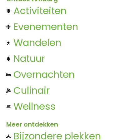
Activiteiten
Evenementen
Wandelen
Natuur
Overnachten
Culinair
Wellness
Meer ontdekken
Bijzondere plekken