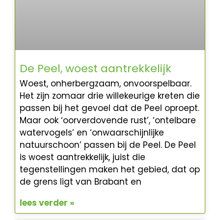
De Peel, woest aantrekkelijk
Woest, onherbergzaam, onvoorspelbaar.
Het zijn zomaar drie willekeurige kreten die
passen bij het gevoel dat de Peel oproept.
Maar ook ‘oorverdovende rust’, ‘ontelbare
watervogels’ en ‘onwaarschijnlijke
natuurschoon’ passen bij de Peel. De Peel
is woest aantrekkelijk, juist die
tegenstellingen maken het gebied, dat op
de grens ligt van Brabant en
lees verder »