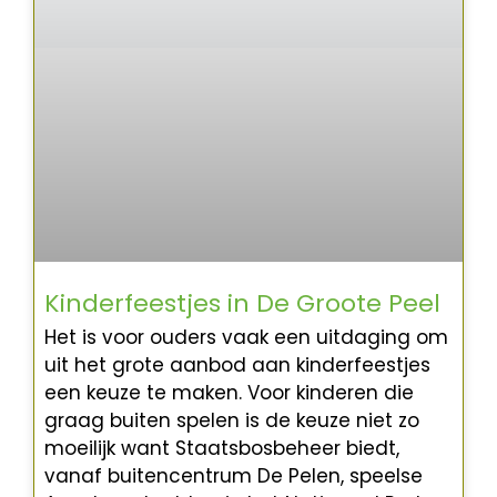
Kinderfeestjes in De Groote Peel
Het is voor ouders vaak een uitdaging om
uit het grote aanbod aan kinderfeestjes
een keuze te maken. Voor kinderen die
graag buiten spelen is de keuze niet zo
moeilijk want Staatsbosbeheer biedt,
vanaf buitencentrum De Pelen, speelse