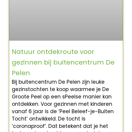
Natuur ontdekroute voor
gezinnen bij buitencentrum De
Pelen
Bij buitencentrum De Pelen zijn leuke
gezinstochten te koop waarmee je De
Groote Peel op een sPeelse manier kan
ontdekken. Voor gezinnen met kinderen
vanaf 6 jaar is de ‘Peel Beleef-je-Buiten
Tocht’ ontwikkeld. De tocht is
‘coronaproof’. Dat betekent dat je het