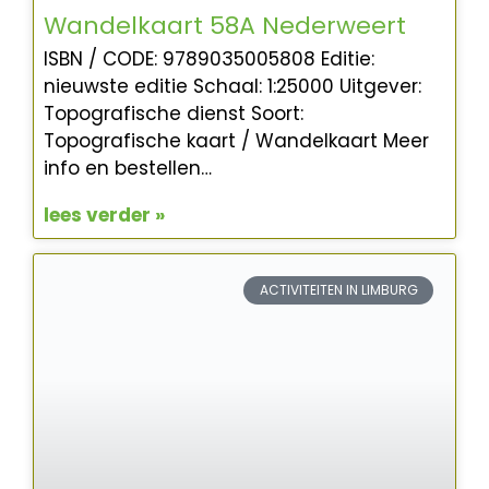
Wandelkaart 58A Nederweert
ISBN / CODE: 9789035005808 Editie:
nieuwste editie Schaal: 1:25000 Uitgever:
Topografische dienst Soort:
Topografische kaart / Wandelkaart Meer
info en bestellen…
lees verder »
ACTIVITEITEN IN LIMBURG