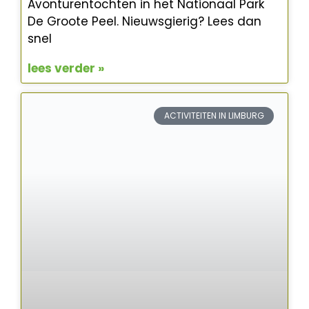
Avonturentochten in het Nationaal Park
De Groote Peel. Nieuwsgierig? Lees dan
snel
lees verder »
ACTIVITEITEN IN LIMBURG