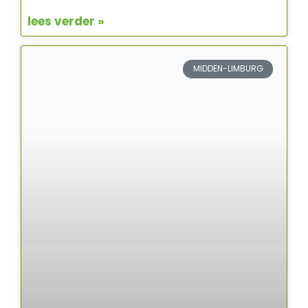
lees verder »
MIDDEN-LIMBURG