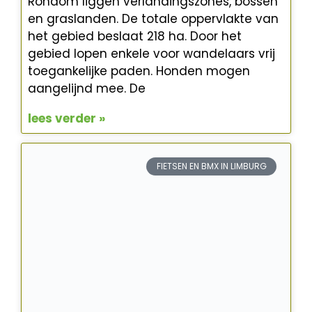
Rondom liggen verlandingszones, bossen
en graslanden. De totale oppervlakte van
het gebied beslaat 218 ha. Door het
gebied lopen enkele voor wandelaars vrij
toegankelijke paden. Honden mogen
aangelijnd mee. De
lees verder »
FIETSEN EN BMX IN LIMBURG