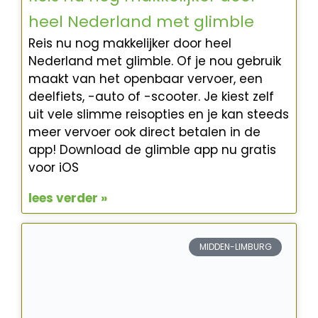
heel Nederland met glimble
Reis nu nog makkelijker door heel
Nederland met glimble. Of je nou gebruik
maakt van het openbaar vervoer, een
deelfiets, -auto of -scooter. Je kiest zelf
uit vele slimme reisopties en je kan steeds
meer vervoer ook direct betalen in de
app! Download de glimble app nu gratis
voor iOS
lees verder »
MIDDEN-LIMBURG