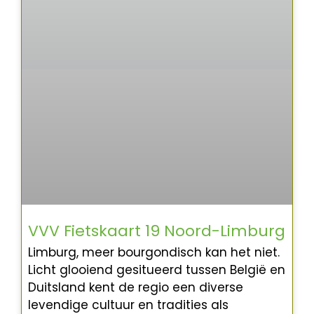
VVV Fietskaart 19 Noord-Limburg
Limburg, meer bourgondisch kan het niet.
Licht glooiend gesitueerd tussen België en
Duitsland kent de regio een diverse
levendige cultuur en tradities als