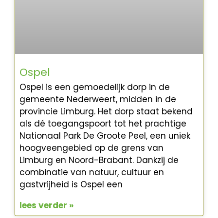
Ospel
Ospel is een gemoedelijk dorp in de
gemeente Nederweert, midden in de
provincie Limburg. Het dorp staat bekend
als dé toegangspoort tot het prachtige
Nationaal Park De Groote Peel, een uniek
hoogveengebied op de grens van
Limburg en Noord-Brabant. Dankzij de
combinatie van natuur, cultuur en
gastvrijheid is Ospel een
lees verder »