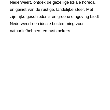
Nederweert, ontdek de gezellige lokale horeca,
en geniet van de rustige, landelijke sfeer. Met
zijn rijke geschiedenis en groene omgeving biedt
Nederweert een ideale bestemming voor
natuurliefhebbers en rustzoekers.