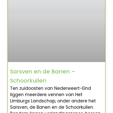
Sarsven en de Banen –
Schoorkuilen
Ten zuidoosten van Nederweert-Eind
liggen meerdere vennen van Het
Limburgs Landschap, onder andere het
Sarsven, de Banen en de Schoorkuilen.