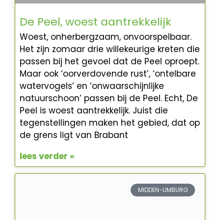
De Peel, woest aantrekkelijk
Woest, onherbergzaam, onvoorspelbaar.
Het zijn zomaar drie willekeurige kreten die
passen bij het gevoel dat de Peel oproept.
Maar ook ‘oorverdovende rust’, ‘ontelbare
watervogels’ en ‘onwaarschijnlijke
natuurschoon’ passen bij de Peel. Echt, De
Peel is woest aantrekkelijk. Juist die
tegenstellingen maken het gebied, dat op
de grens ligt van Brabant
lees verder »
MIDDEN-LIMBURG