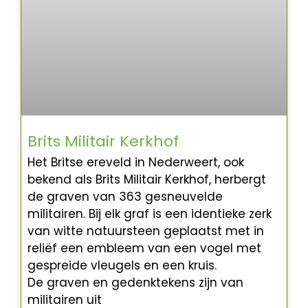
Brits Militair Kerkhof
Het Britse ereveld in Nederweert, ook
bekend als Brits Militair Kerkhof, herbergt
de graven van 363 gesneuvelde
militairen. Bij elk graf is een identieke zerk
van witte natuursteen geplaatst met in
reliëf een embleem van een vogel met
gespreide vleugels en een kruis.
De graven en gedenktekens zijn van
militairen uit