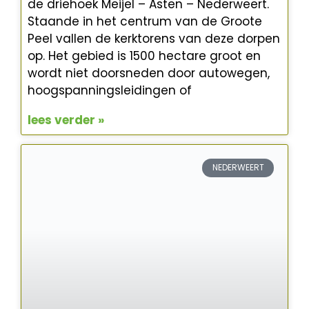
de driehoek Meijel – Asten – Nederweert.
Staande in het centrum van de Groote
Peel vallen de kerktorens van deze dorpen
op. Het gebied is 1500 hectare groot en
wordt niet doorsneden door autowegen,
hoogspanningsleidingen of
lees verder »
NEDERWEERT