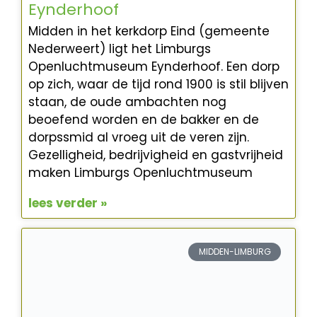
Eynderhoof
Midden in het kerkdorp Eind (gemeente
Nederweert) ligt het Limburgs
Openluchtmuseum Eynderhoof. Een dorp
op zich, waar de tijd rond 1900 is stil blijven
staan, de oude ambachten nog
beoefend worden en de bakker en de
dorpssmid al vroeg uit de veren zijn.
Gezelligheid, bedrijvigheid en gastvrijheid
maken Limburgs Openluchtmuseum
lees verder »
MIDDEN-LIMBURG