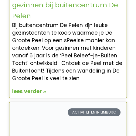
gezinnen bij buitencentrum De
Pelen
Bij buitencentrum De Pelen zijn leuke
gezinstochten te koop waarmee je De
Groote Peel op een sPeelse manier kan
ontdekken. Voor gezinnen met kinderen
vanaf 6 jaar is de ‘Peel Beleef-je-Buiten
Tocht’ ontwikkeld. Ontdek de Peel met de
Buitentocht! Tijdens een wandeling in De
Groote Peel is veel te zien
lees verder »
ACTIVITEITEN IN LIMBURG