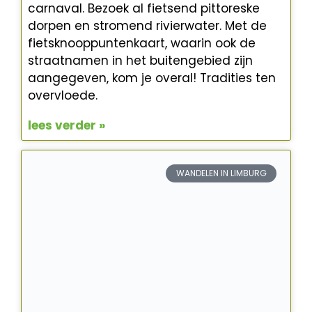
carnaval. Bezoek al fietsend pittoreske
dorpen en stromend rivierwater. Met de
fietsknooppuntenkaart, waarin ook de
straatnamen in het buitengebied zijn
aangegeven, kom je overal! Tradities ten
overvloede.
lees verder »
WANDELEN IN LIMBURG