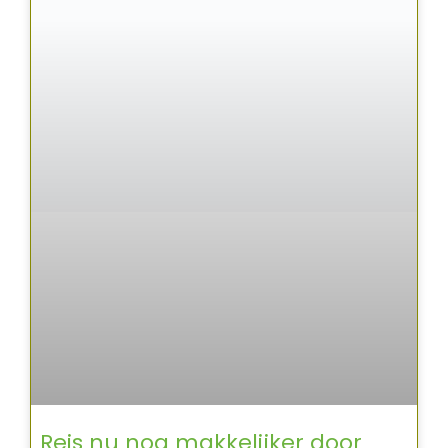
Reis nu nog makkelijker door