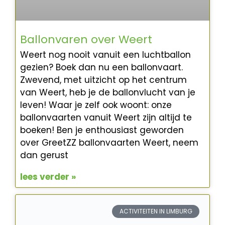
Ballonvaren over Weert
Weert nog nooit vanuit een luchtballon
gezien? Boek dan nu een ballonvaart.
Zwevend, met uitzicht op het centrum
van Weert, heb je de ballonvlucht van je
leven! Waar je zelf ook woont: onze
ballonvaarten vanuit Weert zijn altijd te
boeken! Ben je enthousiast geworden
over GreetZZ ballonvaarten Weert, neem
dan gerust
lees verder »
ACTIVITEITEN IN LIMBURG