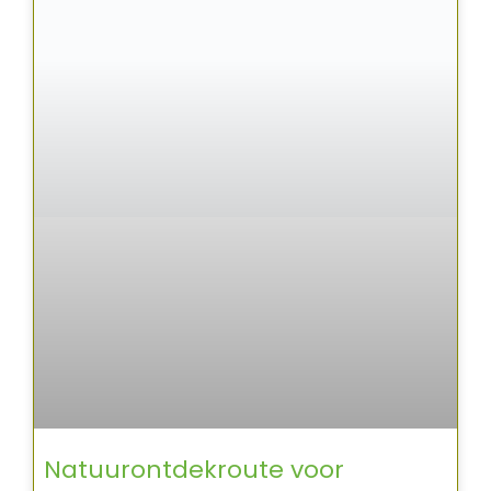
Natuurontdekroute voor