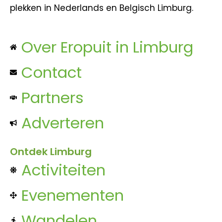
plekken in Nederlands en Belgisch Limburg.
Over Eropuit in Limburg
Contact
Partners
Adverteren
Ontdek Limburg
Activiteiten
Evenementen
Wandelen