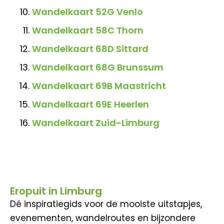
Wandelkaart 52G Venlo
Wandelkaart 58C Thorn
Wandelkaart 68D Sittard
Wandelkaart 68G Brunssum
Wandelkaart 69B Maastricht
Wandelkaart 69E Heerlen
Wandelkaart Zuid-Limburg
Eropuit in Limburg
Dé inspiratiegids voor de mooiste uitstapjes,
evenementen, wandelroutes en bijzondere