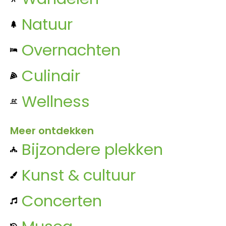
Natuur
Overnachten
Culinair
Wellness
Meer ontdekken
Bijzondere plekken
Kunst & cultuur
Concerten