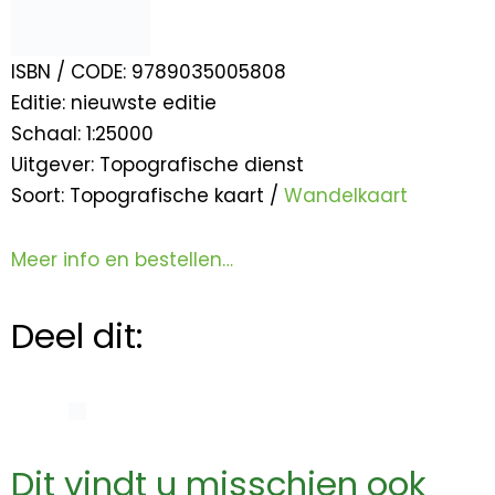
ISBN / CODE: 9789035005808
Editie: nieuwste editie
Schaal: 1:25000
Uitgever: Topografische dienst
Soort: Topografische kaart /
Wandelkaart
Meer info en bestellen…
Deel dit:
Dit vindt u misschien ook