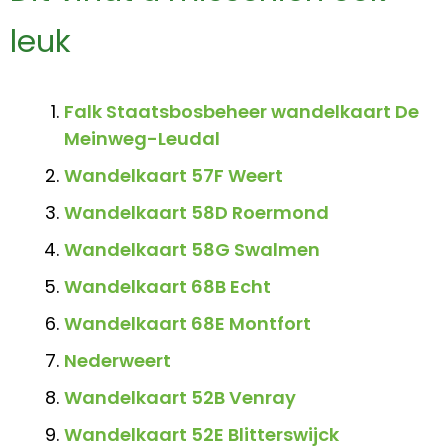
leuk
Falk Staatsbosbeheer wandelkaart De
Meinweg-Leudal
Wandelkaart 57F Weert
Wandelkaart 58D Roermond
Wandelkaart 58G Swalmen
Wandelkaart 68B Echt
Wandelkaart 68E Montfort
Nederweert
Wandelkaart 52B Venray
Wandelkaart 52E Blitterswijck