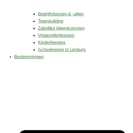
Bedrijfsfeesten & -uitjes
Teambuilding
Zakelijke bijeenkomsten
Vrijgezellenfeesten
Kinderfeestjes
Schoolreisjes in Limburg
Bestemmingen