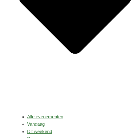
Alle evenementen
Vandaag
Dit weekend