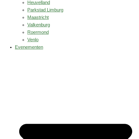
Heuvelland
Parkstad Limburg
Maastricht
Valkenburg
Roermond
Venlo
Evenementen