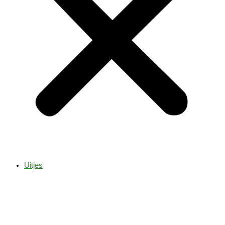
Uitjes