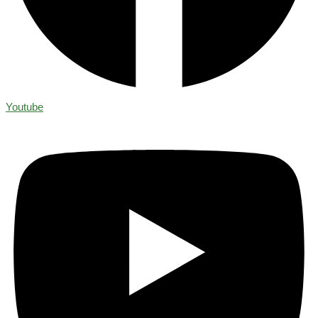
Youtube