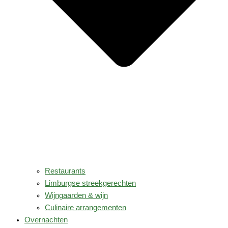
Restaurants
Limburgse streekgerechten
Wijngaarden & wijn
Culinaire arrangementen
Overnachten