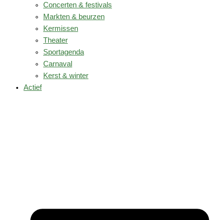
Concerten & festivals
Markten & beurzen
Kermissen
Theater
Sportagenda
Carnaval
Kerst & winter
Actief