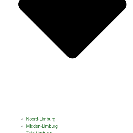
Noord-Limburg
Midden-Limburg