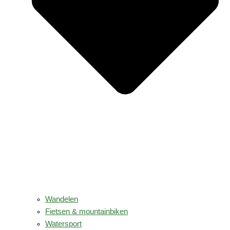
Wandelen
Fietsen & mountainbiken
Watersport