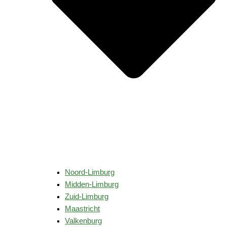
Noord-Limburg
Midden-Limburg
Zuid-Limburg
Maastricht
Valkenburg