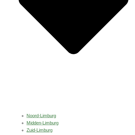
Noord-Limburg
Midden-Limburg
Zuid-Limburg