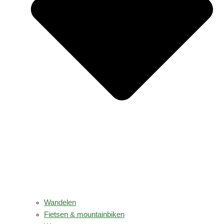
Wandelen
Fietsen & mountainbiken