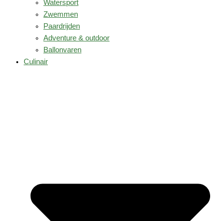
Watersport
Zwemmen
Paardrijden
Adventure & outdoor
Ballonvaren
Culinair