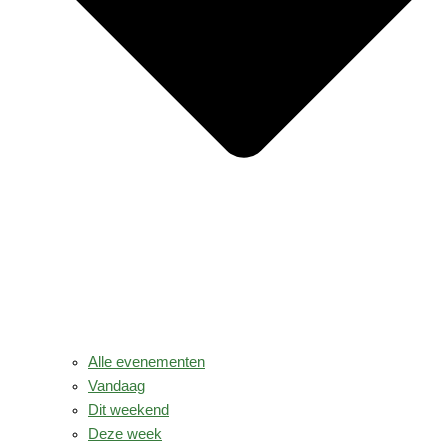
Alle evenementen
Vandaag
Dit weekend
Deze week