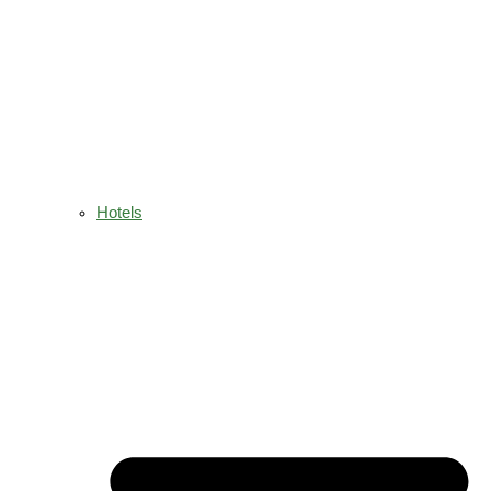
Hotels