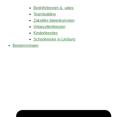
Bedrijfsfeesten & -uitjes
Teambuilding
Zakelijke bijeenkomsten
Vrijgezellenfeesten
Kinderfeestjes
Schoolreisjes in Limburg
Bestemmingen