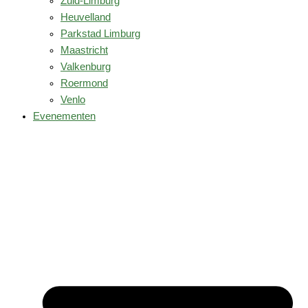
Zuid-Limburg
Heuvelland
Parkstad Limburg
Maastricht
Valkenburg
Roermond
Venlo
Evenementen