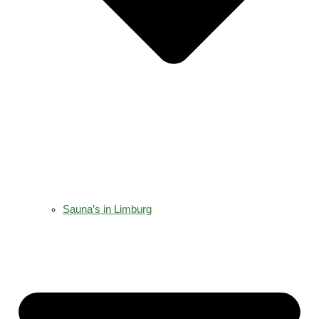
Sauna’s in Limburg