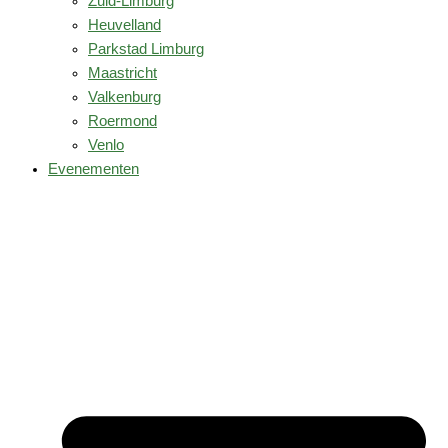
Zuid-Limburg
Heuvelland
Parkstad Limburg
Maastricht
Valkenburg
Roermond
Venlo
Evenementen