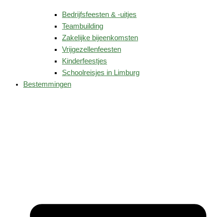
Bedrijfsfeesten & -uitjes
Teambuilding
Zakelijke bijeenkomsten
Vrijgezellenfeesten
Kinderfeestjes
Schoolreisjes in Limburg
Bestemmingen