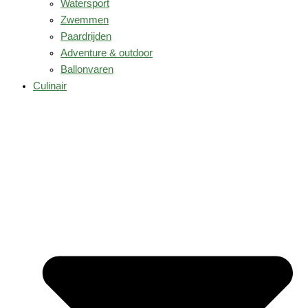
Watersport
Zwemmen
Paardrijden
Adventure & outdoor
Ballonvaren
Culinair