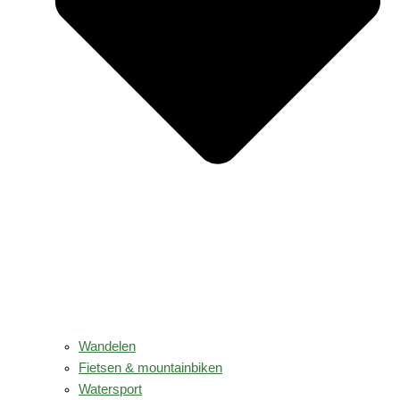
Wandelen
Fietsen & mountainbiken
Watersport