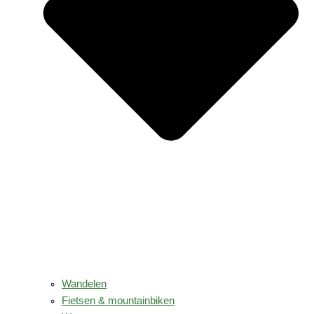
Wandelen
Fietsen & mountainbiken