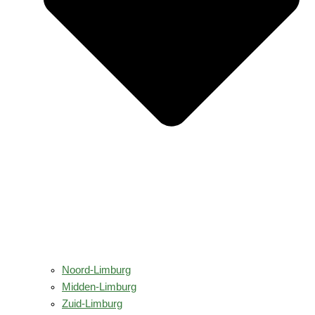
Noord-Limburg
Midden-Limburg
Zuid-Limburg