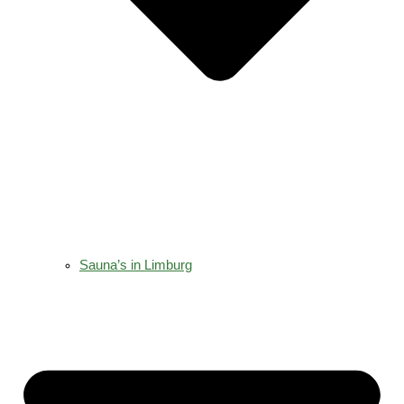
Sauna’s in Limburg