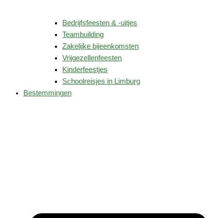
Bedrijfsfeesten & -uitjes
Teambuilding
Zakelijke bijeenkomsten
Vrijgezellenfeesten
Kinderfeestjes
Schoolreisjes in Limburg
Bestemmingen