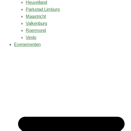
Heuvelland
Parkstad Limburg
Maastricht
Valkenburg
Roermond
Venlo
Evenementen