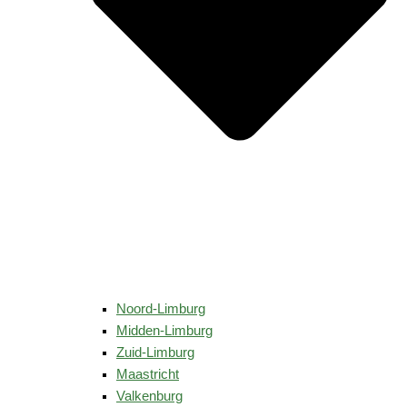
Noord-Limburg
Midden-Limburg
Zuid-Limburg
Maastricht
Valkenburg