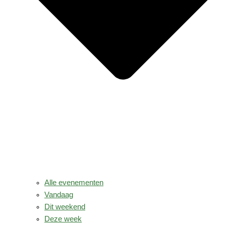
Alle evenementen
Vandaag
Dit weekend
Deze week