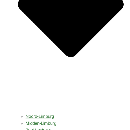
Noord-Limburg
Midden-Limburg