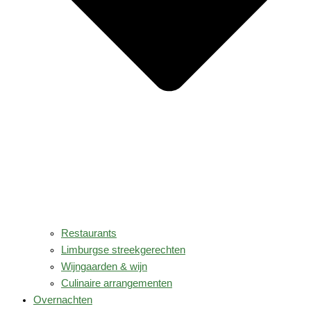
Restaurants
Limburgse streekgerechten
Wijngaarden & wijn
Culinaire arrangementen
Overnachten