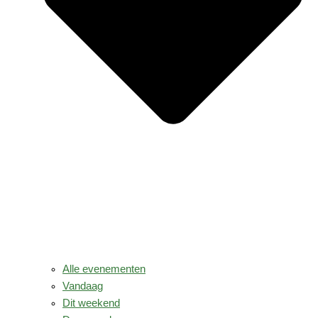
Alle evenementen
Vandaag
Dit weekend