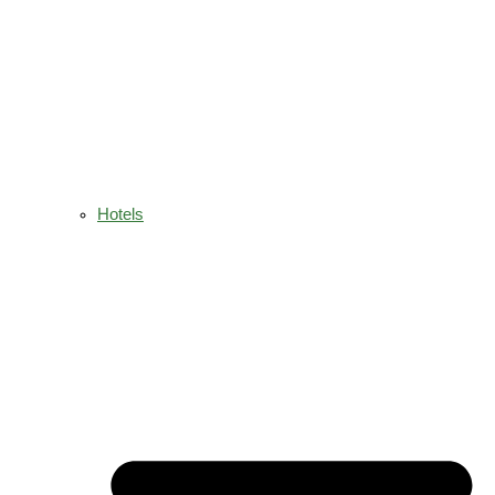
Hotels