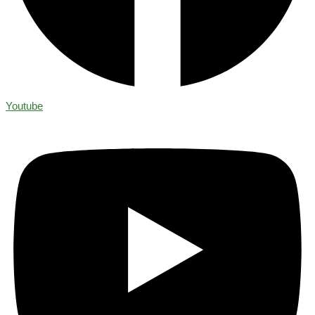
Youtube