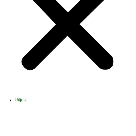
Uitjes