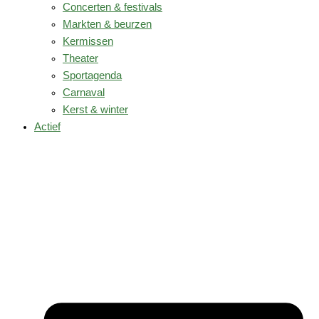
Concerten & festivals
Markten & beurzen
Kermissen
Theater
Sportagenda
Carnaval
Kerst & winter
Actief