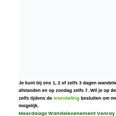
Je kunt bij ons 1, 2 of zelfs 3 dagen wandele
afstanden en op zondag zelfs 7. Wil je op d
wandeling
zelfs tijdens de
besluiten om mee
mogelijk.
Meerdaags Wandelevenement Venray 2