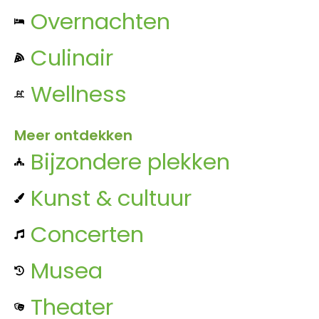
Overnachten
Culinair
Wellness
Meer ontdekken
Bijzondere plekken
Kunst & cultuur
Concerten
Musea
Theater