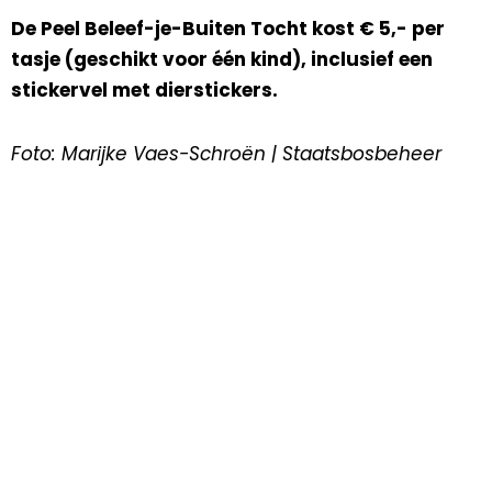
De Peel Beleef-je-Buiten Tocht kost € 5,- per
tasje (geschikt voor één kind), inclusief een
stickervel met dierstickers.
Foto: Marijke Vaes-Schroën | Staatsbosbeheer