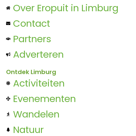
Over Eropuit in Limburg
Contact
Partners
Adverteren
Ontdek Limburg
Activiteiten
Evenementen
Wandelen
Natuur