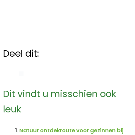
Deel dit:
Dit vindt u misschien ook
leuk
Natuur ontdekroute voor gezinnen bij