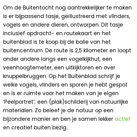
Om de Buitentocht nog aantrekkelijker te maken
is er bijpassend tasje, geïllustreerd met vlinders,
vogels en andere dieren, ontworpen. Dit tasje
inclusief opdracht- en routekaart en het
buitenblad is te koop bij de balie van het
buitencentrum. De route is 2,5 kilometer en loopt
onder andere langs een vogelkijkhut, een
veenhoogtemeter, een uitkijktoren en over
knuppelbruggen. Op het Buitenblad schrijf je
welke vogels, vlinders en sporen je hebt gespot
en is er ruimte voor het maken van je eigen
‘Peelportret’; een (plak)schilderij van natuurlijke
materialen. Zo beleef je de natuur op een
bijzondere manier en ben je samen lekker
actief
en creatief buiten bezig.