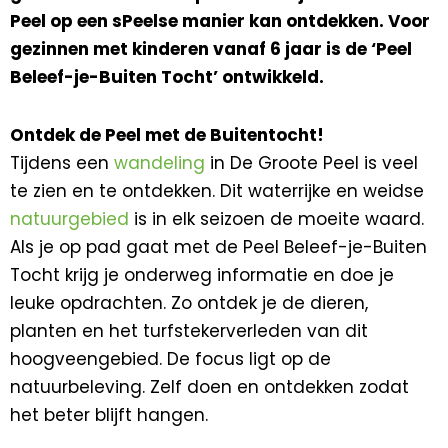
Peel op een sPeelse manier kan ontdekken. Voor
gezinnen met kinderen vanaf 6 jaar is de ‘Peel
Beleef-je-Buiten Tocht’ ontwikkeld
.
Ontdek de Peel met de Buitentocht!
Tijdens een
wandeling
in De Groote Peel is veel
te zien en te ontdekken. Dit waterrijke en weidse
natuurgebied
is in elk seizoen de moeite waard.
Als je op pad gaat met de Peel Beleef-je-Buiten
Tocht krijg je onderweg informatie en doe je
leuke opdrachten. Zo ontdek je de dieren,
planten en het turfstekerverleden van dit
hoogveengebied. De focus ligt op de
natuurbeleving. Zelf doen en ontdekken zodat
het beter blijft hangen.