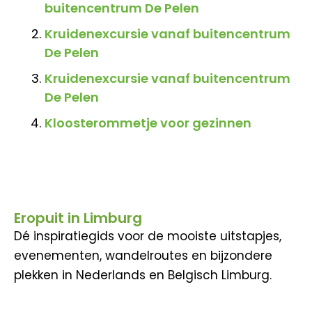
buitencentrum De Pelen
Kruidenexcursie vanaf buitencentrum
De Pelen
Kruidenexcursie vanaf buitencentrum
De Pelen
Kloosterommetje voor gezinnen
Eropuit in Limburg
Dé inspiratiegids voor de mooiste uitstapjes,
evenementen, wandelroutes en bijzondere
plekken in Nederlands en Belgisch Limburg.