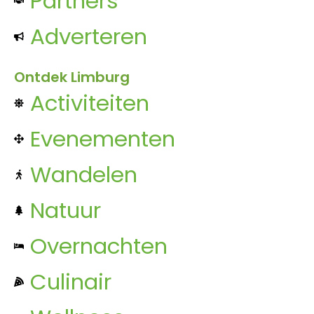
Partners
Adverteren
Ontdek Limburg
Activiteiten
Evenementen
Wandelen
Natuur
Overnachten
Culinair