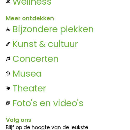
Wellness
Meer ontdekken
Bijzondere plekken
Kunst & cultuur
Concerten
Musea
Theater
Foto's en video's
Volg ons
Blijf op de hoogte van de leukste