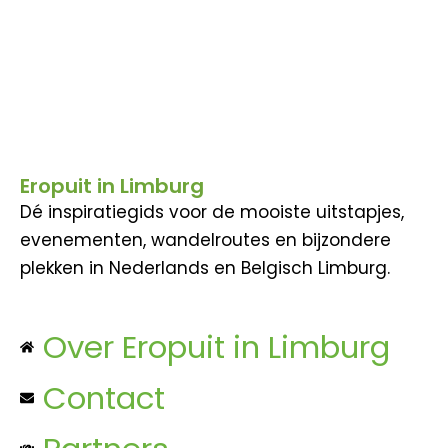
Eropuit in Limburg
Dé inspiratiegids voor de mooiste uitstapjes,
evenementen, wandelroutes en bijzondere
plekken in Nederlands en Belgisch Limburg.
Over Eropuit in Limburg
Contact