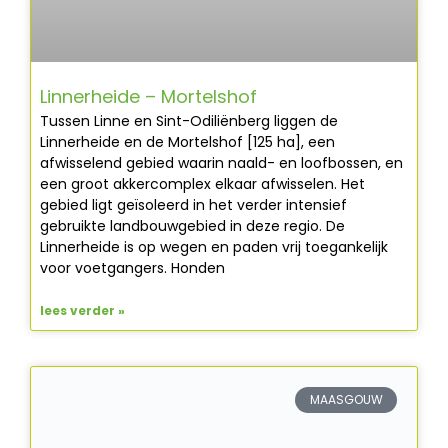
Linnerheide – Mortelshof
Tussen Linne en Sint-Odiliënberg liggen de
Linnerheide en de Mortelshof [125 ha], een
afwisselend gebied waarin naald- en loofbossen, en
een groot akkercomplex elkaar afwisselen. Het
gebied ligt geïsoleerd in het verder intensief
gebruikte landbouwgebied in deze regio. De
Linnerheide is op wegen en paden vrij toegankelijk
voor voetgangers. Honden
lees verder »
MAASGOUW