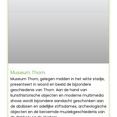
Museum Thorn
Museum Thorn, gelegen midden in het witte stadje,
presenteert in woord en beeld de bijzondere
geschiedenis van Thorn. Aan de hand van
kunsthistorische objecten en moderne multimedia
shows wordt bijzondere aandacht geschonken aan
de abdissen en adellijke stiftsdames, archeologische
objecten en de beroemde muziekgeschiedenis van