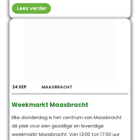
Lees verder
24
SEP
MAASBRACHT
Weekmarkt Maasbracht
Elke donderdag is het centrum van Maasbracht
dé plek voor een gezellige en levendige
weekmarkt Maasbracht. Van 13:00 tot 17:00 uur