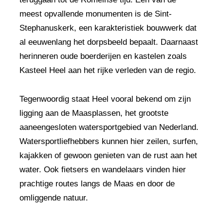
meest opvallende monumenten is de Sint-
Stephanuskerk, een karakteristiek bouwwerk dat
al eeuwenlang het dorpsbeeld bepaalt. Daarnaast
herinneren oude boerderijen en kastelen zoals
Kasteel Heel aan het rijke verleden van de regio.
Tegenwoordig staat Heel vooral bekend om zijn
ligging aan de Maasplassen, het grootste
aaneengesloten watersportgebied van Nederland.
Watersportliefhebbers kunnen hier zeilen, surfen,
kajakken of gewoon genieten van de rust aan het
water. Ook fietsers en wandelaars vinden hier
prachtige routes langs de Maas en door de
omliggende natuur.