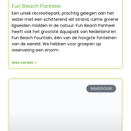
Fun Beach Panheel
Een uniek recreatiepark, prachtig gelegen aan het
water met een schitterend wit strand, ruime groene
ligweiden midden in de natuur. Fun Beach Panheel
heeft ook het grootste Aquapark van Nederland en
Fun Beach Fountain, één van de hoogste fonteinen
van de wereld. We hebben voor groepen op
reservering een enorm
lees verder »
MAASGOUW