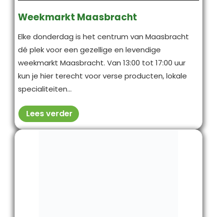
Weekmarkt Maasbracht
Elke donderdag is het centrum van Maasbracht
dé plek voor een gezellige en levendige
weekmarkt Maasbracht. Van 13:00 tot 17:00 uur
kun je hier terecht voor verse producten, lokale
specialiteiten...
Lees verder