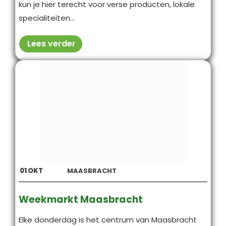
kun je hier terecht voor verse producten, lokale
specialiteiten...
Lees verder
01
OKT
MAASBRACHT
Weekmarkt Maasbracht
Elke donderdag is het centrum van Maasbracht