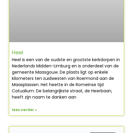
Heel
Heel is een van de oudste en grootste kerkdorpen in
Nederlands Midden-Limburg en is onderdeel van de
gemeente Maasgouw. De plaats ligt op enkele
kilometers ten zuidwesten van Roermond aan de
Maasplassen. Het heette in de Romeinse tijd
Catualium. De belangrijkste straat, de Heerbaan,
heeft zijn naam te danken aan
lees verder »