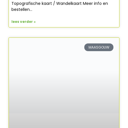
Topografische kaart / Wandelkaart Meer info en
bestellen…
lees verder »
MAASGOUW