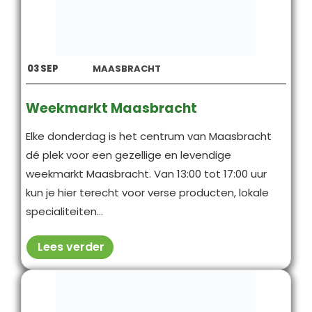
03
SEP
MAASBRACHT
Weekmarkt Maasbracht
Elke donderdag is het centrum van Maasbracht
dé plek voor een gezellige en levendige
weekmarkt Maasbracht. Van 13:00 tot 17:00 uur
kun je hier terecht voor verse producten, lokale
specialiteiten...
Lees verder