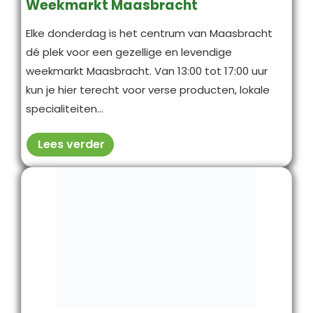
Weekmarkt Maasbracht
Elke donderdag is het centrum van Maasbracht
dé plek voor een gezellige en levendige
weekmarkt Maasbracht. Van 13:00 tot 17:00 uur
kun je hier terecht voor verse producten, lokale
specialiteiten...
Lees verder