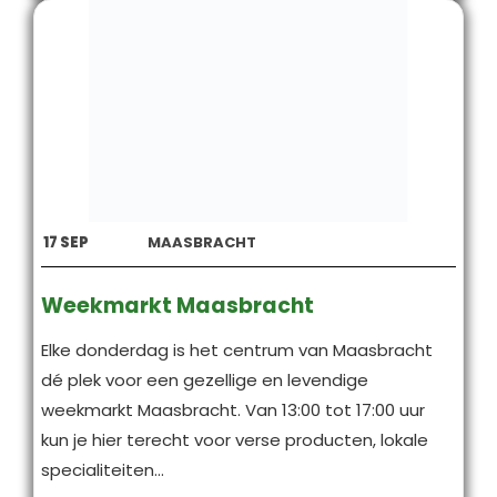
17
SEP
MAASBRACHT
Weekmarkt Maasbracht
Elke donderdag is het centrum van Maasbracht
dé plek voor een gezellige en levendige
weekmarkt Maasbracht. Van 13:00 tot 17:00 uur
kun je hier terecht voor verse producten, lokale
specialiteiten...