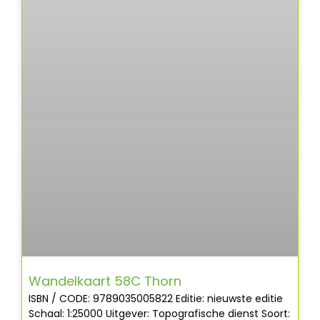
Wandelkaart 58C Thorn
ISBN / CODE: 9789035005822 Editie: nieuwste editie
Schaal: 1:25000 Uitgever: Topografische dienst Soort: