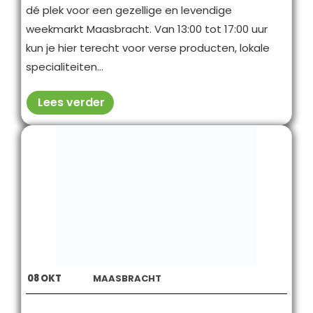
dé plek voor een gezellige en levendige
weekmarkt Maasbracht. Van 13:00 tot 17:00 uur
kun je hier terecht voor verse producten, lokale
specialiteiten...
Lees verder
08
OKT
MAASBRACHT