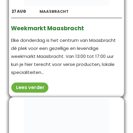
27
AUG
MAASBRACHT
Weekmarkt Maasbracht
Elke donderdag is het centrum van Maasbracht
dé plek voor een gezellige en levendige
weekmarkt Maasbracht. Van 13:00 tot 17:00 uur
kun je hier terecht voor verse producten, lokale
specialiteiten...
Lees verder