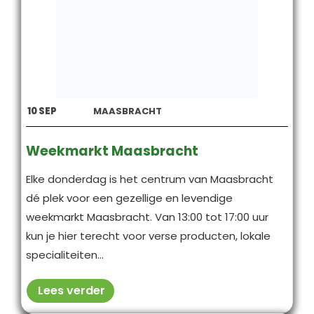
10
SEP
MAASBRACHT
Weekmarkt Maasbracht
Elke donderdag is het centrum van Maasbracht
dé plek voor een gezellige en levendige
weekmarkt Maasbracht. Van 13:00 tot 17:00 uur
kun je hier terecht voor verse producten, lokale
specialiteiten...
Lees verder