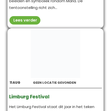
beelden en symboliek rondom Maria. De
tentoonstelling richt zich...
Lees verder
11
AUG
GEEN LOCATIE GEVONDEN
Limburg Festival
Het Limburg Festival staat dit jaar in het teken