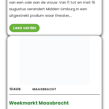
van een ode aan de vrouw. Van 11 tot en met 16
augustus verandert Midden-Limburg in een
uitgestrekt podium waar theater,...
Lees verder
13
AUG
MAASBRACHT
Weekmarkt Maasbracht