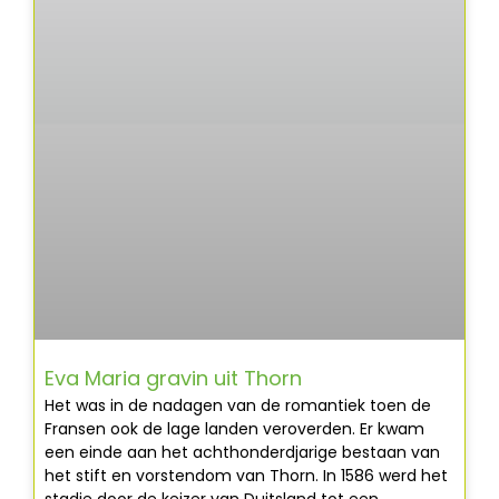
Eva Maria gravin uit Thorn
Het was in de nadagen van de romantiek toen de
Fransen ook de lage landen veroverden. Er kwam
een einde aan het achthonderdjarige bestaan van
het stift en vorstendom van Thorn. In 1586 werd het