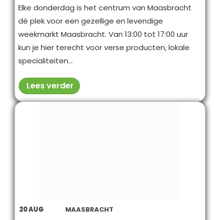
Elke donderdag is het centrum van Maasbracht
dé plek voor een gezellige en levendige
weekmarkt Maasbracht. Van 13:00 tot 17:00 uur
kun je hier terecht voor verse producten, lokale
specialiteiten...
Lees verder
20
AUG
MAASBRACHT