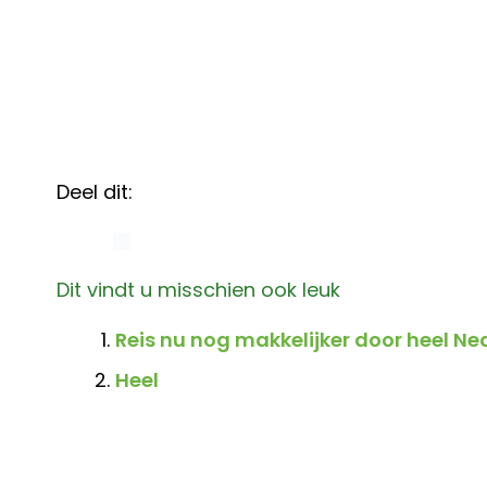
Deel dit:
Dit vindt u misschien ook leuk
Reis nu nog makkelijker door heel N
Heel