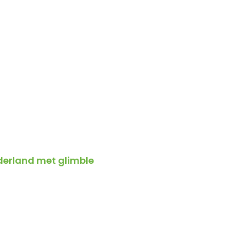
ederland met glimble