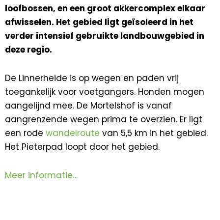
loofbossen, en een groot akkercomplex elkaar
afwisselen. Het gebied ligt geïsoleerd in het
verder intensief gebruikte landbouwgebied in
deze regio.
De Linnerheide is op wegen en paden vrij
toegankelijk voor voetgangers. Honden mogen
aangelijnd mee. De Mortelshof is vanaf
aangrenzende wegen prima te overzien. Er ligt
een rode
wandelroute
van 5,5 km in het gebied.
Het Pieterpad loopt door het gebied.
Meer informatie…