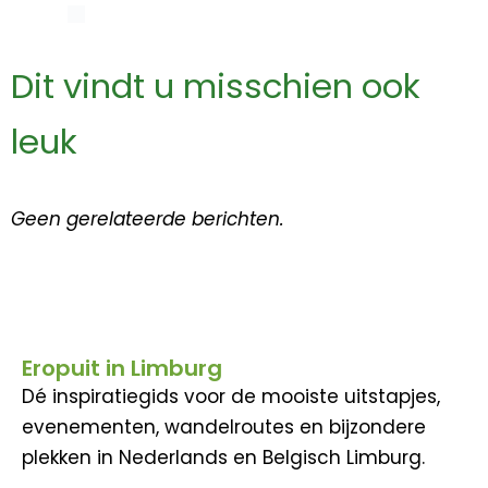
Dit vindt u misschien ook
leuk
Geen gerelateerde berichten.
Eropuit in Limburg
Dé inspiratiegids voor de mooiste uitstapjes,
evenementen, wandelroutes en bijzondere
plekken in Nederlands en Belgisch Limburg.