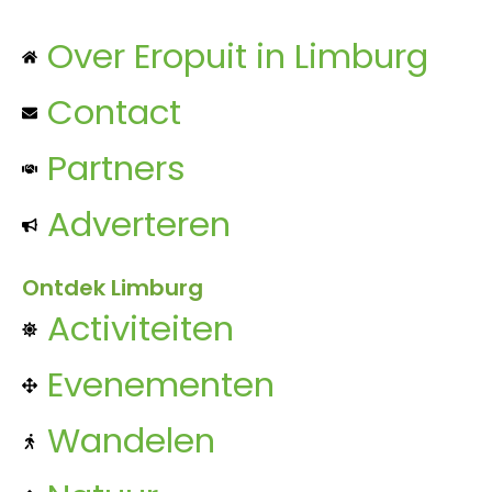
Over Eropuit in Limburg
Contact
Partners
Adverteren
Ontdek Limburg
Activiteiten
Evenementen
Wandelen