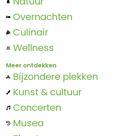
Natuur
Overnachten
Culinair
Wellness
Meer ontdekken
Bijzondere plekken
Kunst & cultuur
Concerten
Musea