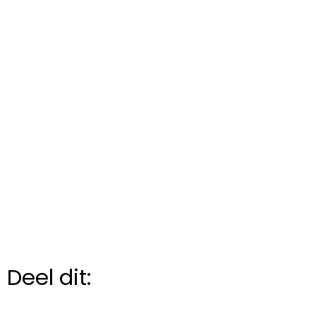
Deel dit: