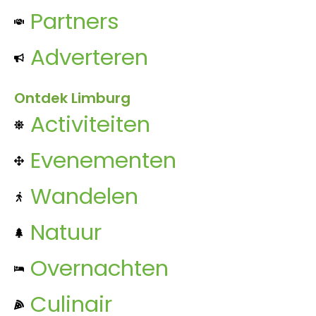
Partners
Adverteren
Ontdek Limburg
Activiteiten
Evenementen
Wandelen
Natuur
Overnachten
Culinair