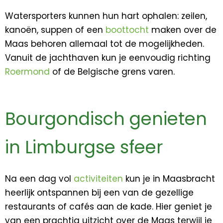
Watersporters kunnen hun hart ophalen: zeilen,
kanoën, suppen of een
boottocht
maken over de
Maas behoren allemaal tot de mogelijkheden.
Vanuit de jachthaven kun je eenvoudig richting
Roermond
of de Belgische grens varen.
Bourgondisch genieten
in Limburgse sfeer
Na een dag vol
activiteiten
kun je in Maasbracht
heerlijk ontspannen bij een van de gezellige
restaurants of cafés aan de kade. Hier geniet je
van een prachtig uitzicht over de Maas terwijl je