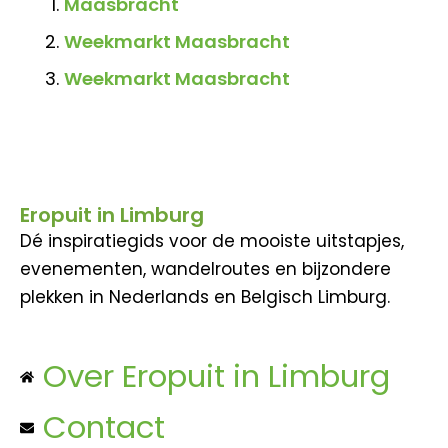
Maasbracht
Weekmarkt Maasbracht
Weekmarkt Maasbracht
Eropuit in Limburg
Dé inspiratiegids voor de mooiste uitstapjes,
evenementen, wandelroutes en bijzondere
plekken in Nederlands en Belgisch Limburg.
Over Eropuit in Limburg
Contact