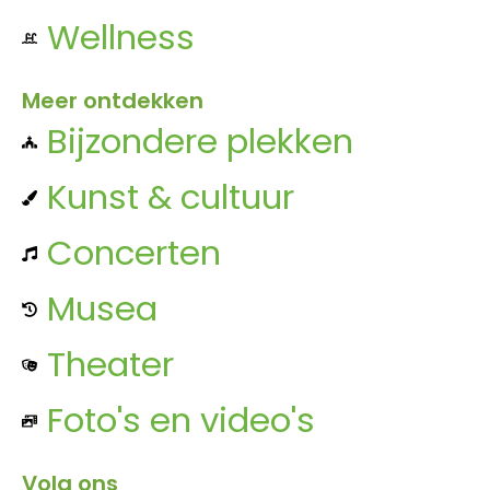
Wellness
Meer ontdekken
Bijzondere plekken
Kunst & cultuur
Concerten
Musea
Theater
Foto's en video's
Volg ons