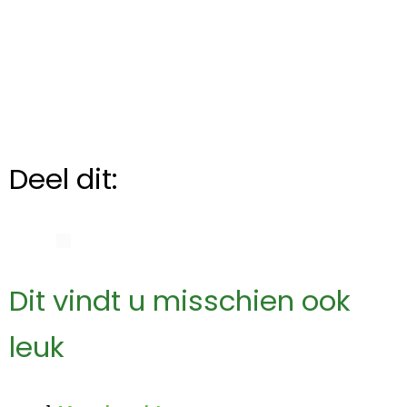
Deel dit:
Dit vindt u misschien ook
leuk