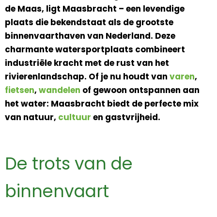
de Maas, ligt Maasbracht – een levendige
plaats die bekendstaat als de grootste
binnenvaarthaven van Nederland. Deze
charmante watersportplaats combineert
industriële kracht met de rust van het
rivierenlandschap. Of je nu houdt van
varen
,
fietsen
,
wandelen
of gewoon ontspannen aan
het water: Maasbracht biedt de perfecte mix
van natuur,
cultuur
en gastvrijheid.
De trots van de
binnenvaart