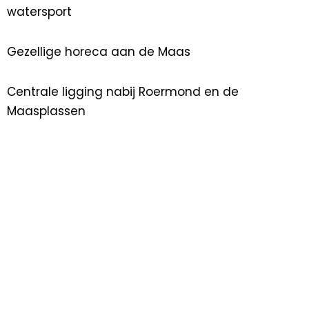
watersport
Gezellige horeca aan de Maas
Centrale ligging nabij Roermond en de
Maasplassen