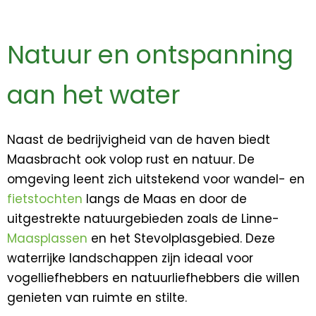
Natuur en ontspanning
aan het water
Naast de bedrijvigheid van de haven biedt
Maasbracht ook volop rust en natuur. De
omgeving leent zich uitstekend voor wandel- en
fietstochten
langs de Maas en door de
uitgestrekte natuurgebieden zoals de Linne-
Maasplassen
en het Stevolplasgebied. Deze
waterrijke landschappen zijn ideaal voor
vogelliefhebbers en natuurliefhebbers die willen
genieten van ruimte en stilte.