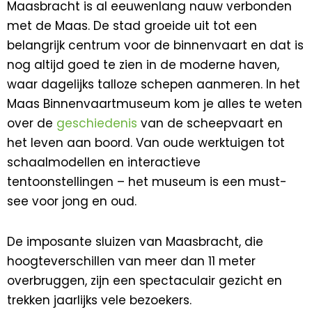
Maasbracht is al eeuwenlang nauw verbonden
met de Maas. De stad groeide uit tot een
belangrijk centrum voor de binnenvaart en dat is
nog altijd goed te zien in de moderne haven,
waar dagelijks talloze schepen aanmeren. In het
Maas Binnenvaartmuseum kom je alles te weten
over de
geschiedenis
van de scheepvaart en
het leven aan boord. Van oude werktuigen tot
schaalmodellen en interactieve
tentoonstellingen – het museum is een must-
see voor jong en oud.
De imposante sluizen van Maasbracht, die
hoogteverschillen van meer dan 11 meter
overbruggen, zijn een spectaculair gezicht en
trekken jaarlijks vele bezoekers.