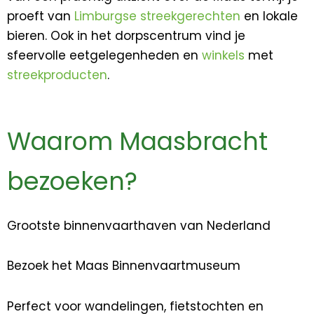
proeft van
Limburgse streekgerechten
en lokale
bieren. Ook in het dorpscentrum vind je
sfeervolle eetgelegenheden en
winkels
met
streekproducten
.
Waarom Maasbracht
bezoeken?
Grootste binnenvaarthaven van Nederland
Bezoek het Maas Binnenvaartmuseum
Perfect voor wandelingen, fietstochten en