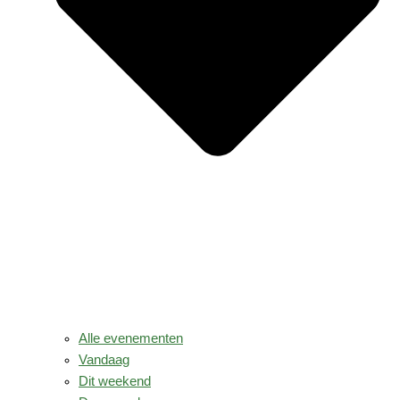
Alle evenementen
Vandaag
Dit weekend