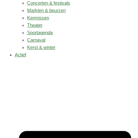
Concerten & festivals
Markten & beurzen
Kermissen
Theater
Sportagenda
Carnaval
Kerst & winter
Actief