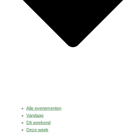
Alle evenementen
Vandaag
Dit weekend
Deze week