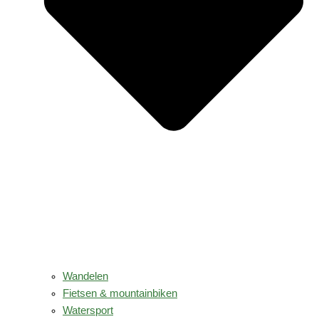
Wandelen
Fietsen & mountainbiken
Watersport