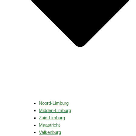
Noord-Limburg
Midden-Limburg
Zuid-Limburg
Maastricht
Valkenburg