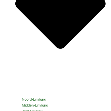
Noord-Limburg
Midden-Limburg