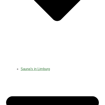
Sauna’s in Limburg