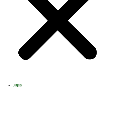
Uitjes