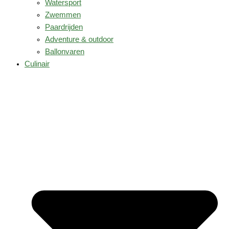
Watersport
Zwemmen
Paardrijden
Adventure & outdoor
Ballonvaren
Culinair