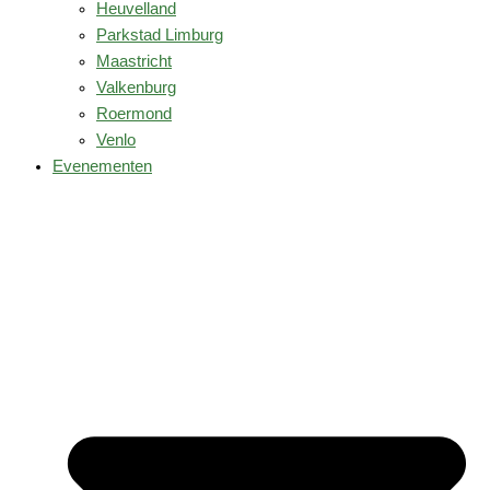
Heuvelland
Parkstad Limburg
Maastricht
Valkenburg
Roermond
Venlo
Evenementen