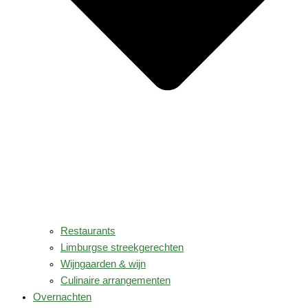
Restaurants
Limburgse streekgerechten
Wijngaarden & wijn
Culinaire arrangementen
Overnachten