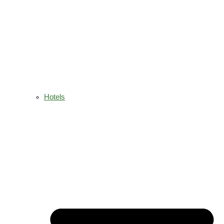
Hotels