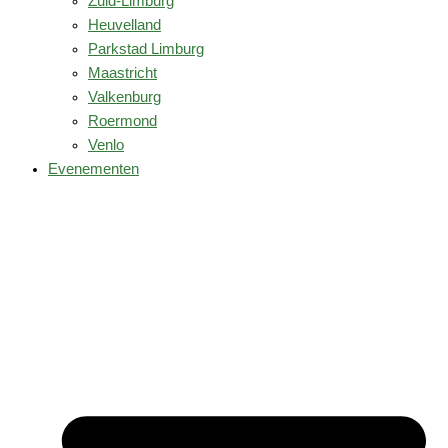
Zuid-Limburg
Heuvelland
Parkstad Limburg
Maastricht
Valkenburg
Roermond
Venlo
Evenementen