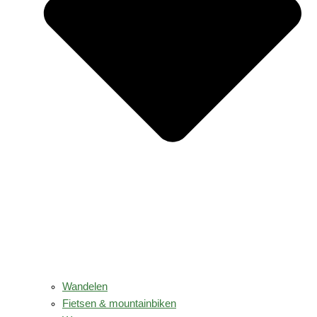
Wandelen
Fietsen & mountainbiken