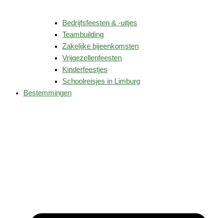
Bedrijfsfeesten & -uitjes
Teambuilding
Zakelijke bijeenkomsten
Vrijgezellenfeesten
Kinderfeestjes
Schoolreisjes in Limburg
Bestemmingen