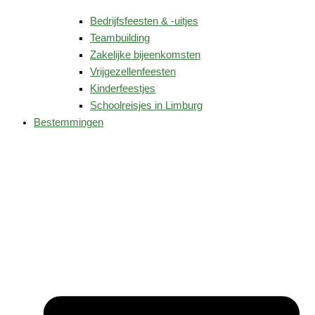
Bedrijfsfeesten & -uitjes
Teambuilding
Zakelijke bijeenkomsten
Vrijgezellenfeesten
Kinderfeestjes
Schoolreisjes in Limburg
Bestemmingen