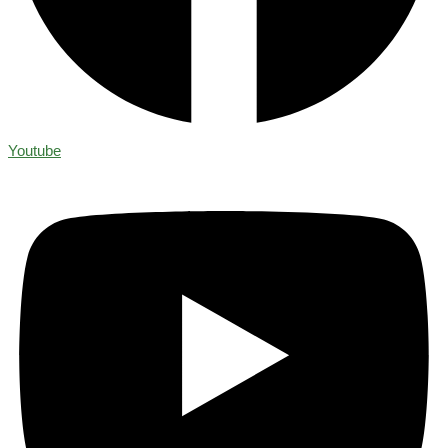
Youtube