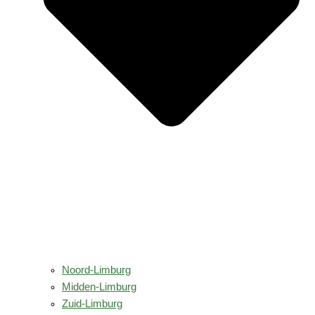
Noord-Limburg
Midden-Limburg
Zuid-Limburg