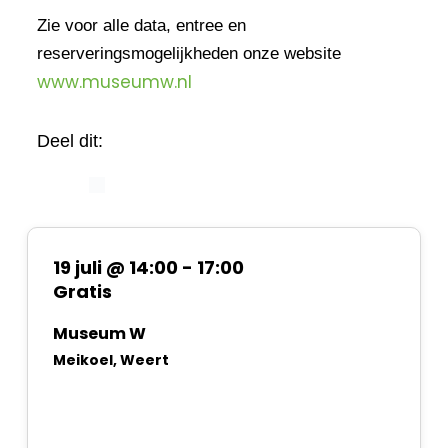
Zie voor alle data, entree en
reserveringsmogelijkheden onze website
www.museumw.nl
Deel dit:
19 juli @ 14:00
-
17:00
Gratis
Museum W
Meikoel, Weert