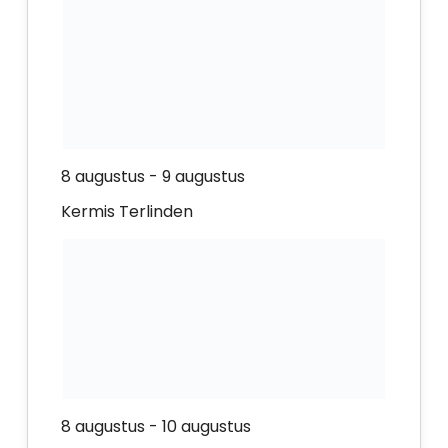
8 augustus
-
9 augustus
Kermis Terlinden
8 augustus
-
10 augustus