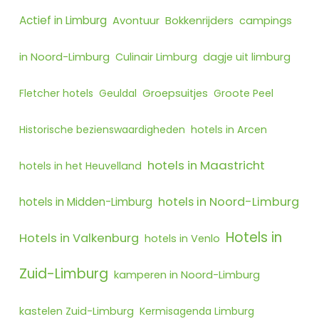
Actief in Limburg
Bokkenrijders
Avontuur
campings
in Noord-Limburg
Culinair Limburg
dagje uit limburg
Fletcher hotels
Geuldal
Groepsuitjes
Groote Peel
Historische bezienswaardigheden
hotels in Arcen
hotels in Maastricht
hotels in het Heuvelland
hotels in Noord-Limburg
hotels in Midden-Limburg
Hotels in
Hotels in Valkenburg
hotels in Venlo
Zuid-Limburg
kamperen in Noord-Limburg
kastelen Zuid-Limburg
Kermisagenda Limburg