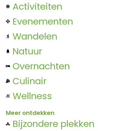
Activiteiten
Evenementen
Wandelen
Natuur
Overnachten
Culinair
Wellness
Meer ontdekken
Bijzondere plekken