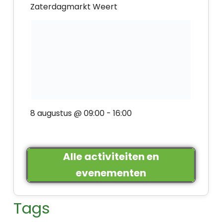
Zaterdagmarkt Weert
8 augustus @ 09:00
-
16:00
Alle activiteiten en
evenementen
Tags