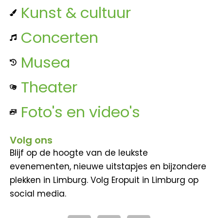
Kunst & cultuur
Concerten
Musea
Theater
Foto's en video's
Volg ons
Blijf op de hoogte van de leukste
evenementen, nieuwe uitstapjes en bijzondere
plekken in Limburg. Volg Eropuit in Limburg op
social media.