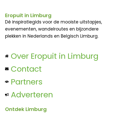
Eropuit in Limburg
Dé inspiratiegids voor de mooiste uitstapjes,
evenementen, wandelroutes en bijzondere
plekken in Nederlands en Belgisch Limburg.
Over Eropuit in Limburg
Contact
Partners
Adverteren
Ontdek Limburg