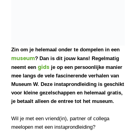
Zin om je helemaal onder te dompelen in een
museum
?
Dan is dit jouw kans! Regelmatig
gids
neemt een
je op een persoonlijke manier
mee langs de vele fascinerende verhalen van
Museum W. Deze instaprondleiding is geschikt
voor kleine gezelschappen en helemaal gratis,
je betaalt alleen de entree tot het museum.
Wil je met een vriend(in), partner of collega
meelopen met een instaprondleiding?