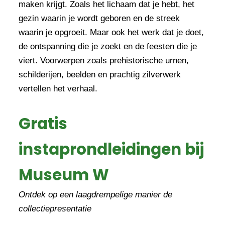
maken krijgt. Zoals het lichaam dat je hebt, het
gezin waarin je wordt geboren en de streek
waarin je opgroeit. Maar ook het werk dat je doet,
de ontspanning die je zoekt en de feesten die je
viert. Voorwerpen zoals prehistorische urnen,
schilderijen, beelden en prachtig zilverwerk
vertellen het verhaal.
Gratis
instaprondleidingen bij
Museum W
Ontdek op een laagdrempelige manier de
collectiepresentatie