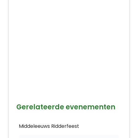
Gerelateerde evenementen
Middeleeuws Ridderfeest