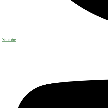
Youtube