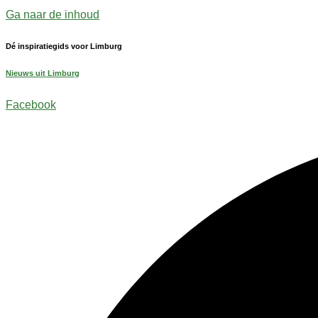
Ga naar de inhoud
Dé inspiratiegids voor Limburg
Nieuws uit Limburg
Facebook