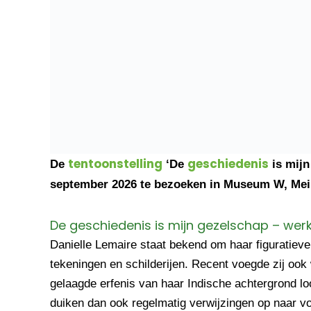
tentoonstelling
geschiedenis
De
‘De
is mijn
september 2026 te bezoeken in Museum W, Mei
De geschiedenis is mijn gezelschap – werk
Danielle Lemaire staat bekend om haar figuratieve
tekeningen en schilderijen. Recent voegde zij ook
gelaagde erfenis van haar Indische achtergrond lo
duiken dan ook regelmatig verwijzingen op naar vo