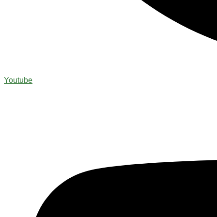
Youtube