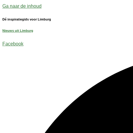
Ga naar de inhoud
Dé inspiratiegids voor Limburg
Nieuws uit Limburg
Facebook