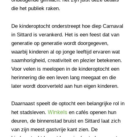
die het publiek raken.
De kinderoptocht onderstreept hoe diep Carnaval
in Sittard is verankerd. Het is een feest dat van
generatie op generatie wordt doorgegeven,
waarbij kinderen al op jonge leeftijd ervaren wat
saamhorigheid, creativiteit en plezier betekenen.
Voor velen is meelopen in de kinderoptocht een
herinnering die een leven lang meegaat en die
later wordt doorverteld aan hun eigen kinderen.
Daarnaast speelt de optocht een belangrijke rol in
Winkels
het stadsleven.
en cafés openen hun
deuren, de binnenstad bruist en Sittard laat zich
van zijn meest gastvrije kant zien. De