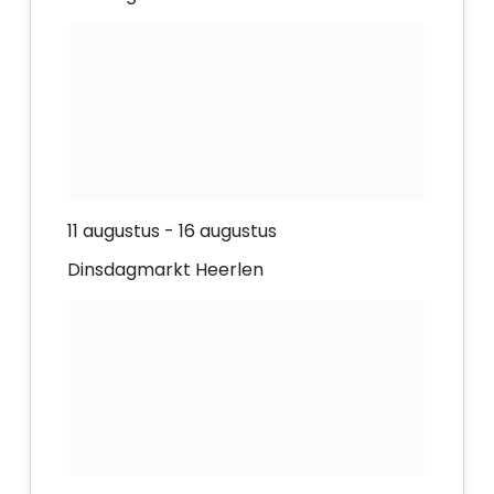
11 augustus
-
16 augustus
Dinsdagmarkt Heerlen