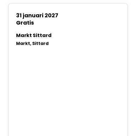
31 januari 2027
Gratis
Markt Sittard
Markt, Sittard