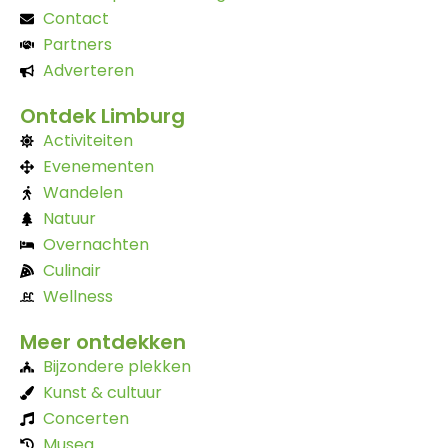
Contact
Partners
Adverteren
Ontdek Limburg
Activiteiten
Evenementen
Wandelen
Natuur
Overnachten
Culinair
Wellness
Meer ontdekken
Bijzondere plekken
Kunst & cultuur
Concerten
Musea