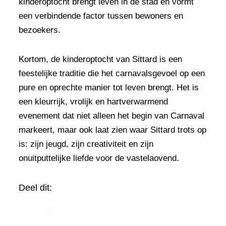
kinderoptocht brengt leven in de stad en vormt
een verbindende factor tussen bewoners en
bezoekers.
Kortom, de kinderoptocht van Sittard is een
feestelijke traditie die het carnavalsgevoel op een
pure en oprechte manier tot leven brengt. Het is
een kleurrijk, vrolijk en hartverwarmend
evenement dat niet alleen het begin van Carnaval
markeert, maar ook laat zien waar Sittard trots op
is: zijn jeugd, zijn creativiteit en zijn
onuitputtelijke liefde voor de vastelaovend.
Deel dit: