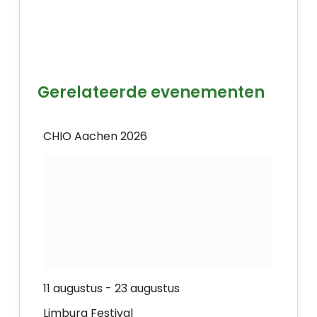
Gerelateerde evenementen
CHIO Aachen 2026
11 augustus
-
23 augustus
Limburg Festival