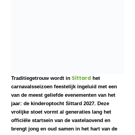
Sittard
Traditiegetrouw wordt in
het
carnavalsseizoen feestelijk ingeluid met een
van de meest geliefde evenementen van het
jaar: de kinderoptocht Sittard 2027. Deze
vrolijke stoet vormt al generaties lang het
officiële startsein van de vastelaovend en
brengt jong en oud samen in het hart van de