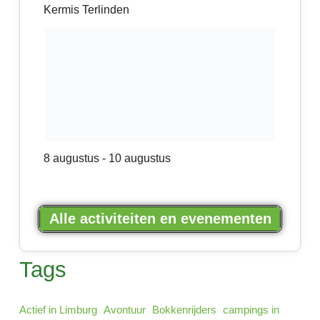
Kermis Terlinden
8 augustus
-
10 augustus
Alle activiteiten en evenementen
Tags
Actief in Limburg
Avontuur
Bokkenrijders
campings in