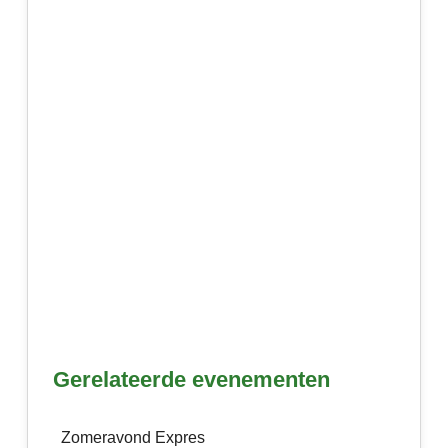
Gerelateerde evenementen
Zomeravond Expres