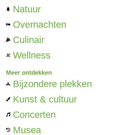
Natuur
Overnachten
Culinair
Wellness
Meer ontdekken
Bijzondere plekken
Kunst & cultuur
Concerten
Musea