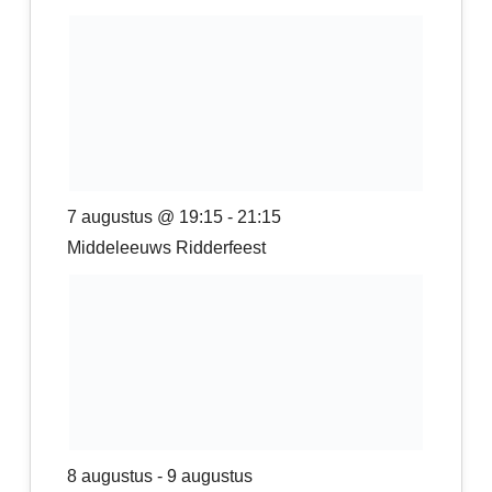
7 augustus @ 19:15
-
21:15
Middeleeuws Ridderfeest
8 augustus
-
9 augustus