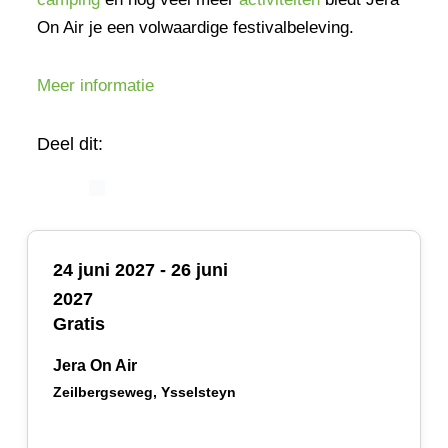
On Air je een volwaardige festivalbeleving.
Meer informatie
Deel dit:
24 juni 2027
-
26 juni
2027
Gratis
Jera On Air
Zeilbergseweg, Ysselsteyn