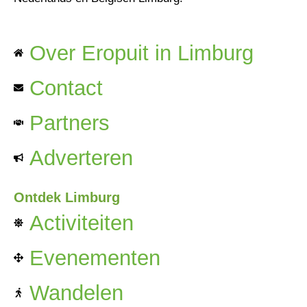
Over Eropuit in Limburg
Contact
Partners
Adverteren
Ontdek Limburg
Activiteiten
Evenementen
Wandelen