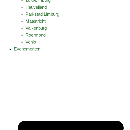
Zuid-Limburg
Heuvelland
Parkstad Limburg
Maastricht
Valkenburg
Roermond
Venlo
Evenementen