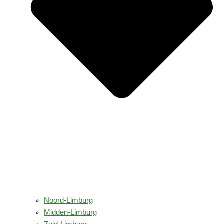
Noord-Limburg
Midden-Limburg