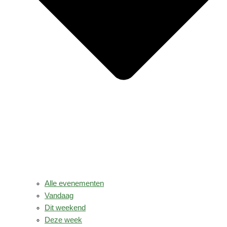
Alle evenementen
Vandaag
Dit weekend
Deze week