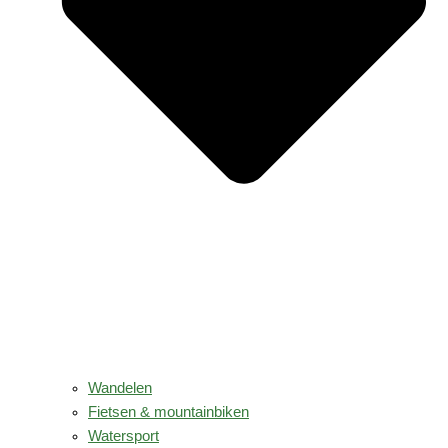
Wandelen
Fietsen & mountainbiken
Watersport