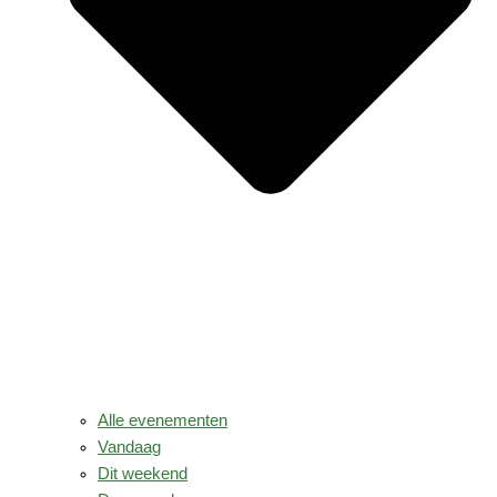
Alle evenementen
Vandaag
Dit weekend