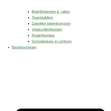
Bedrijfsfeesten & -uitjes
Teambuilding
Zakelijke bijeenkomsten
Vrijgezellenfeesten
Kinderfeestjes
Schoolreisjes in Limburg
Bestemmingen