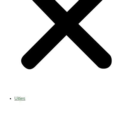
Uitjes