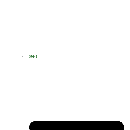
Hotels