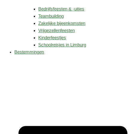
Bedrijfsfeesten & -uitjes
Teambuilding
Zakelijke bijeenkomsten
Vrijgezellenfeesten
Kinderfeestjes
Schoolreisjes in Limburg
Bestemmingen