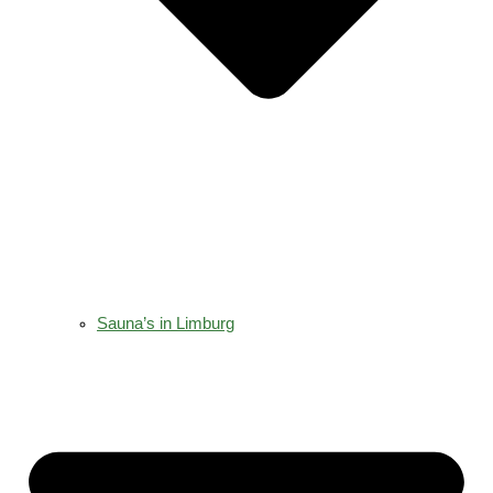
Sauna’s in Limburg