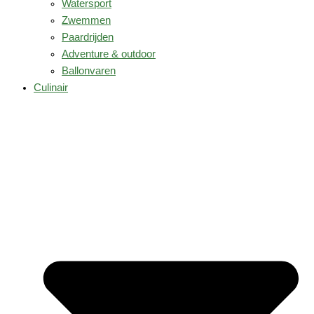
Watersport
Zwemmen
Paardrijden
Adventure & outdoor
Ballonvaren
Culinair