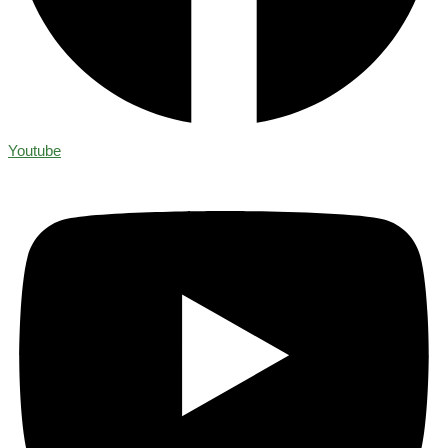
Youtube