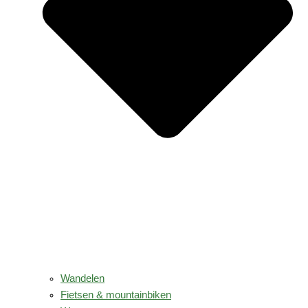
Wandelen
Fietsen & mountainbiken