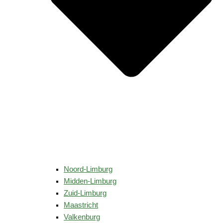
Noord-Limburg
Midden-Limburg
Zuid-Limburg
Maastricht
Valkenburg