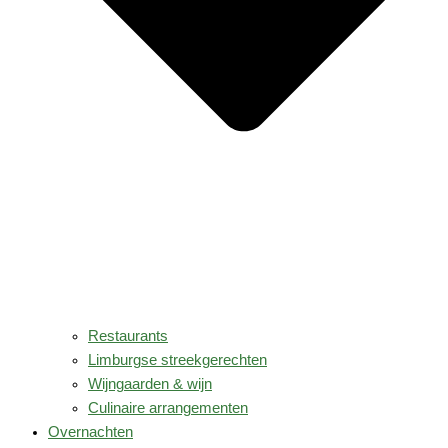
Restaurants
Limburgse streekgerechten
Wijngaarden & wijn
Culinaire arrangementen
Overnachten