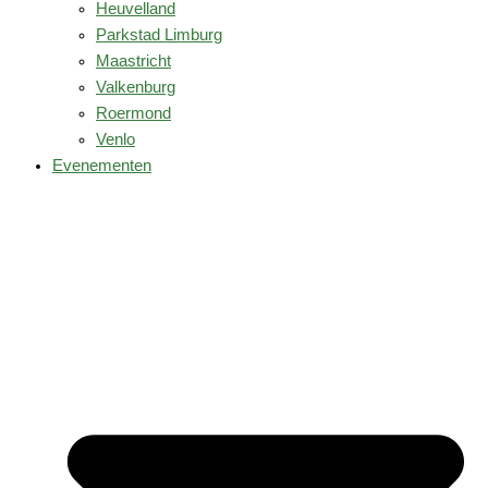
Heuvelland
Parkstad Limburg
Maastricht
Valkenburg
Roermond
Venlo
Evenementen