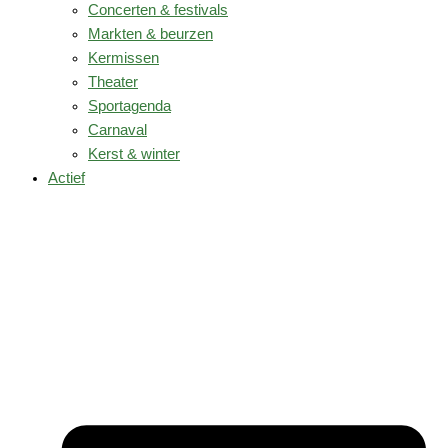
Concerten & festivals
Markten & beurzen
Kermissen
Theater
Sportagenda
Carnaval
Kerst & winter
Actief