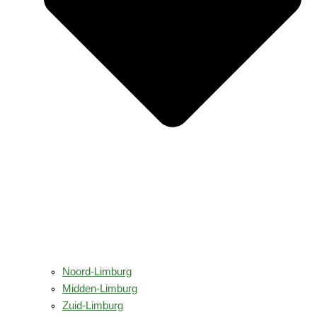
Noord-Limburg
Midden-Limburg
Zuid-Limburg