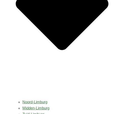
Noord-Limburg
Midden-Limburg