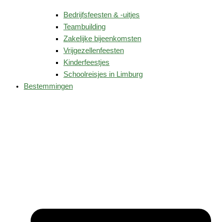
Bedrijfsfeesten & -uitjes
Teambuilding
Zakelijke bijeenkomsten
Vrijgezellenfeesten
Kinderfeestjes
Schoolreisjes in Limburg
Bestemmingen