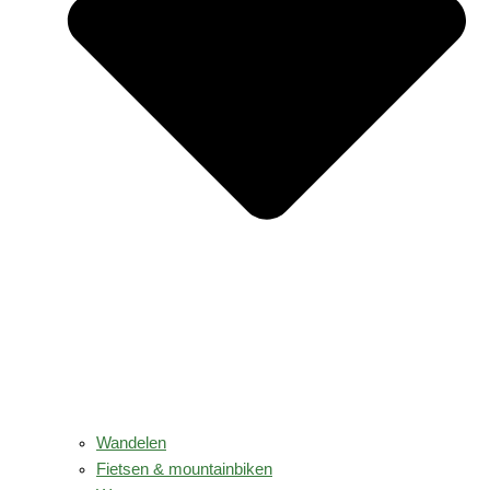
Wandelen
Fietsen & mountainbiken