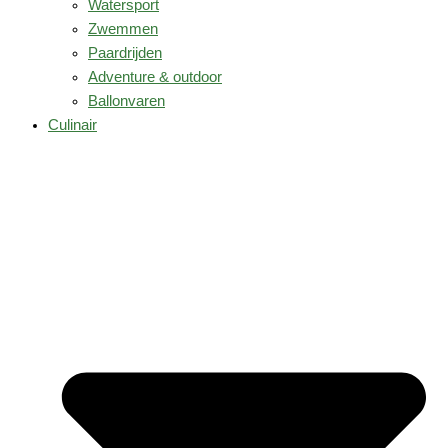
Watersport
Zwemmen
Paardrijden
Adventure & outdoor
Ballonvaren
Culinair