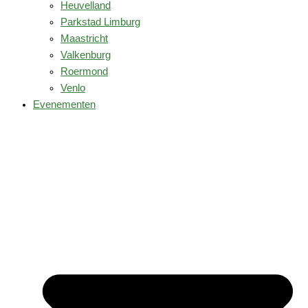
Heuvelland
Parkstad Limburg
Maastricht
Valkenburg
Roermond
Venlo
Evenementen