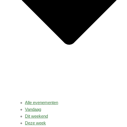
Alle evenementen
Vandaag
Dit weekend
Deze week