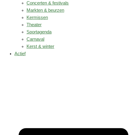
Concerten & festivals
Markten & beurzen
Kermissen
Theater
Sportagenda
Carnaval
Kerst & winter
Actief