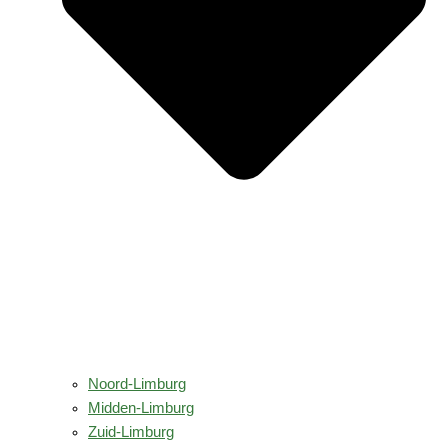
Noord-Limburg
Midden-Limburg
Zuid-Limburg