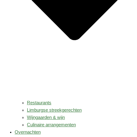
Restaurants
Limburgse streekgerechten
Wijngaarden & wijn
Culinaire arrangementen
Overnachten