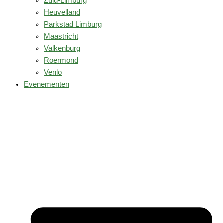
Zuid-Limburg
Heuvelland
Parkstad Limburg
Maastricht
Valkenburg
Roermond
Venlo
Evenementen