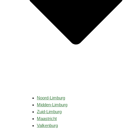
Noord-Limburg
Midden-Limburg
Zuid-Limburg
Maastricht
Valkenburg