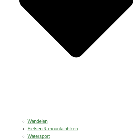
Wandelen
Fietsen & mountainbiken
Watersport