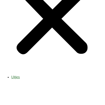
Uitjes