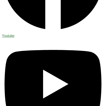
Youtube