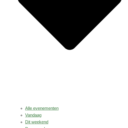
Alle evenementen
Vandaag
Dit weekend