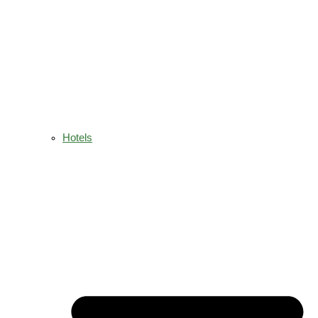
Hotels