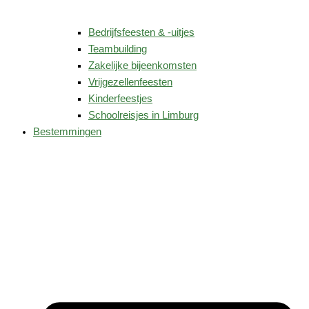
Bedrijfsfeesten & -uitjes
Teambuilding
Zakelijke bijeenkomsten
Vrijgezellenfeesten
Kinderfeestjes
Schoolreisjes in Limburg
Bestemmingen