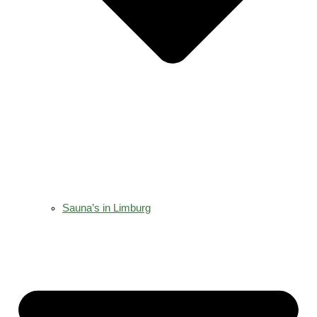
Sauna’s in Limburg