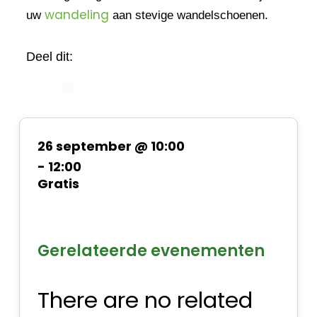
wandeling
uw
aan stevige wandelschoenen.
Deel dit:
26 september @ 10:00
-
12:00
Gratis
Gerelateerde evenementen
There are no related