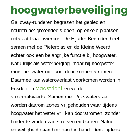
hoogwaterbeveiliging
Galloway-runderen begrazen het gebied en
houden het grotendeels open, op enkele plaatsen
ontstaat fraai rivierbos. De Eijsder Beemden heeft
samen met de Pieterplas en de Kleine Weerd
echter ook een belangrijke functie bij hoogwater.
Natuurlijk als waterberging, maar bij hoogwater
moet het water ook snel door kunnen stromen.
Daarmee kan wateroverlast voorkomen worden in
Maastricht
Eijsden en
en verder
stroomafwaarts. Samen met Rijkswaterstaat
worden daarom zones vrijgehouden waar tijdens
hoogwater het water vrij kan doorstromen, zonder
hinder te vinden van struiken en bomen. Natuur
en veiligheid gaan hier hand in hand. Denk tijdens