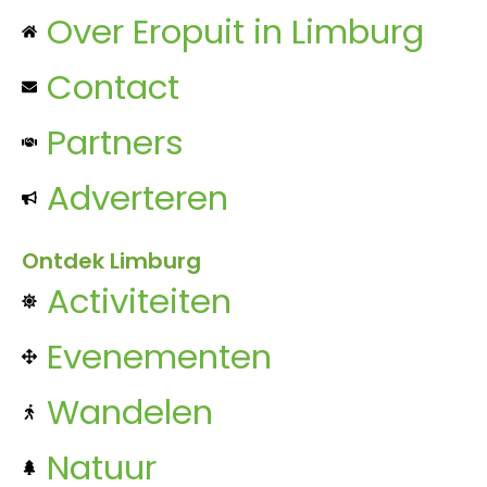
Over Eropuit in Limburg
Contact
Partners
Adverteren
Ontdek Limburg
Activiteiten
Evenementen
Wandelen
Natuur