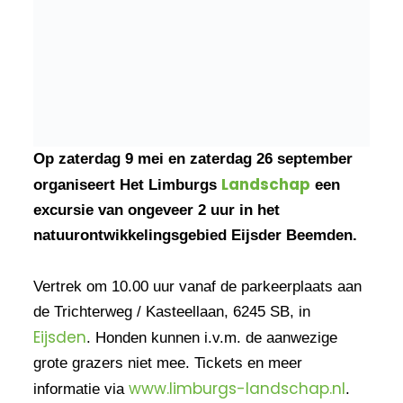
Op zaterdag 9 mei en zaterdag 26 september
Landschap
organiseert Het Limburgs
een
excursie van ongeveer 2 uur in het
natuurontwikkelingsgebied Eijsder Beemden.
Vertrek om 10.00 uur vanaf de parkeerplaats aan
de Trichterweg / Kasteellaan, 6245 SB, in
Eijsden
. Honden kunnen i.v.m. de aanwezige
grote grazers niet mee. Tickets en meer
www.limburgs-landschap.nl
informatie via
.