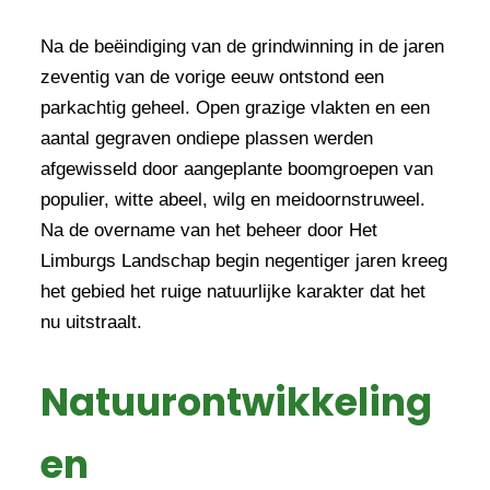
Na de beëindiging van de grindwinning in de jaren
zeventig van de vorige eeuw ontstond een
parkachtig geheel. Open grazige vlakten en een
aantal gegraven ondiepe plassen werden
afgewisseld door aangeplante boomgroepen van
populier, witte abeel, wilg en meidoornstruweel.
Na de overname van het beheer door Het
Limburgs Landschap begin negentiger jaren kreeg
het gebied het ruige natuurlijke karakter dat het
nu uitstraalt.
Natuurontwikkeling
en