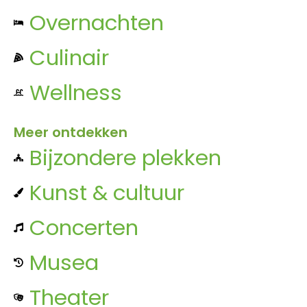
Overnachten
Culinair
Wellness
Meer ontdekken
Bijzondere plekken
Kunst & cultuur
Concerten
Musea
Theater