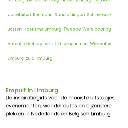
Rondleidingen
activiteiten
Recreatie
Schinveldse
Tweede Wereldoorlog
Bossen
Toerisme Limburg
Vrije tijd
Vakantie Limburg
wijngaarden
Wijnroutes
Limburg
zuid-limburg
Eropuit in Limburg
Dé inspiratiegids voor de mooiste uitstapjes,
evenementen, wandelroutes en bijzondere
plekken in Nederlands en Belgisch Limburg.