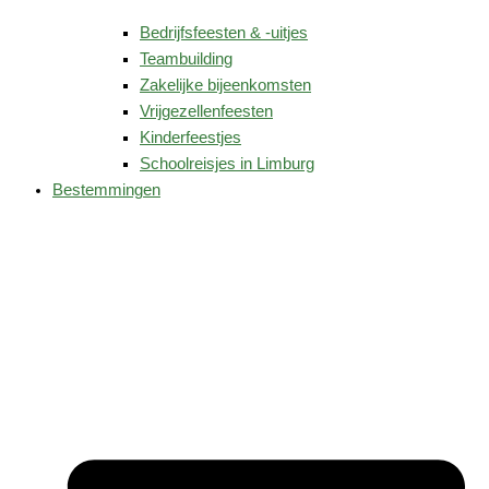
Bedrijfsfeesten & -uitjes
Teambuilding
Zakelijke bijeenkomsten
Vrijgezellenfeesten
Kinderfeestjes
Schoolreisjes in Limburg
Bestemmingen