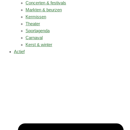
Concerten & festivals
Markten & beurzen
Kermissen
Theater
Sportagenda
Carnaval
Kerst & winter
Actief