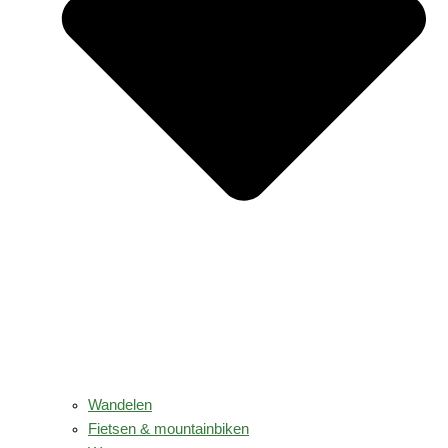
Wandelen
Fietsen & mountainbiken