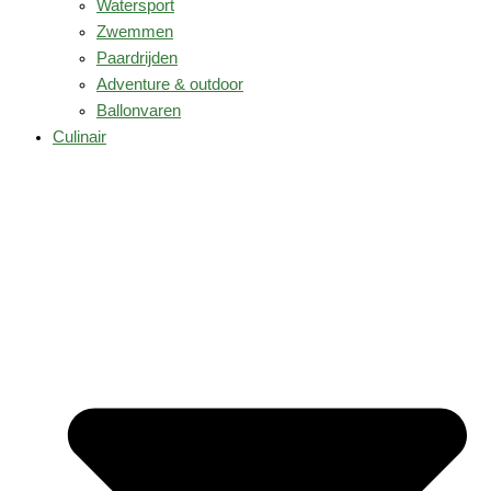
Watersport
Zwemmen
Paardrijden
Adventure & outdoor
Ballonvaren
Culinair