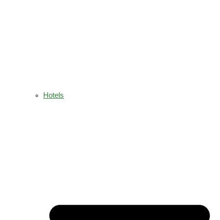
Hotels