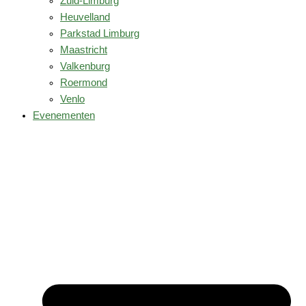
Zuid-Limburg
Heuvelland
Parkstad Limburg
Maastricht
Valkenburg
Roermond
Venlo
Evenementen