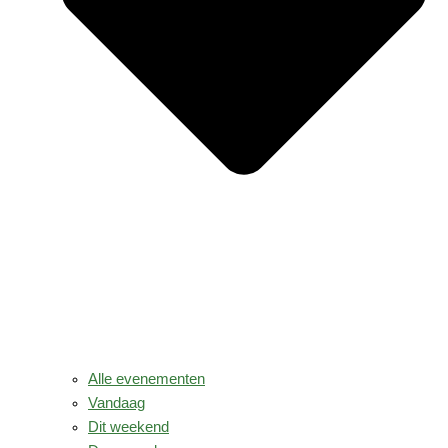
Alle evenementen
Vandaag
Dit weekend