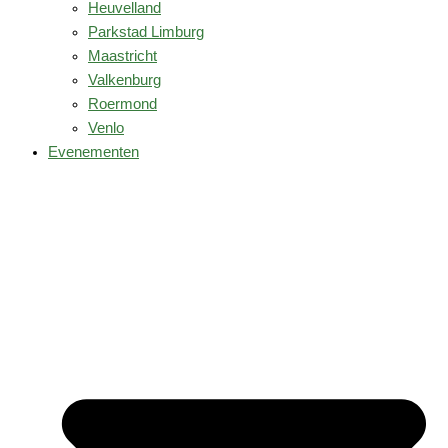
Heuvelland
Parkstad Limburg
Maastricht
Valkenburg
Roermond
Venlo
Evenementen