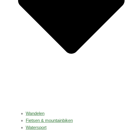
Wandelen
Fietsen & mountainbiken
Watersport