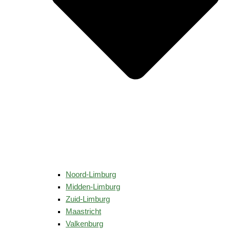
Noord-Limburg
Midden-Limburg
Zuid-Limburg
Maastricht
Valkenburg