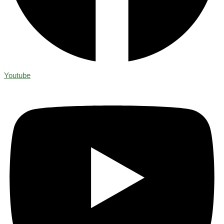
Youtube