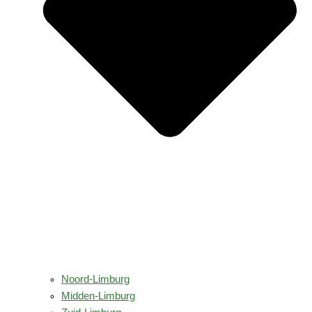
Noord-Limburg
Midden-Limburg