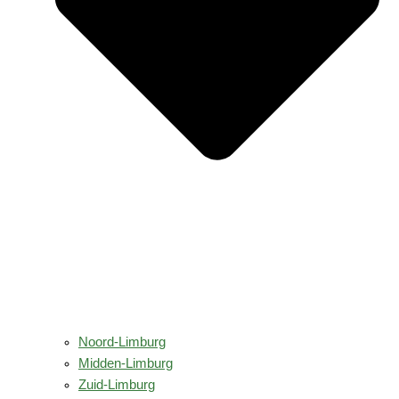
Noord-Limburg
Midden-Limburg
Zuid-Limburg