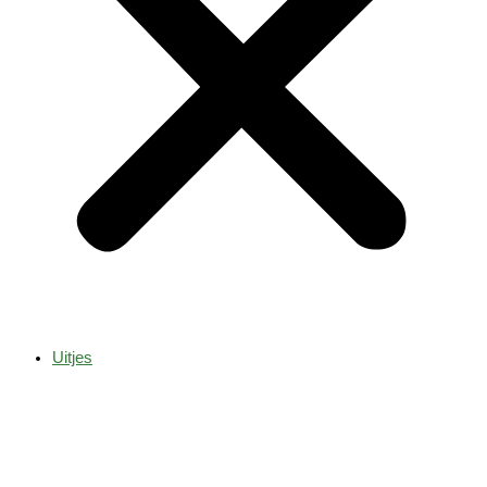
Uitjes