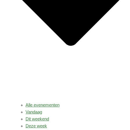
Alle evenementen
Vandaag
Dit weekend
Deze week