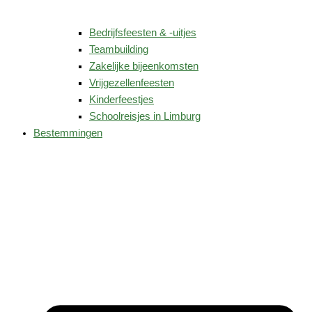
Bedrijfsfeesten & -uitjes
Teambuilding
Zakelijke bijeenkomsten
Vrijgezellenfeesten
Kinderfeestjes
Schoolreisjes in Limburg
Bestemmingen