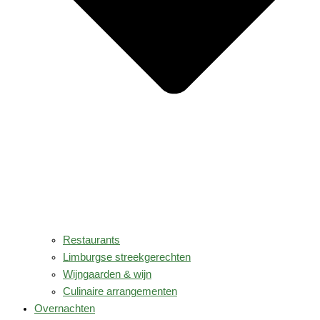
Restaurants
Limburgse streekgerechten
Wijngaarden & wijn
Culinaire arrangementen
Overnachten