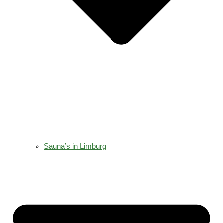
Sauna’s in Limburg