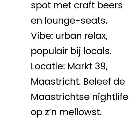
spot met craft beers
en lounge-seats.
Vibe: urban relax,
populair bij locals.
Locatie: Markt 39,
Maastricht. Beleef de
Maastrichtse nightlife
op z’n mellowst.