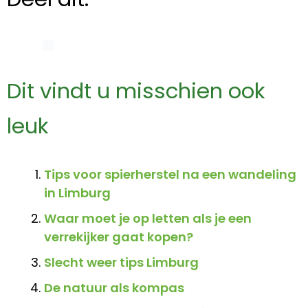
Dit vindt u misschien ook
leuk
Tips voor spierherstel na een wandeling
in Limburg
Waar moet je op letten als je een
verrekijker gaat kopen?
Slecht weer tips Limburg
De natuur als kompas