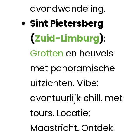
avondwandeling.
Sint Pietersberg
(
Zuid-Limburg
)
:
Grotten
en heuvels
met panoramische
uitzichten. Vibe:
avontuurlijk chill, met
tours. Locatie:
Maastricht. Ontdek