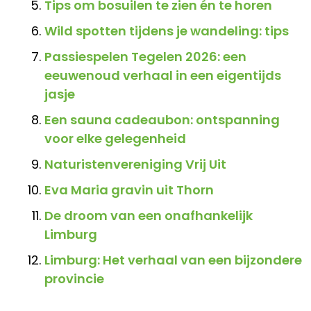
Tips om bosuilen te zien én te horen
Wild spotten tijdens je wandeling: tips
Passiespelen Tegelen 2026: een
eeuwenoud verhaal in een eigentijds
jasje
Een sauna cadeaubon: ontspanning
voor elke gelegenheid
Naturistenvereniging Vrij Uit
Eva Maria gravin uit Thorn
De droom van een onafhankelijk
Limburg
Limburg: Het verhaal van een bijzondere
provincie