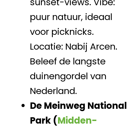
sunset-views. Vibe:
puur natuur, ideaal
voor picknicks.
Locatie: Nabij Arcen.
Beleef de langste
duinengordel van
Nederland.
De Meinweg National
Park (
Midden-