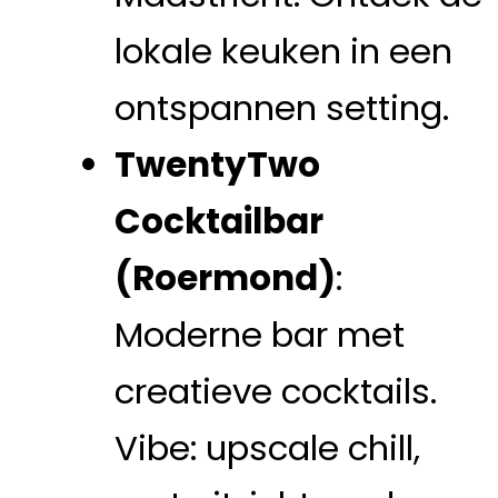
lokale keuken in een
ontspannen setting.
TwentyTwo
Cocktailbar
(Roermond)
:
Moderne bar met
creatieve cocktails.
Vibe: upscale chill,