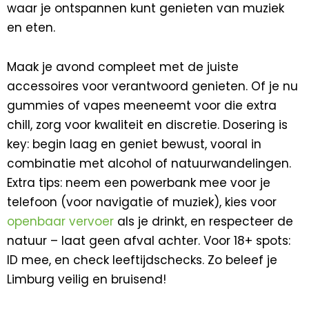
waar je ontspannen kunt genieten van muziek
en eten.
Maak je avond compleet met de juiste
accessoires voor verantwoord genieten. Of je nu
gummies of vapes meeneemt voor die extra
chill, zorg voor kwaliteit en discretie. Dosering is
key: begin laag en geniet bewust, vooral in
combinatie met alcohol of natuurwandelingen.
Extra tips: neem een powerbank mee voor je
telefoon (voor navigatie of muziek), kies voor
openbaar vervoer
als je drinkt, en respecteer de
natuur – laat geen afval achter. Voor 18+ spots:
ID mee, en check leeftijdschecks. Zo beleef je
Limburg veilig en bruisend!