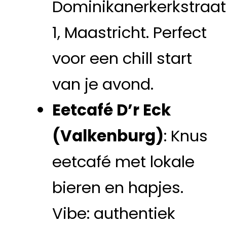
Dominikanerkerkstraat
1, Maastricht. Perfect
voor een chill start
van je avond.
Eetcafé D’r Eck
(Valkenburg)
: Knus
eetcafé met lokale
bieren en hapjes.
Vibe: authentiek