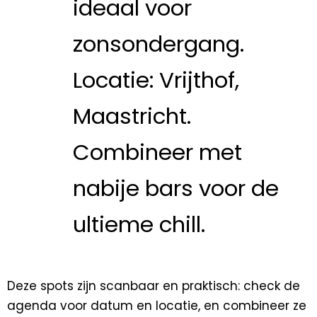
ideaal voor
zonsondergang.
Locatie: Vrijthof,
Maastricht.
Combineer met
nabije bars voor de
ultieme chill.
Deze spots zijn scanbaar en praktisch: check de
agenda voor datum en locatie, en combineer ze