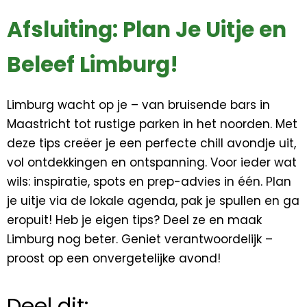
Afsluiting: Plan Je Uitje en
Beleef Limburg!
Limburg wacht op je – van bruisende bars in
Maastricht tot rustige parken in het noorden. Met
deze tips creëer je een perfecte chill avondje uit,
vol ontdekkingen en ontspanning. Voor ieder wat
wils: inspiratie, spots en prep-advies in één. Plan
je uitje via de lokale agenda, pak je spullen en ga
eropuit! Heb je eigen tips? Deel ze en maak
Limburg nog beter. Geniet verantwoordelijk –
proost op een onvergetelijke avond!
Deel dit: