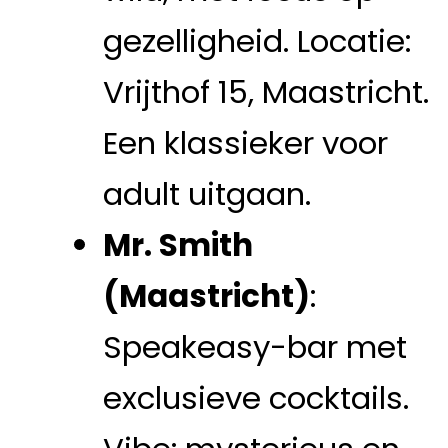
gezelligheid. Locatie:
Vrijthof 15, Maastricht.
Een klassieker voor
adult uitgaan.
Mr. Smith
(Maastricht)
:
Speakeasy-bar met
exclusieve cocktails.