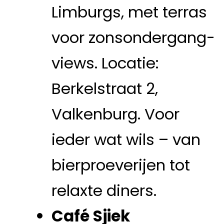
Limburgs, met terras
voor zonsondergang-
views. Locatie:
Berkelstraat 2,
Valkenburg. Voor
ieder wat wils – van
bierproeverijen tot
relaxte diners.
Café Sjiek