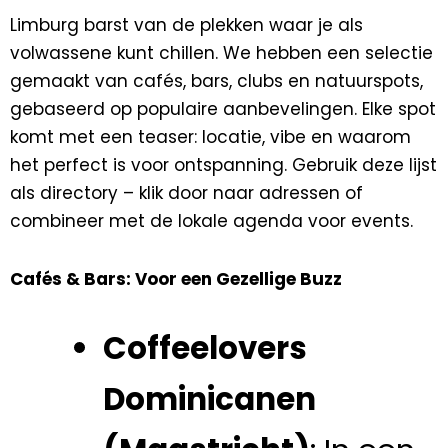
Limburg barst van de plekken waar je als
volwassene kunt chillen. We hebben een selectie
gemaakt van cafés, bars, clubs en natuurspots,
gebaseerd op populaire aanbevelingen. Elke spot
komt met een teaser: locatie, vibe en waarom
het perfect is voor ontspanning. Gebruik deze lijst
als directory – klik door naar adressen of
combineer met de lokale agenda voor events.
Cafés & Bars: Voor een Gezellige Buzz
Coffeelovers
Dominicanen