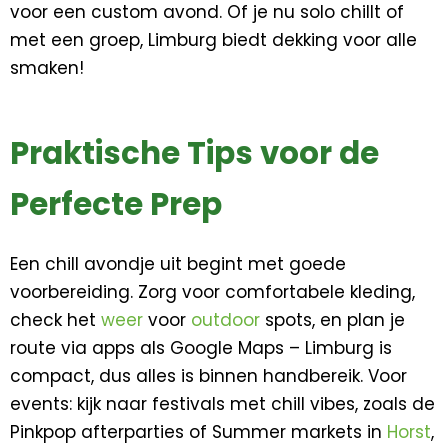
voor een custom avond. Of je nu solo chillt of
met een groep, Limburg biedt dekking voor alle
smaken!
Praktische Tips voor de
Perfecte Prep
Een chill avondje uit begint met goede
voorbereiding. Zorg voor comfortabele kleding,
check het
weer
voor
outdoor
spots, en plan je
route via apps als Google Maps – Limburg is
compact, dus alles is binnen handbereik. Voor
events: kijk naar festivals met chill vibes, zoals de
Pinkpop afterparties of Summer markets in
Horst
,