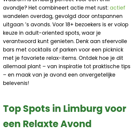
avondje? Het combineert actie met rust:
actief
wandelen overdag, gevolgd door ontspannen
uitgaan ’s avonds. Voor 18+ bezoekers is er volop
keuze in adult-oriented spots, waar je
verantwoord kunt genieten. Denk aan sfeervolle
bars met cocktails of parken voor een picknick
met je favoriete relax-items. Ontdek hoe je dit
allemaal plant – van inspiratie tot praktische tips
– en maak van je avond een onvergetelijke
belevenis!
Top Spots in Limburg voor
een Relaxte Avond