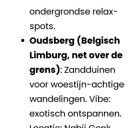
ondergrondse relax-
spots.
Oudsberg (Belgisch
Limburg, net over de
grens)
: Zandduinen
voor woestijn-achtige
wandelingen. Vibe:
exotisch ontspannen.