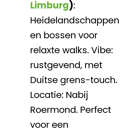
Limburg
)
:
Heidelandschappen
en bossen voor
relaxte walks. Vibe:
rustgevend, met
Duitse grens-touch.
Locatie: Nabij
Roermond. Perfect
voor een