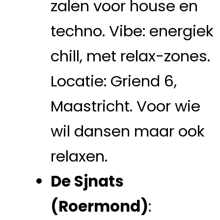
zalen voor house en
techno. Vibe: energiek
chill, met relax-zones.
Locatie: Griend 6,
Maastricht. Voor wie
wil dansen maar ook
relaxen.
De Sjnats
(Roermond)
: