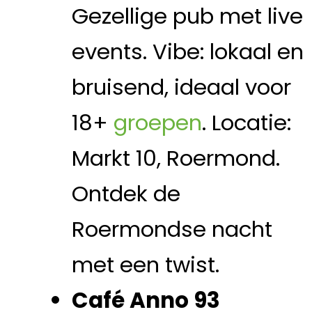
Gezellige pub met live
events. Vibe: lokaal en
bruisend, ideaal voor
18+
groepen
. Locatie:
Markt 10, Roermond.
Ontdek de
Roermondse nacht
met een twist.
Café Anno 93