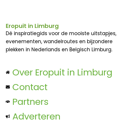
Eropuit in Limburg
Dé inspiratiegids voor de mooiste uitstapjes,
evenementen, wandelroutes en bijzondere
plekken in Nederlands en Belgisch Limburg.
Over Eropuit in Limburg
Contact
Partners
Adverteren