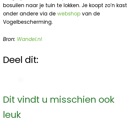
bosuilen naar je tuin te lokken. Je koopt zo’n kast
onder andere via de
webshop
van de
Vogelbescherming.
Bron:
Wandel.nl
Deel dit:
Dit vindt u misschien ook
leuk