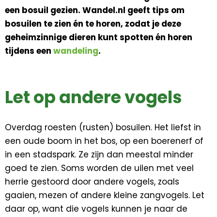
een bosuil gezien. Wandel.nl geeft tips om
bosuilen te zien én te horen, zodat je deze
geheimzinnige dieren kunt spotten én horen
tijdens een
wandeling
.
Let op andere vogels
Overdag roesten (rusten) bosuilen. Het liefst in
een oude boom in het bos, op een boerenerf of
in een stadspark. Ze zijn dan meestal minder
goed te zien. Soms worden de uilen met veel
herrie gestoord door andere vogels, zoals
gaaien, mezen of andere kleine zangvogels. Let
daar op, want die vogels kunnen je naar de