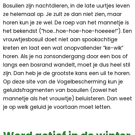
Bosuilen zijn nachtdieren, in de late uurtjes leven
ze helemaal op. Je zult ze dan niet zien, maar
horen kun je ze wel. De roep van het mannetje is
het bekendst (“hoe…hoe-hoe-hoe-hoeeee!”). Een
vrouwtjesbosuil doet niet aan spookachtige
kreten en laat een wat onopvallender “ke-wik”
horen. Als je na zonsondergang door een bos of
langs een bosrand wandelt, moet je dus heel stil
zijn. Dan heb je de grootste kans een uil te horen.
Op deze site van de Vogelbescherming kun je
geluidsfragmenten van bosuilen (zowel het
mannetje als het vrouwtje) beluisteren. Dan weet
je op welk geluid je voortaan moet letten.