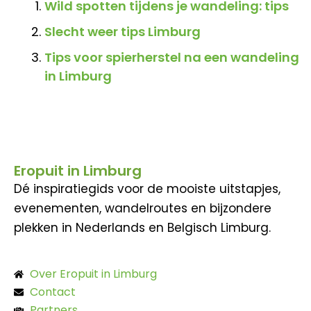
Wild spotten tijdens je wandeling: tips
Slecht weer tips Limburg
Tips voor spierherstel na een wandeling
in Limburg
Eropuit in Limburg
Dé inspiratiegids voor de mooiste uitstapjes,
evenementen, wandelroutes en bijzondere
plekken in Nederlands en Belgisch Limburg.
Over Eropuit in Limburg
Contact
Partners