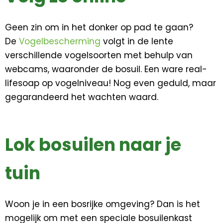
Geen zin om in het donker op pad te gaan?
De
Vogelbescherming
volgt in de lente
verschillende vogelsoorten met behulp van
webcams, waaronder de bosuil. Een ware real-
lifesoap op vogelniveau! Nog even geduld, maar
gegarandeerd het wachten waard.
Lok bosuilen naar je
tuin
Woon je in een bosrijke omgeving? Dan is het
mogelijk om met een speciale bosuilenkast