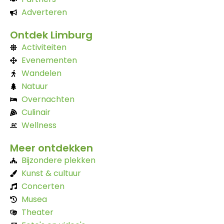
Adverteren
Ontdek Limburg
Activiteiten
Evenementen
Wandelen
Natuur
Overnachten
Culinair
Wellness
Meer ontdekken
Bijzondere plekken
Kunst & cultuur
Concerten
Musea
Theater