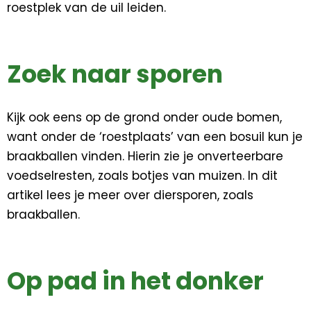
roestplek van de uil leiden.
Zoek naar sporen
Kijk ook eens op de grond onder oude bomen,
want onder de ‘roestplaats’ van een bosuil kun je
braakballen vinden. Hierin zie je onverteerbare
voedselresten, zoals botjes van muizen. In dit
artikel lees je meer over diersporen, zoals
braakballen.
Op pad in het donker