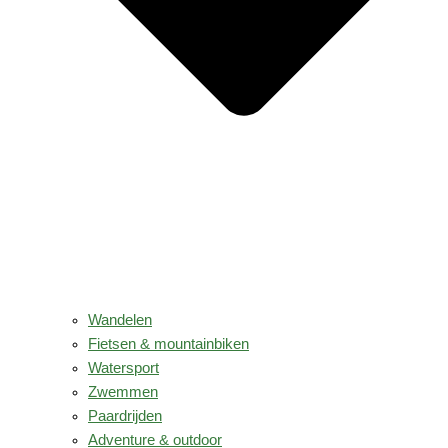
Wandelen
Fietsen & mountainbiken
Watersport
Zwemmen
Paardrijden
Adventure & outdoor