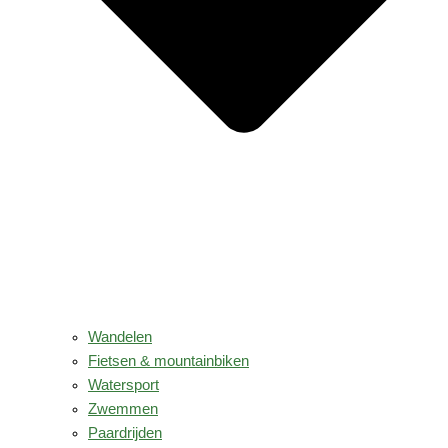
Wandelen
Fietsen & mountainbiken
Watersport
Zwemmen
Paardrijden