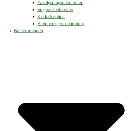
Zakelijke bijeenkomsten
Vrijgezellenfeesten
Kinderfeestjes
Schoolreisjes in Limburg
Bestemmingen