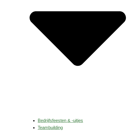
Bedrijfsfeesten & -uitjes
Teambuilding