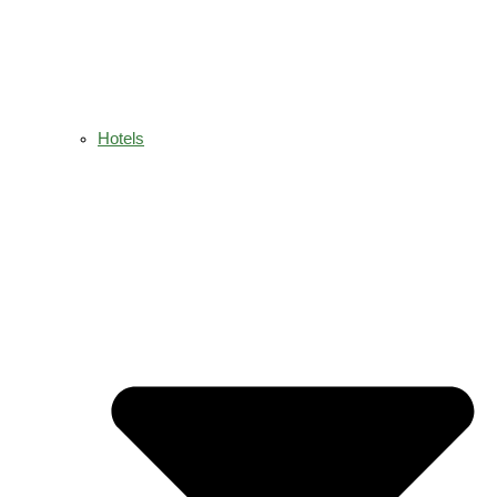
Hotels