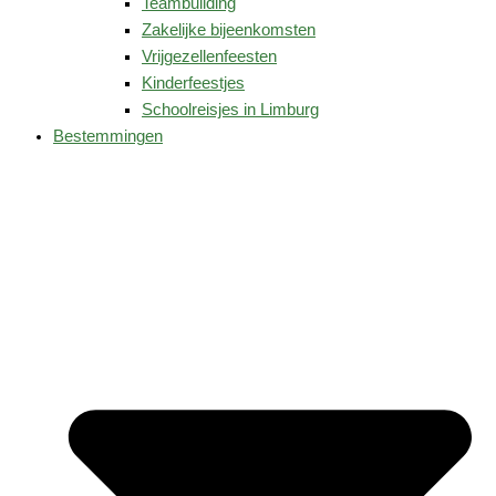
Teambuilding
Zakelijke bijeenkomsten
Vrijgezellenfeesten
Kinderfeestjes
Schoolreisjes in Limburg
Bestemmingen