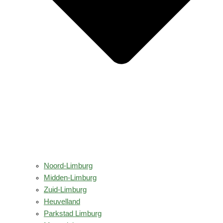
Noord-Limburg
Midden-Limburg
Zuid-Limburg
Heuvelland
Parkstad Limburg