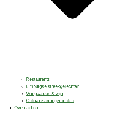
Restaurants
Limburgse streekgerechten
Wijngaarden & wijn
Culinaire arrangementen
Overnachten