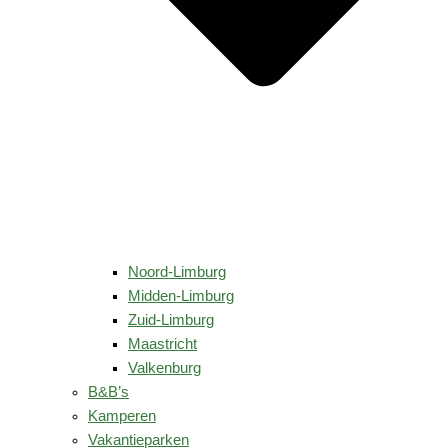
Noord-Limburg
Midden-Limburg
Zuid-Limburg
Maastricht
Valkenburg
B&B’s
Kamperen
Vakantieparken