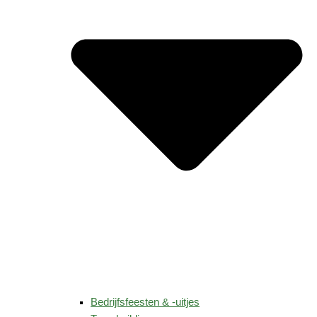
Bedrijfsfeesten & -uitjes