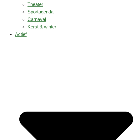
Theater
Sportagenda
Carnaval
Kerst & winter
Actief