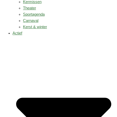
Kermissen
Theater
Sportagenda
Carnaval
Kerst & winter
Actief