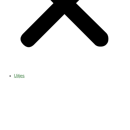
Uitjes