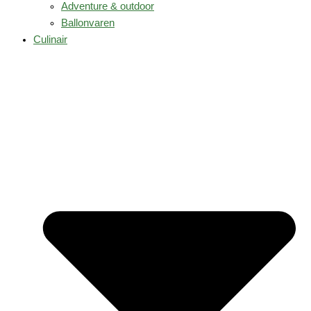
Adventure & outdoor
Ballonvaren
Culinair