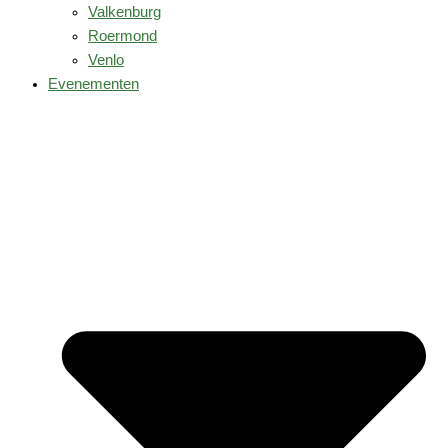
Valkenburg
Roermond
Venlo
Evenementen