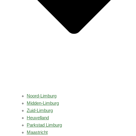
Noord-Limburg
Midden-Limburg
Zuid-Limburg
Heuvelland
Parkstad Limburg
Maastricht