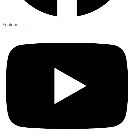
Youtube