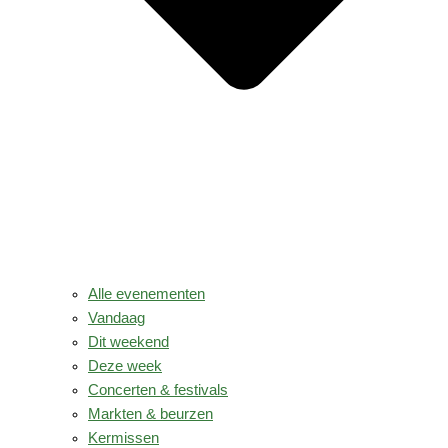
Alle evenementen
Vandaag
Dit weekend
Deze week
Concerten & festivals
Markten & beurzen
Kermissen