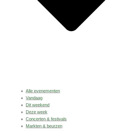
Alle evenementen
Vandaag
Dit weekend
Deze week
Concerten & festivals
Markten & beurzen