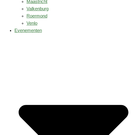
Maastricht
Valkenburg
Roermond
Venlo
Evenementen