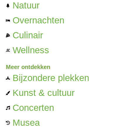
Natuur
Overnachten
Culinair
Wellness
Meer ontdekken
Bijzondere plekken
Kunst & cultuur
Concerten
Musea