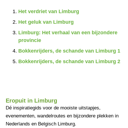
Het verdriet van Limburg
Het geluk van Limburg
Limburg: Het verhaal van een bijzondere
provincie
Bokkenrijders, de schande van Limburg 1
Bokkenrijders, de schande van Limburg 2
Eropuit in Limburg
Dé inspiratiegids voor de mooiste uitstapjes,
evenementen, wandelroutes en bijzondere plekken in
Nederlands en Belgisch Limburg.