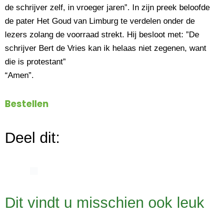
de schrijver zelf, in vroeger jaren”. In zijn preek beloofde
de pater Het Goud van Limburg te verdelen onder de
lezers zolang de voorraad strekt. Hij besloot met: ”De
schrijver Bert de Vries kan ik helaas niet zegenen, want
die is protestant”
“Amen”.
Bestellen
Deel dit:
Dit vindt u misschien ook leuk