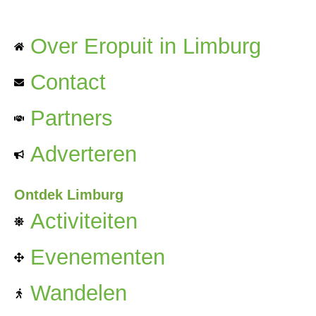
Over Eropuit in Limburg
Contact
Partners
Adverteren
Ontdek Limburg
Activiteiten
Evenementen
Wandelen