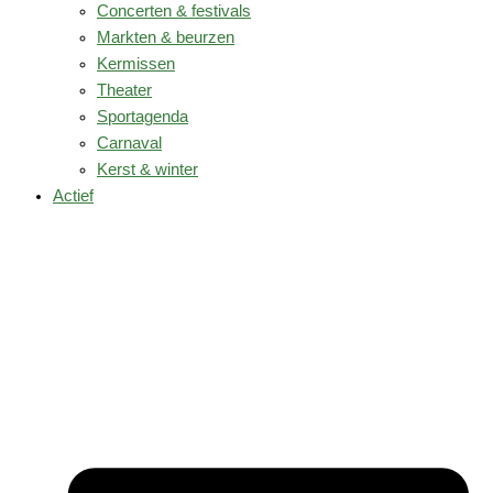
Concerten & festivals
Markten & beurzen
Kermissen
Theater
Sportagenda
Carnaval
Kerst & winter
Actief