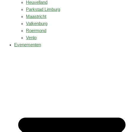
Heuvelland
Parkstad Limburg
Maastricht
Valkenburg
Roermond
Venlo
Evenementen