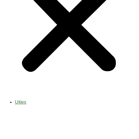
Uitjes