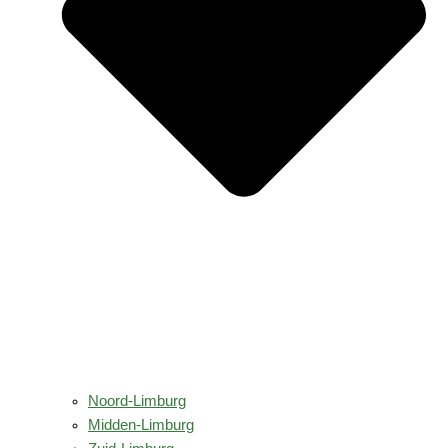
Noord-Limburg
Midden-Limburg