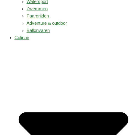
Watersport
Zwemmen
Paardrijden
Adventure & outdoor
Ballonvaren
Culinair