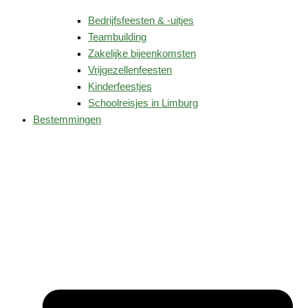
Bedrijfsfeesten & -uitjes
Teambuilding
Zakelijke bijeenkomsten
Vrijgezellenfeesten
Kinderfeestjes
Schoolreisjes in Limburg
Bestemmingen