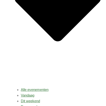
Alle evenementen
Vandaag
Dit weekend