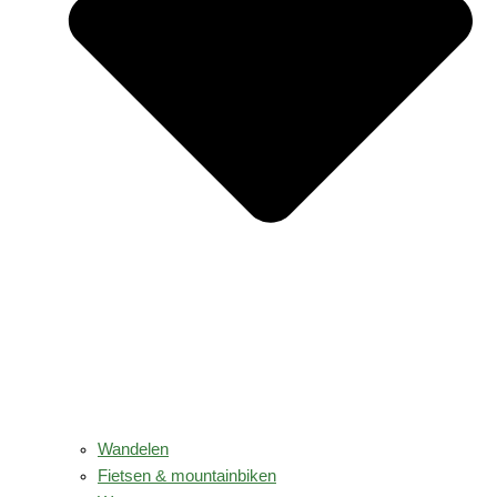
Wandelen
Fietsen & mountainbiken