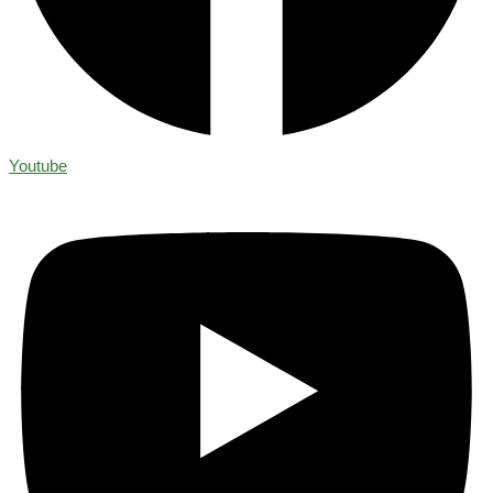
Youtube