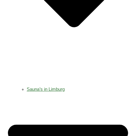
Sauna’s in Limburg