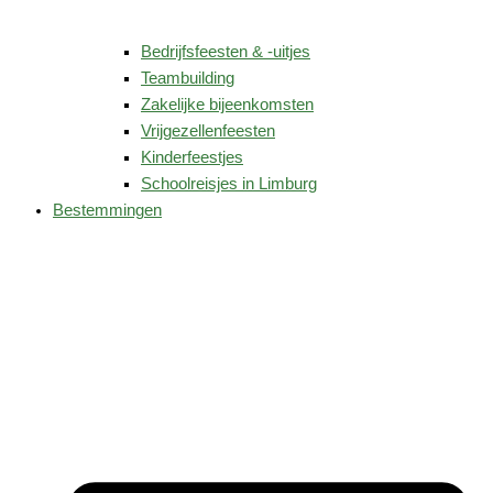
Bedrijfsfeesten & -uitjes
Teambuilding
Zakelijke bijeenkomsten
Vrijgezellenfeesten
Kinderfeestjes
Schoolreisjes in Limburg
Bestemmingen