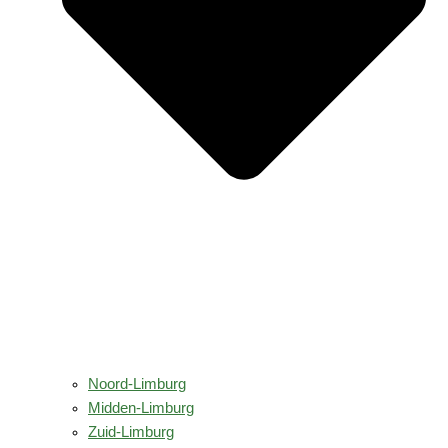
Noord-Limburg
Midden-Limburg
Zuid-Limburg