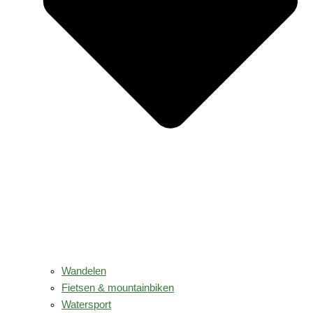
Wandelen
Fietsen & mountainbiken
Watersport