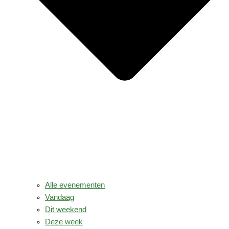
Alle evenementen
Vandaag
Dit weekend
Deze week