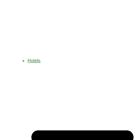
Hotels