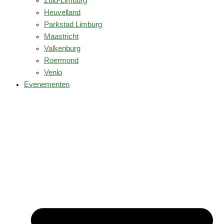
Zuid-Limburg
Heuvelland
Parkstad Limburg
Maastricht
Valkenburg
Roermond
Venlo
Evenementen