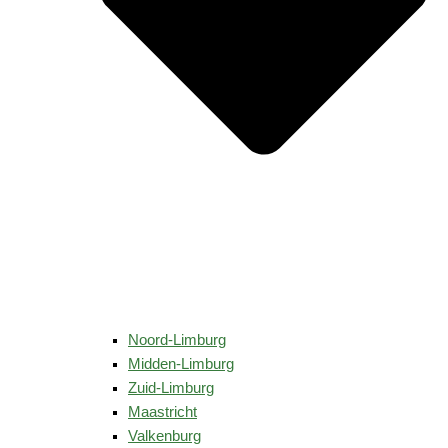
Noord-Limburg
Midden-Limburg
Zuid-Limburg
Maastricht
Valkenburg