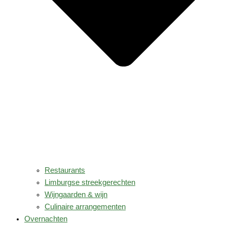
Restaurants
Limburgse streekgerechten
Wijngaarden & wijn
Culinaire arrangementen
Overnachten