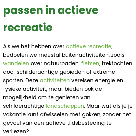
passen in actieve
recreatie
Als we het hebben over
actieve recreatie
,
bedoelen we meestal buitenactiviteiten, zoals
wandelen
over natuurpaden,
fietsen
, trektochten
door schilderachtige gebieden of extreme
sporten. Deze
activiteiten
vereisen energie en
fysieke activiteit, maar bieden ook de
mogelijkheid om te genieten van
schilderachtige
landschappen
. Maar wat als je je
vakantie kunt afwisselen met gokken, zonder het
gevoel van een actieve tijdsbesteding te
verliezen?