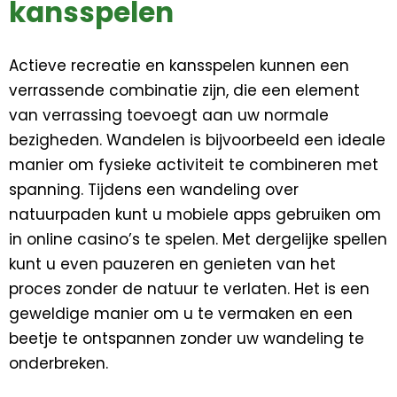
kansspelen
Actieve recreatie en kansspelen kunnen een
verrassende combinatie zijn, die een element
van verrassing toevoegt aan uw normale
bezigheden. Wandelen is bijvoorbeeld een ideale
manier om fysieke activiteit te combineren met
spanning. Tijdens een wandeling over
natuurpaden kunt u mobiele apps gebruiken om
in online casino’s te spelen. Met dergelijke spellen
kunt u even pauzeren en genieten van het
proces zonder de natuur te verlaten. Het is een
geweldige manier om u te vermaken en een
beetje te ontspannen zonder uw wandeling te
onderbreken.