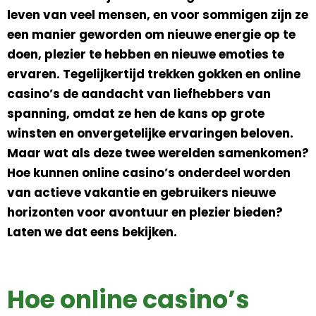
leven van veel mensen, en voor sommigen zijn ze
een manier geworden om nieuwe energie op te
doen, plezier te hebben en nieuwe emoties te
ervaren. Tegelijkertijd trekken gokken en online
casino’s de aandacht van liefhebbers van
spanning, omdat ze hen de kans op grote
winsten en onvergetelijke ervaringen beloven.
Maar wat als deze twee werelden samenkomen?
Hoe kunnen online casino’s onderdeel worden
van actieve vakantie en gebruikers nieuwe
horizonten voor avontuur en plezier bieden?
Laten we dat eens bekijken.
Hoe online casino’s