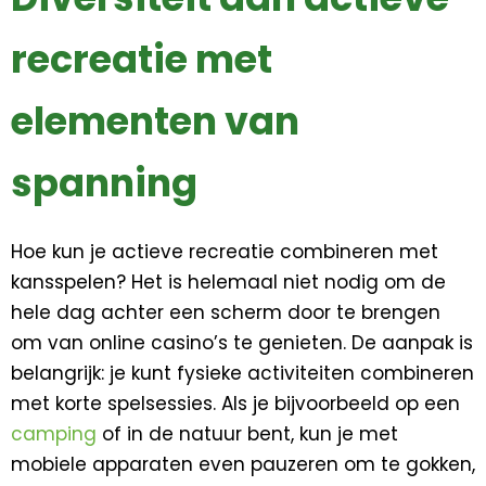
recreatie met
elementen van
spanning
Hoe kun je actieve recreatie combineren met
kansspelen? Het is helemaal niet nodig om de
hele dag achter een scherm door te brengen
om van online casino’s te genieten. De aanpak is
belangrijk: je kunt fysieke activiteiten combineren
met korte spelsessies. Als je bijvoorbeeld op een
camping
of in de natuur bent, kun je met
mobiele apparaten even pauzeren om te gokken,