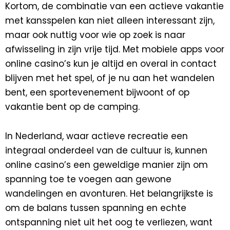
Kortom, de combinatie van een actieve vakantie
met kansspelen kan niet alleen interessant zijn,
maar ook nuttig voor wie op zoek is naar
afwisseling in zijn vrije tijd. Met mobiele apps voor
online casino’s kun je altijd en overal in contact
blijven met het spel, of je nu aan het wandelen
bent, een sportevenement bijwoont of op
vakantie bent op de camping.
In Nederland, waar actieve recreatie een
integraal onderdeel van de cultuur is, kunnen
online casino’s een geweldige manier zijn om
spanning toe te voegen aan gewone
wandelingen en avonturen. Het belangrijkste is
om de balans tussen spanning en echte
ontspanning niet uit het oog te verliezen, want