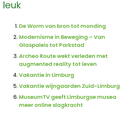
leuk
De Worm van bron tot monding
Modernisme in Beweging – Van
Glaspaleis tot Parkstad
Archeo Route wekt verleden met
augmented reality tot leven
Vakantie in Limburg
Vakantie wijngaarden Zuid-Limburg
MuseumTV geeft Limburgse musea
meer online slagkracht