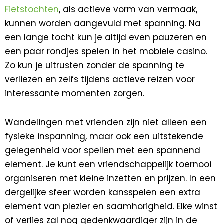
Fietstochten
, als actieve vorm van vermaak,
kunnen worden aangevuld met spanning. Na
een lange tocht kun je altijd even pauzeren en
een paar rondjes spelen in het mobiele casino.
Zo kun je uitrusten zonder de spanning te
verliezen en zelfs tijdens actieve reizen voor
interessante momenten zorgen.
Wandelingen met vrienden zijn niet alleen een
fysieke inspanning, maar ook een uitstekende
gelegenheid voor spellen met een spannend
element. Je kunt een vriendschappelijk toernooi
organiseren met kleine inzetten en prijzen. In een
dergelijke sfeer worden kansspelen een extra
element van plezier en saamhorigheid. Elke winst
of verlies zal nog gedenkwaardiger zijn in de