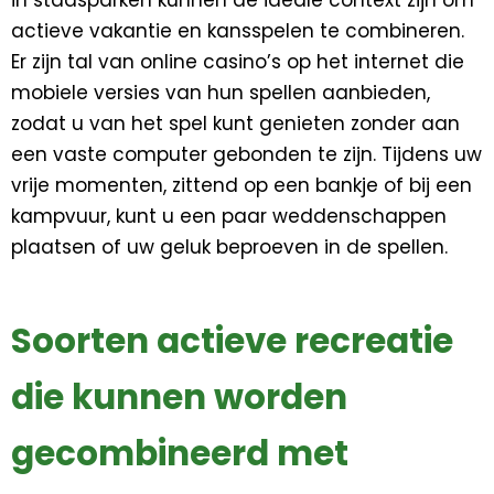
actieve vakantie en kansspelen te combineren.
Er zijn tal van online casino’s op het internet die
mobiele versies van hun spellen aanbieden,
zodat u van het spel kunt genieten zonder aan
een vaste computer gebonden te zijn. Tijdens uw
vrije momenten, zittend op een bankje of bij een
kampvuur, kunt u een paar weddenschappen
plaatsen of uw geluk beproeven in de spellen.
Soorten actieve recreatie
die kunnen worden
gecombineerd met