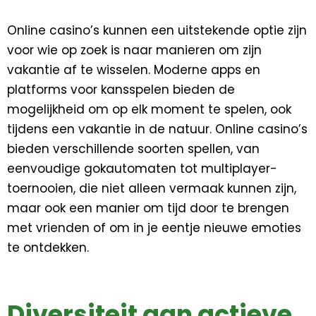
Online casino’s kunnen een uitstekende optie zijn
voor wie op zoek is naar manieren om zijn
vakantie af te wisselen. Moderne apps en
platforms voor kansspelen bieden de
mogelijkheid om op elk moment te spelen, ook
tijdens een vakantie in de natuur. Online casino’s
bieden verschillende soorten spellen, van
eenvoudige gokautomaten tot multiplayer-
toernooien, die niet alleen vermaak kunnen zijn,
maar ook een manier om tijd door te brengen
met vrienden of om in je eentje nieuwe emoties
te ontdekken.
Diversiteit aan actieve