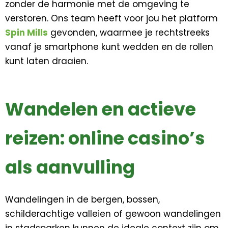
zonder de harmonie met de omgeving te
verstoren. Ons team heeft voor jou het platform
Spin Mills
gevonden, waarmee je rechtstreeks
vanaf je smartphone kunt wedden en de rollen
kunt laten draaien.
Wandelen en actieve
reizen: online casino’s
als aanvulling
Wandelingen in de bergen, bossen,
schilderachtige valleien of gewoon wandelingen
in stadsparken kunnen de ideale context zijn om