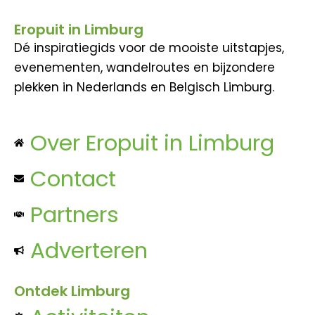
Eropuit in Limburg
Dé inspiratiegids voor de mooiste uitstapjes,
evenementen, wandelroutes en bijzondere
plekken in Nederlands en Belgisch Limburg.
Over Eropuit in Limburg
Contact
Partners
Adverteren
Ontdek Limburg