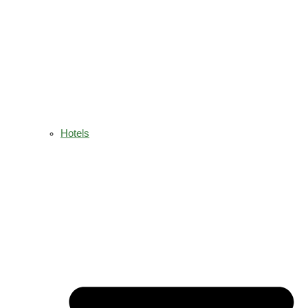
Hotels