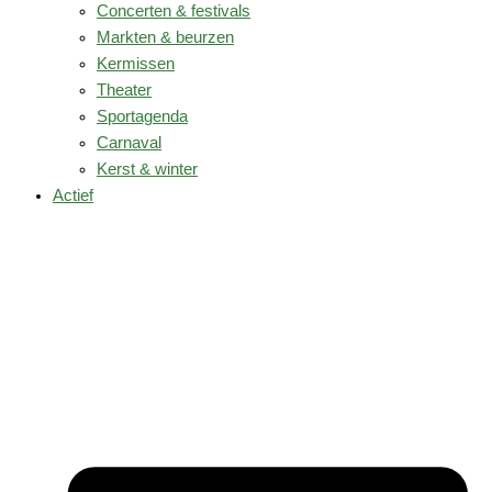
Concerten & festivals
Markten & beurzen
Kermissen
Theater
Sportagenda
Carnaval
Kerst & winter
Actief