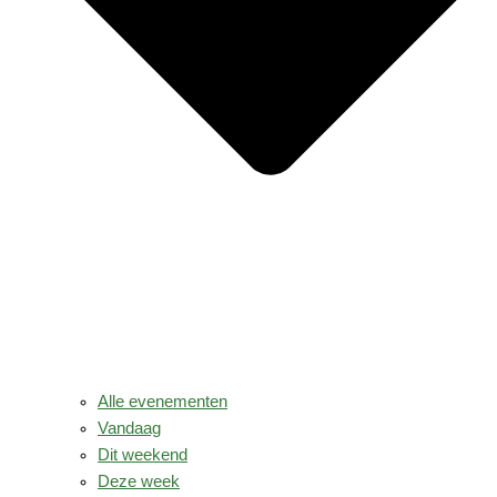
Alle evenementen
Vandaag
Dit weekend
Deze week