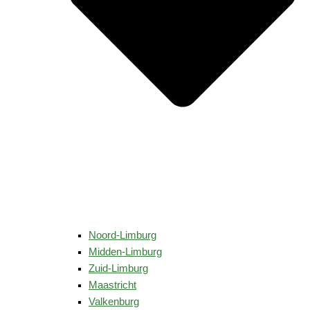
Noord-Limburg
Midden-Limburg
Zuid-Limburg
Maastricht
Valkenburg