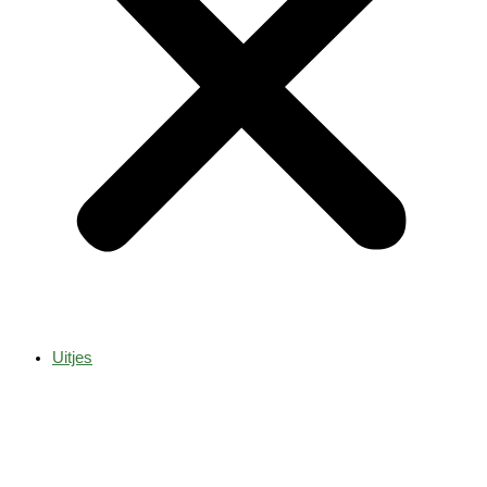
Uitjes