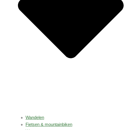
Wandelen
Fietsen & mountainbiken