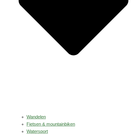
Wandelen
Fietsen & mountainbiken
Watersport