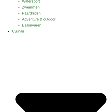
Watersport
Zwemmen
Paardrijden
Adventure & outdoor
Ballonvaren
Culinair