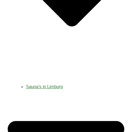
Sauna’s in Limburg