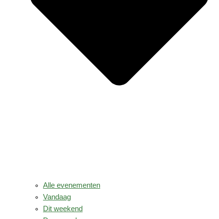
Alle evenementen
Vandaag
Dit weekend