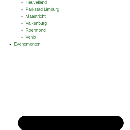
Heuvelland
Parkstad Limburg
Maastricht
Valkenburg
Roermond
Venlo
Evenementen