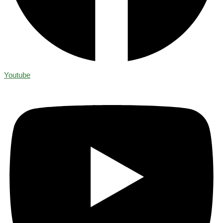
Youtube