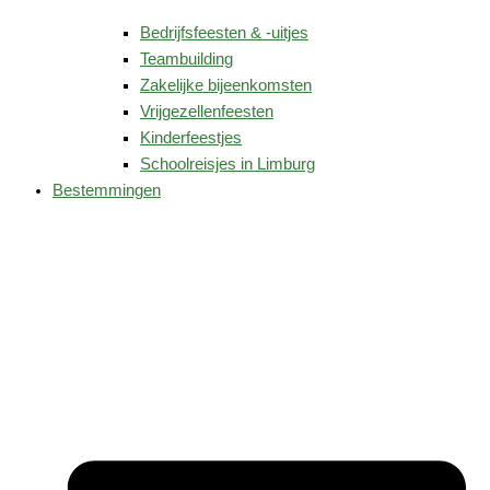
Bedrijfsfeesten & -uitjes
Teambuilding
Zakelijke bijeenkomsten
Vrijgezellenfeesten
Kinderfeestjes
Schoolreisjes in Limburg
Bestemmingen