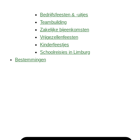
Bedrijfsfeesten & -uitjes
Teambuilding
Zakelijke bijeenkomsten
Vrijgezellenfeesten
Kinderfeestjes
Schoolreisjes in Limburg
Bestemmingen