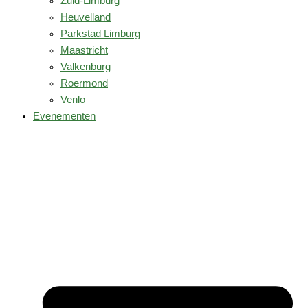
Zuid-Limburg
Heuvelland
Parkstad Limburg
Maastricht
Valkenburg
Roermond
Venlo
Evenementen