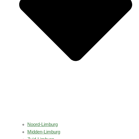
Noord-Limburg
Midden-Limburg