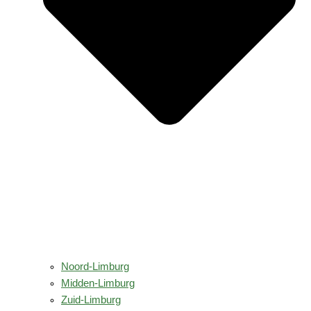
Noord-Limburg
Midden-Limburg
Zuid-Limburg