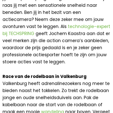
raas jij met een sensationele snelheid naar
beneden. Ben jij in het bezit van een
actiecamera? Neem deze zeker mee om jouw
avonturen vast te leggen. Als
technologie-expert
bij TECHSPRING
geeft Jochem Kaastra aan dat er
veel merken zijn die action camera’s aanbieden,
waardoor de prijs gedaald is en je zeker geen
professionele actiesporter hoeft te zijn om jouw
stoere acties vast te leggen.
Race van de rodelbaan in Valkenburg
Valkenburg heeft adrenalinezoekers nog meer te
bieden naast het tokkelen. Zo trekt de rodelbaan
jonge en oude snelheidsduivels aan. Pak de
kabelbaan naar de start van de rodelbaan of
maak een mooie
wandeling
naar boven. Vergeet