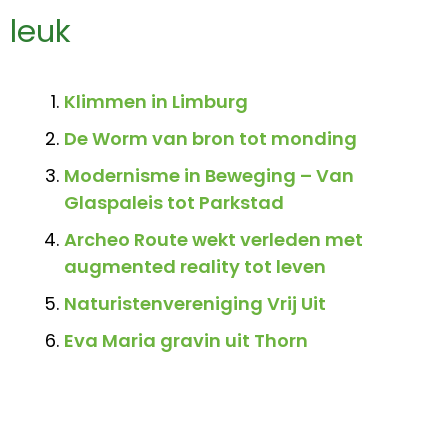
leuk
Klimmen in Limburg
De Worm van bron tot monding
Modernisme in Beweging – Van
Glaspaleis tot Parkstad
Archeo Route wekt verleden met
augmented reality tot leven
Naturistenvereniging Vrij Uit
Eva Maria gravin uit Thorn