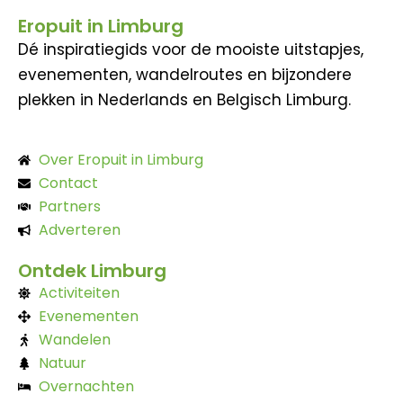
Eropuit in Limburg
Dé inspiratiegids voor de mooiste uitstapjes,
evenementen, wandelroutes en bijzondere
plekken in Nederlands en Belgisch Limburg.
Over Eropuit in Limburg
Contact
Partners
Adverteren
Ontdek Limburg
Activiteiten
Evenementen
Wandelen
Natuur
Overnachten