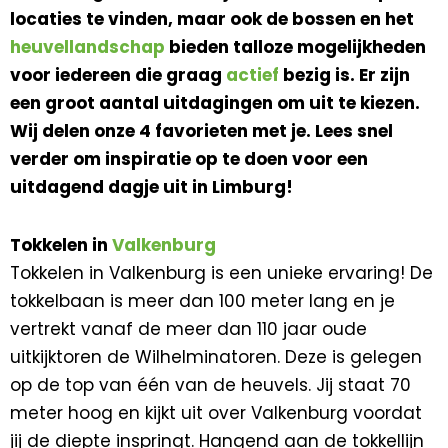
locaties te vinden, maar ook de bossen en het
heuvellandschap
bieden talloze mogelijkheden
voor iedereen die graag
actief
bezig is. Er zijn
een groot aantal uitdagingen om uit te kiezen.
Wij delen onze 4 favorieten met je. Lees snel
verder om inspiratie op te doen voor een
uitdagend dagje uit in Limburg!
Tokkelen in
Valkenburg
Tokkelen in Valkenburg is een unieke ervaring! De
tokkelbaan is meer dan 100 meter lang en je
vertrekt vanaf de meer dan 110 jaar oude
uitkijktoren de Wilhelminatoren. Deze is gelegen
op de top van één van de heuvels. Jij staat 70
meter hoog en kijkt uit over Valkenburg voordat
jij de diepte inspringt. Hangend aan de tokkellijn