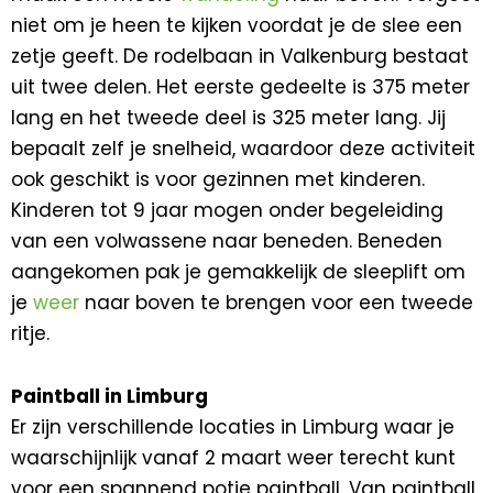
niet om je heen te kijken voordat je de slee een
zetje geeft. De rodelbaan in Valkenburg bestaat
uit twee delen. Het eerste gedeelte is 375 meter
lang en het tweede deel is 325 meter lang. Jij
bepaalt zelf je snelheid, waardoor deze activiteit
ook geschikt is voor gezinnen met kinderen.
Kinderen tot 9 jaar mogen onder begeleiding
van een volwassene naar beneden. Beneden
aangekomen pak je gemakkelijk de sleeplift om
je
weer
naar boven te brengen voor een tweede
ritje.
Paintball in Limburg
Er zijn verschillende locaties in Limburg waar je
waarschijnlijk vanaf 2 maart weer terecht kunt
voor een spannend potje paintball. Van paintball