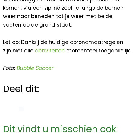
komen. Via een zipline zoef je langs de bomen
weer naar beneden tot je weer met beide
voeten op de grond staat.
Let op: Dankzij de huidige coronamaatregelen
zijn niet alle
activiteiten
momenteel toegankelijk.
Foto:
Bubble Soccer
Deel dit:
Dit vindt u misschien ook